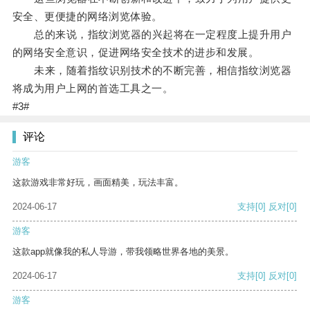
安全、更便捷的网络浏览体验。
总的来说，指纹浏览器的兴起将在一定程度上提升用户
的网络安全意识，促进网络安全技术的进步和发展。
未来，随着指纹识别技术的不断完善，相信指纹浏览器
将成为用户上网的首选工具之一。
#3#
评论
游客
这款游戏非常好玩，画面精美，玩法丰富。
2024-06-17
支持
[0]
反对
[0]
游客
这款app就像我的私人导游，带我领略世界各地的美景。
2024-06-17
支持
[0]
反对
[0]
游客