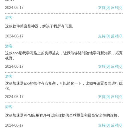
2024-06-17
支持
[0]
反对
[0]
游客
这款软件简直是神器，解决了我所有问题。
2024-06-17
支持
[0]
反对
[0]
游客
这款app是我学习路上的良师益友，让我能够随时随地学习新知识，拓宽
视野。
2024-06-17
支持
[0]
反对
[0]
游客
这款加速器app的操作有点复杂，可以简化一下，比如将设置页面进行优
化。
2024-06-17
支持
[0]
反对
[0]
游客
这款加速器VPM应用程序可以给你提供全球覆盖和最高安全性的连接。
2024-06-17
支持
[0]
反对
[0]