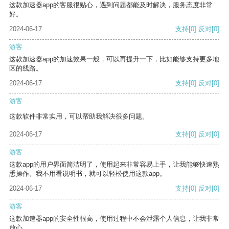
这款加速器app的客服很贴心，遇到问题都能及时解决，服务态度非常
好。
2024-06-17
支持
[0]
反对
[0]
游客
这款加速器app的加速效果一般，可以再提升一下，比如能够支持更多地
区的线路。
2024-06-17
支持
[0]
反对
[0]
游客
这款软件非常实用，可以帮助我解决很多问题。
2024-06-17
支持
[0]
反对
[0]
游客
这款app的用户界面简洁明了，使用起来非常容易上手，让我能够快速熟
悉操作。我不用看说明书，就可以轻松使用这款app。
2024-06-17
支持
[0]
反对
[0]
游客
这款加速器app的安全性很高，使用过程中不会泄露个人信息，让我非常
放心。