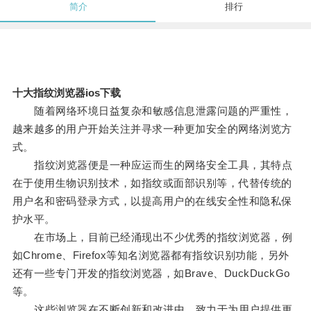
简介
排行
十大指纹浏览器ios下载
随着网络环境日益复杂和敏感信息泄露问题的严重性，
越来越多的用户开始关注并寻求一种更加安全的网络浏览方
式。
指纹浏览器便是一种应运而生的网络安全工具，其特点
在于使用生物识别技术，如指纹或面部识别等，代替传统的
用户名和密码登录方式，以提高用户的在线安全性和隐私保
护水平。
在市场上，目前已经涌现出不少优秀的指纹浏览器，例
如Chrome、Firefox等知名浏览器都有指纹识别功能，另外
还有一些专门开发的指纹浏览器，如Brave、DuckDuckGo
等。
这些浏览器在不断创新和改进中，致力于为用户提供更