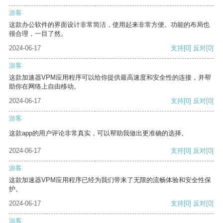
游客
这款办公软件的界面设计非常简洁，使用起来非常方便。功能的布局也
很合理，一目了然。
2024-06-17
支持
[0]
反对
[0]
游客
这款加速器VPM应用程序可以给你提供最高速度和安全性的连接，并帮
助你在网络上自由移动。
2024-06-17
支持
[0]
反对
[0]
游客
这款app的用户评论非常真实，可以帮助我做出更准确的选择。
2024-06-17
支持
[0]
反对
[0]
游客
这款加速器VPM应用程序已经为我们带来了无限的流畅体验和安全性保
护。
2024-06-17
支持
[0]
反对
[0]
游客