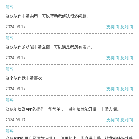
游客
这款软件非常实用，可以帮助我解决很多问题。
2024-06-17
支持
[0]
反对
[0]
游客
这款软件的功能非常全面，可以满足我所有需求。
2024-06-17
支持
[0]
反对
[0]
游客
这个软件我非常喜欢
2024-06-17
支持
[0]
反对
[0]
游客
这款加速器app的操作非常简单，一键加速就能开启，非常方便。
2024-06-17
支持
[0]
反对
[0]
游客
这款app的用户界面简洁明了，使用起来非常容易上手，让我能够快速熟