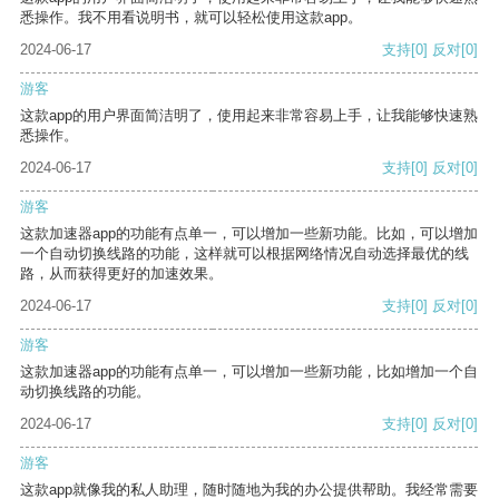
悉操作。我不用看说明书，就可以轻松使用这款app。
2024-06-17
支持
[0]
反对
[0]
游客
这款app的用户界面简洁明了，使用起来非常容易上手，让我能够快速熟
悉操作。
2024-06-17
支持
[0]
反对
[0]
游客
这款加速器app的功能有点单一，可以增加一些新功能。比如，可以增加
一个自动切换线路的功能，这样就可以根据网络情况自动选择最优的线
路，从而获得更好的加速效果。
2024-06-17
支持
[0]
反对
[0]
游客
这款加速器app的功能有点单一，可以增加一些新功能，比如增加一个自
动切换线路的功能。
2024-06-17
支持
[0]
反对
[0]
游客
这款app就像我的私人助理，随时随地为我的办公提供帮助。我经常需要