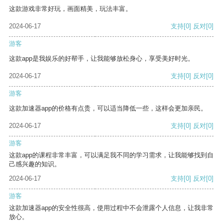
这款游戏非常好玩，画面精美，玩法丰富。
2024-06-17
支持
[0]
反对
[0]
游客
这款app是我娱乐的好帮手，让我能够放松身心，享受美好时光。
2024-06-17
支持
[0]
反对
[0]
游客
这款加速器app的价格有点贵，可以适当降低一些，这样会更加亲民。
2024-06-17
支持
[0]
反对
[0]
游客
这款app的课程非常丰富，可以满足我不同的学习需求，让我能够找到自
己感兴趣的知识。
2024-06-17
支持
[0]
反对
[0]
游客
这款加速器app的安全性很高，使用过程中不会泄露个人信息，让我非常
放心。