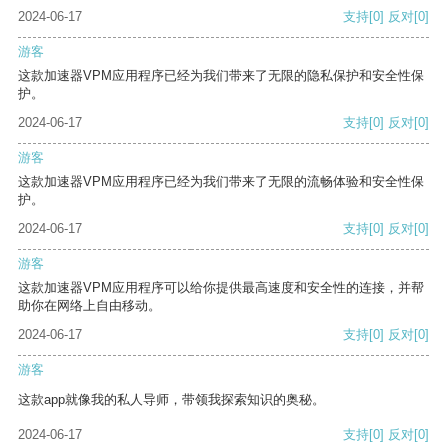
2024-06-17
支持
[0]
反对
[0]
游客
这款加速器VPM应用程序已经为我们带来了无限的隐私保护和安全性保
护。
2024-06-17
支持
[0]
反对
[0]
游客
这款加速器VPM应用程序已经为我们带来了无限的流畅体验和安全性保
护。
2024-06-17
支持
[0]
反对
[0]
游客
这款加速器VPM应用程序可以给你提供最高速度和安全性的连接，并帮
助你在网络上自由移动。
2024-06-17
支持
[0]
反对
[0]
游客
这款app就像我的私人导师，带领我探索知识的奥秘。
2024-06-17
支持
[0]
反对
[0]