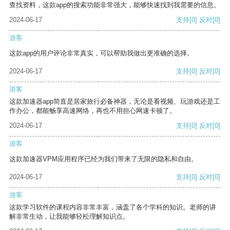
查找资料，这款app的搜索功能非常强大，能够快速找到我需要的信息。
2024-06-17
支持
[0]
反对
[0]
游客
这款app的用户评论非常真实，可以帮助我做出更准确的选择。
2024-06-17
支持
[0]
反对
[0]
游客
这款加速器app简直是居家旅行必备神器，无论是看视频、玩游戏还是工
作办公，都能畅享高速网络，再也不用担心网速卡顿了。
2024-06-17
支持
[0]
反对
[0]
游客
这款加速器VPM应用程序已经为我们带来了无限的隐私和自由。
2024-06-17
支持
[0]
反对
[0]
游客
这款学习软件的课程内容非常丰富，涵盖了各个学科的知识。老师的讲
解非常生动，让我能够轻松理解知识点。