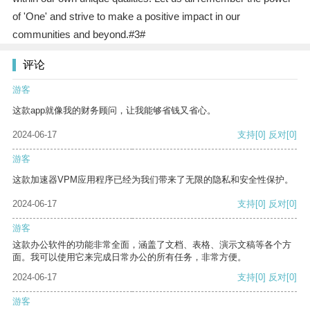
of 'One' and strive to make a positive impact in our
communities and beyond.#3#
评论
游客
这款app就像我的财务顾问，让我能够省钱又省心。
2024-06-17
支持
[0]
反对
[0]
游客
这款加速器VPM应用程序已经为我们带来了无限的隐私和安全性保护。
2024-06-17
支持
[0]
反对
[0]
游客
这款办公软件的功能非常全面，涵盖了文档、表格、演示文稿等各个方
面。我可以使用它来完成日常办公的所有任务，非常方便。
2024-06-17
支持
[0]
反对
[0]
游客