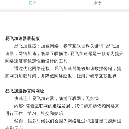
简介
排行
易飞加速器最新版
易飞加速器：加速网络，畅享互联世界关键词: 易飞加
速器，网络加速，畅享互联描述: 易飞加速器是一款专为提升
网络速度和稳定性而设计的工具。
通过优化网络连接，易飞加速器能够加速数据传输，提
高网页加载时间，并降低网络延迟，让用户畅享互联世界。
易飞加速器官网网址
快速连上易飞加速器，畅游互联网，无烦恼。
内容: 随着互联网的迅猛发展，我们越来越依赖网络来
进行工作、学习、社交和娱乐。
然而，很多时候我们会因为网络延迟和速度慢而感到沮
丧和无奈。