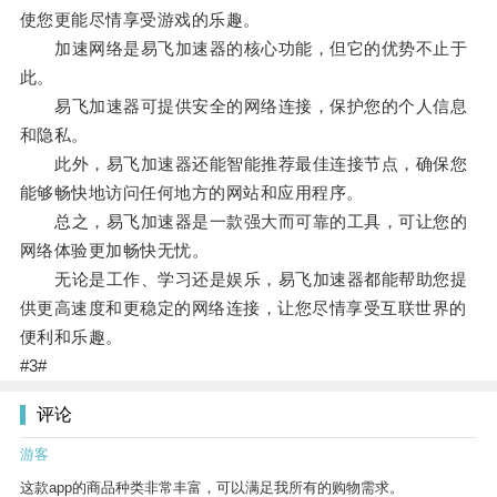
使您更能尽情享受游戏的乐趣。
加速网络是易飞加速器的核心功能，但它的优势不止于
此。
易飞加速器可提供安全的网络连接，保护您的个人信息
和隐私。
此外，易飞加速器还能智能推荐最佳连接节点，确保您
能够畅快地访问任何地方的网站和应用程序。
总之，易飞加速器是一款强大而可靠的工具，可让您的
网络体验更加畅快无忧。
无论是工作、学习还是娱乐，易飞加速器都能帮助您提
供更高速度和更稳定的网络连接，让您尽情享受互联世界的
便利和乐趣。
#3#
评论
游客
这款app的商品种类非常丰富，可以满足我所有的购物需求。