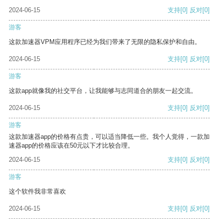
2024-06-15
支持
[0]
反对
[0]
游客
这款加速器VPM应用程序已经为我们带来了无限的隐私保护和自由。
2024-06-15
支持
[0]
反对
[0]
游客
这款app就像我的社交平台，让我能够与志同道合的朋友一起交流。
2024-06-15
支持
[0]
反对
[0]
游客
这款加速器app的价格有点贵，可以适当降低一些。我个人觉得，一款加
速器app的价格应该在50元以下才比较合理。
2024-06-15
支持
[0]
反对
[0]
游客
这个软件我非常喜欢
2024-06-15
支持
[0]
反对
[0]