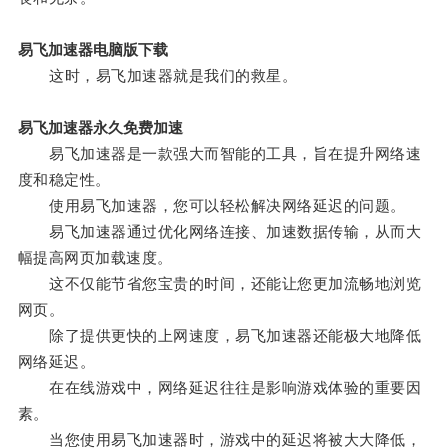
易飞加速器电脑版下载
这时，易飞加速器就是我们的救星。
易飞加速器永久免费加速
易飞加速器是一款强大而智能的工具，旨在提升网络速
度和稳定性。
使用易飞加速器，您可以轻松解决网络延迟的问题。
易飞加速器通过优化网络连接、加速数据传输，从而大
幅提高网页加载速度。
这不仅能节省您宝贵的时间，还能让您更加流畅地浏览
网页。
除了提供更快的上网速度，易飞加速器还能极大地降低
网络延迟。
在在线游戏中，网络延迟往往是影响游戏体验的重要因
素。
当您使用易飞加速器时，游戏中的延迟将被大大降低，