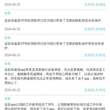
2024-06-15
支持
[0]
反对
[0]
游客
这款加速器VPM应用程序已经为我们带来了无限的隐私和安全性保护。
2024-06-15
支持
[0]
反对
[0]
游客
这款加速器VPM应用程序已经为我们带来了无限的隐私保护和安全性保
护。
2024-06-15
支持
[0]
反对
[0]
游客
这款加速器app简直是居家旅行必备神器，无论是看视频、玩游戏还是工
作办公，都能畅享高速网络，再也不用担心网速卡顿了。以前出差的时
候，经常因为网速慢而无法正常使用网络，现在有了这个app，我再也不
用担心了。
2024-06-15
支持
[0]
反对
[0]
游客
这款app让我的工作效率提高了50%，让我能够更轻松地完成工作任务。
我以前经常加班，现在有了这个app，我可以提前下班，有更多的时间陪