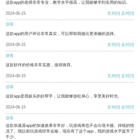
这款app的老师非常专业，教学水平很高，让我能够学到实用的知识。
2024-06-15
支持
[0]
反对
[0]
游客
这款app的用户评论非常真实，可以帮助我做出更准确的选择。
2024-06-15
支持
[0]
反对
[0]
游客
这款软件的价格非常实惠，值得推荐。
2024-06-15
支持
[0]
反对
[0]
游客
这款app是我娱乐的好帮手，让我能够放松身心，享受美好时光。
2024-06-15
支持
[0]
反对
[0]
游客
这款加速器app的加速效果非常好，玩游戏再也不会出现卡顿、掉线的情
况了。我以前玩游戏经常会输，现在有了这个app，我的游戏水平提升了
不少。