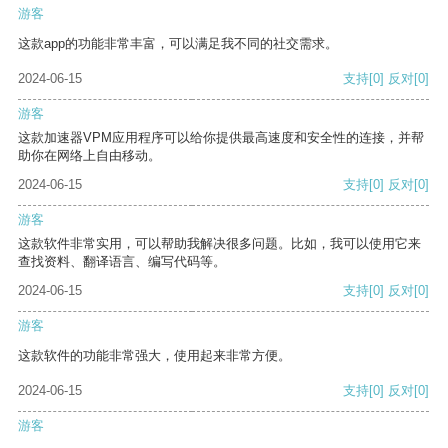
游客
这款app的功能非常丰富，可以满足我不同的社交需求。
2024-06-15
支持
[0]
反对
[0]
游客
这款加速器VPM应用程序可以给你提供最高速度和安全性的连接，并帮
助你在网络上自由移动。
2024-06-15
支持
[0]
反对
[0]
游客
这款软件非常实用，可以帮助我解决很多问题。比如，我可以使用它来
查找资料、翻译语言、编写代码等。
2024-06-15
支持
[0]
反对
[0]
游客
这款软件的功能非常强大，使用起来非常方便。
2024-06-15
支持
[0]
反对
[0]
游客