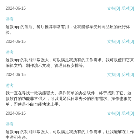
2024-06-15
支持
[0]
反对
[0]
游客
这款app的酒店、餐厅推荐非常有用，让我能够享受到高品质的旅行体
验。
2024-06-15
支持
[0]
反对
[0]
游客
这款app的功能非常强大，可以满足我所有的工作需求。我可以使用它来
编辑文档、制作演示文稿、管理日程安排等。
2024-06-15
支持
[0]
反对
[0]
游客
我一直在寻找一款功能强大、操作简单的办公软件，终于找到了它。这
款软件的功能非常强大，可以满足我日常办公的所有需求。操作也很简
单，即使是小白也能快速上手。
2024-06-15
支持
[0]
反对
[0]
游客
这款app的功能非常强大，可以满足我所有的工作需求，让我能够在工作
中游刃有余。