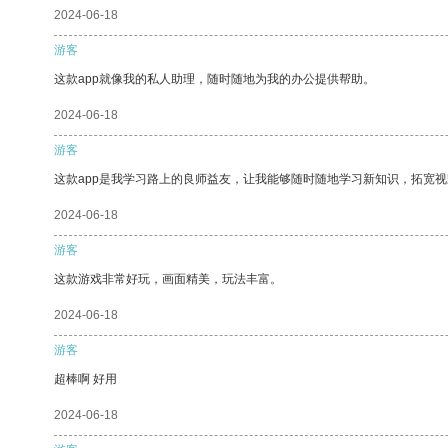
2024-06-18
游客
这款app就像我的私人助理，随时随地为我的办公提供帮助。
2024-06-18
游客
这款app是我学习路上的良师益友，让我能够随时随地学习新知识，拓宽视
2024-06-18
游客
这款游戏非常好玩，画面精美，玩法丰富。
2024-06-18
游客
超棒啊 好用
2024-06-18