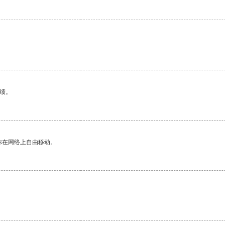
绩。
你在网络上自由移动。