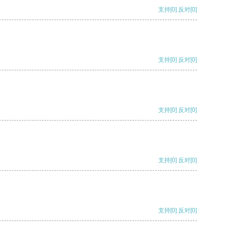
支持
[0]
反对
[0]
支持
[0]
反对
[0]
支持
[0]
反对
[0]
支持
[0]
反对
[0]
支持
[0]
反对
[0]