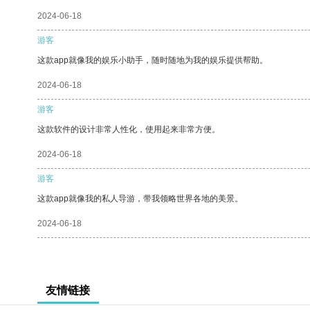
2024-06-18
游客
这款app就像我的娱乐小助手，随时随地为我的娱乐提供帮助。
2024-06-18
游客
这款软件的设计非常人性化，使用起来非常方便。
2024-06-18
游客
这款app就像我的私人导游，带我领略世界各地的美景。
2024-06-18
友情链接