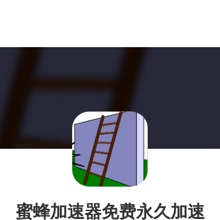
蜜蜂加速器免费永久加速