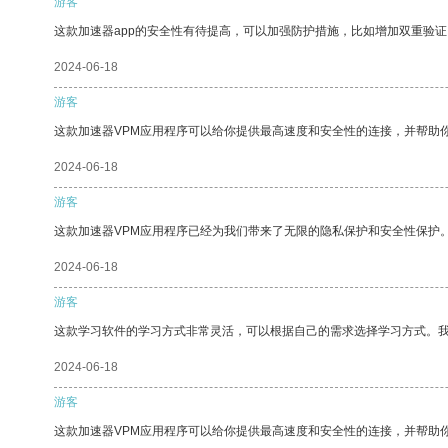
游客
这款加速器app的安全性有待提高，可以加强防护措施，比如增加双重验证
2024-06-18
游客
这款加速器VPM应用程序可以给你提供最高速度和安全性的连接，并帮助
2024-06-18
游客
这款加速器VPM应用程序已经为我们带来了无限的隐私保护和安全性保护
2024-06-18
游客
这款学习软件的学习方式非常灵活，可以根据自己的需求选择学习方式。
2024-06-18
游客
这款加速器VPM应用程序可以给你提供最高速度和安全性的连接，并帮助