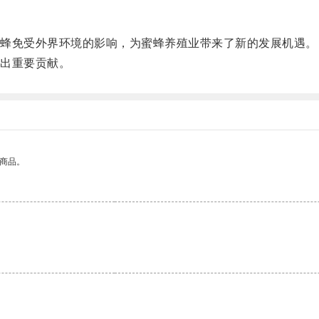
蜂免受外界环境的影响，为蜜蜂养殖业带来了新的发展机遇。
出重要贡献。
的商品。