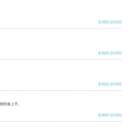
支持
[0]
反对
[0]
支持
[0]
反对
[0]
支持
[0]
反对
[0]
能快速上手。
支持
[0]
反对
[0]