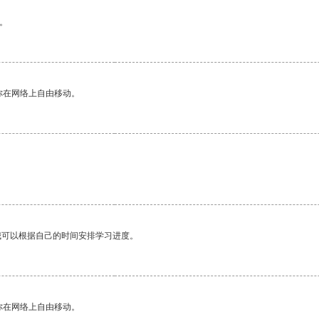
。
你在网络上自由移动。
。
我可以根据自己的时间安排学习进度。
你在网络上自由移动。