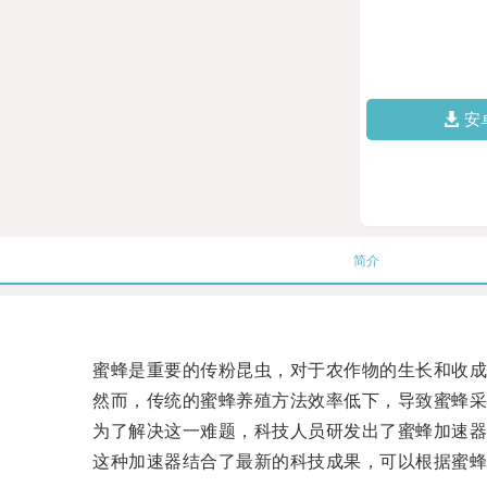
安
简介
蜜蜂是重要的传粉昆虫，对于农作物的生长和收成
然而，传统的蜜蜂养殖方法效率低下，导致蜜蜂采
为了解决这一难题，科技人员研发出了蜜蜂加速器
这种加速器结合了最新的科技成果，可以根据蜜蜂的