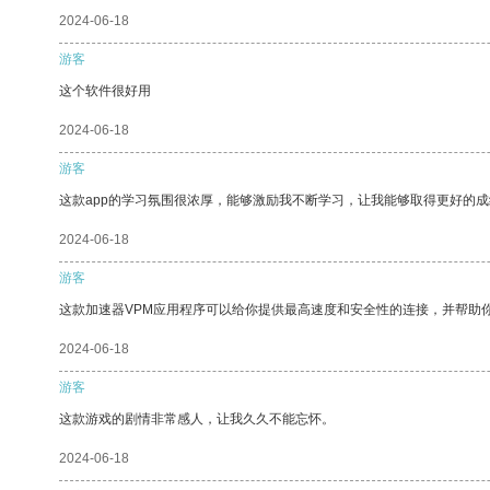
2024-06-18
游客
这个软件很好用
2024-06-18
游客
这款app的学习氛围很浓厚，能够激励我不断学习，让我能够取得更好的成
2024-06-18
游客
这款加速器VPM应用程序可以给你提供最高速度和安全性的连接，并帮助
2024-06-18
游客
这款游戏的剧情非常感人，让我久久不能忘怀。
2024-06-18