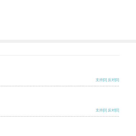
支持
[0]
反对
[0]
支持
[0]
反对
[0]