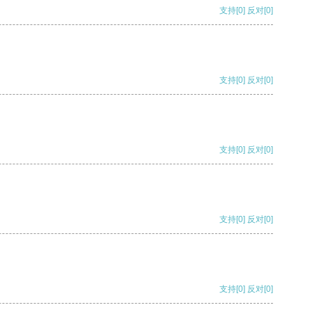
支持
[0]
反对
[0]
支持
[0]
反对
[0]
支持
[0]
反对
[0]
支持
[0]
反对
[0]
支持
[0]
反对
[0]