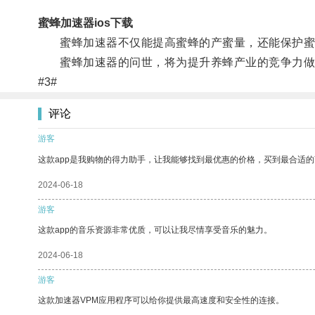
蜜蜂加速器ios下载
蜜蜂加速器不仅能提高蜜蜂的产蜜量，还能保护蜜
蜜蜂加速器的问世，将为提升养蜂产业的竞争力做
#3#
评论
游客
这款app是我购物的得力助手，让我能够找到最优惠的价格，买到最合适
2024-06-18
游客
这款app的音乐资源非常优质，可以让我尽情享受音乐的魅力。
2024-06-18
游客
这款加速器VPM应用程序可以给你提供最高速度和安全性的连接。