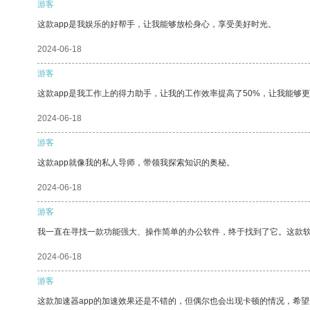
游客
这款app是我娱乐的好帮手，让我能够放松身心，享受美好时光。
2024-06-18
游客
这款app是我工作上的得力助手，让我的工作效率提高了50%，让我能够
2024-06-18
游客
这款app就像我的私人导师，带领我探索知识的奥秘。
2024-06-18
游客
我一直在寻找一款功能强大、操作简单的办公软件，终于找到了它。这款
2024-06-18
游客
这款加速器app的加速效果还是不错的，但偶尔也会出现卡顿的情况，希