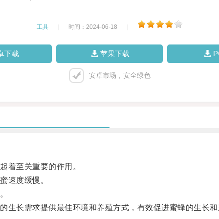
工具
|
时间：2024-06-18
|
卓下载
苹果下载
安卓市场，安全绿色
起着至关重要的作用。
蜜速度缓慢。
。
生长需求提供最佳环境和养殖方式，有效促进蜜蜂的生长和