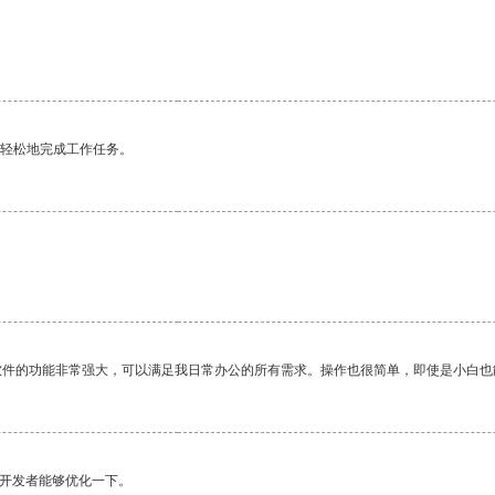
更轻松地完成工作任务。
软件的功能非常强大，可以满足我日常办公的所有需求。操作也很简单，即使是小白也
望开发者能够优化一下。