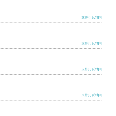
支持
[0]
反对
[0]
支持
[0]
反对
[0]
支持
[0]
反对
[0]
支持
[0]
反对
[0]