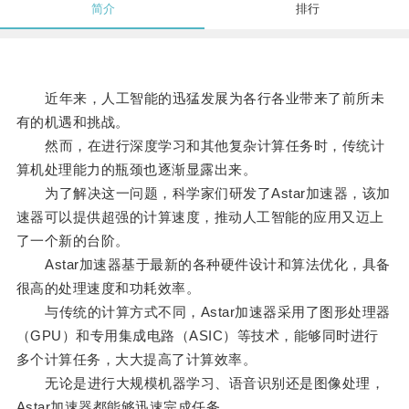
简介
排行
近年来，人工智能的迅猛发展为各行各业带来了前所未
有的机遇和挑战。
然而，在进行深度学习和其他复杂计算任务时，传统计
算机处理能力的瓶颈也逐渐显露出来。
为了解决这一问题，科学家们研发了Astar加速器，该加
速器可以提供超强的计算速度，推动人工智能的应用又迈上
了一个新的台阶。
Astar加速器基于最新的各种硬件设计和算法优化，具备
很高的处理速度和功耗效率。
与传统的计算方式不同，Astar加速器采用了图形处理器
（GPU）和专用集成电路（ASIC）等技术，能够同时进行
多个计算任务，大大提高了计算效率。
无论是进行大规模机器学习、语音识别还是图像处理，
Astar加速器都能够迅速完成任务。