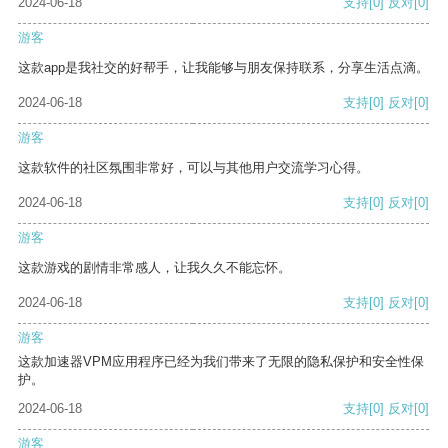
2024-06-18
支持
[0]
反对
[0]
游客
这款app是我社交的好帮手，让我能够与朋友保持联系，分享生活点滴。
2024-06-18
支持
[0]
反对
[0]
游客
这款软件的社区氛围非常好，可以与其他用户交流学习心得。
2024-06-18
支持
[0]
反对
[0]
游客
这款游戏的剧情非常感人，让我久久不能忘怀。
2024-06-18
支持
[0]
反对
[0]
游客
这款加速器VPM应用程序已经为我们带来了无限的隐私保护和安全性保
护。
2024-06-18
支持
[0]
反对
[0]
游客