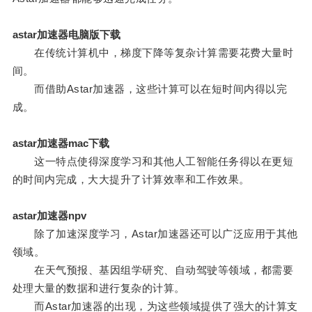
astar加速器电脑版下载
在传统计算机中，梯度下降等复杂计算需要花费大量时
间。
而借助Astar加速器，这些计算可以在短时间内得以完
成。
astar加速器mac下载
这一特点使得深度学习和其他人工智能任务得以在更短
的时间内完成，大大提升了计算效率和工作效果。
astar加速器npv
除了加速深度学习，Astar加速器还可以广泛应用于其他
领域。
在天气预报、基因组学研究、自动驾驶等领域，都需要
处理大量的数据和进行复杂的计算。
而Astar加速器的出现，为这些领域提供了强大的计算支