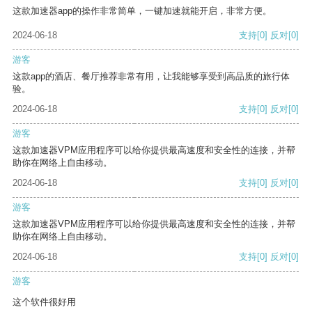
这款加速器app的操作非常简单，一键加速就能开启，非常方便。
2024-06-18
支持
[0]
反对
[0]
游客
这款app的酒店、餐厅推荐非常有用，让我能够享受到高品质的旅行体
验。
2024-06-18
支持
[0]
反对
[0]
游客
这款加速器VPM应用程序可以给你提供最高速度和安全性的连接，并帮
助你在网络上自由移动。
2024-06-18
支持
[0]
反对
[0]
游客
这款加速器VPM应用程序可以给你提供最高速度和安全性的连接，并帮
助你在网络上自由移动。
2024-06-18
支持
[0]
反对
[0]
游客
这个软件很好用