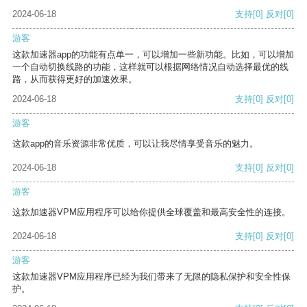
2024-06-18
支持
[0]
反对
[0]
游客
这款加速器app的功能有点单一，可以增加一些新功能。比如，可以增加
一个自动切换线路的功能，这样就可以根据网络情况自动选择最优的线
路，从而获得更好的加速效果。
2024-06-18
支持
[0]
反对
[0]
游客
这款app的音乐资源非常优质，可以让我尽情享受音乐的魅力。
2024-06-18
支持
[0]
反对
[0]
游客
这款加速器VPM应用程序可以给你提供全球覆盖和最高安全性的连接。
2024-06-18
支持
[0]
反对
[0]
游客
这款加速器VPM应用程序已经为我们带来了无限的隐私保护和安全性保
护。