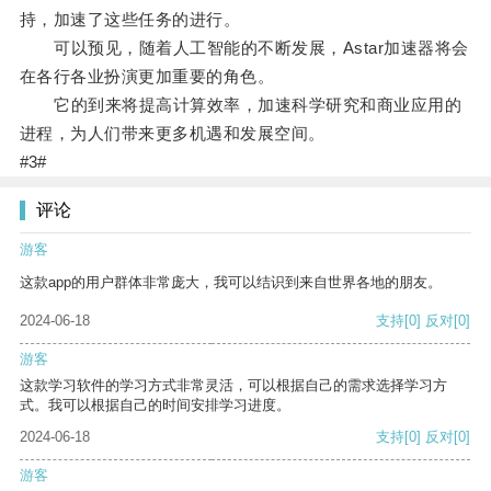
持，加速了这些任务的进行。
可以预见，随着人工智能的不断发展，Astar加速器将会
在各行各业扮演更加重要的角色。
它的到来将提高计算效率，加速科学研究和商业应用的
进程，为人们带来更多机遇和发展空间。
#3#
评论
游客
这款app的用户群体非常庞大，我可以结识到来自世界各地的朋友。
2024-06-18
支持
[0]
反对
[0]
游客
这款学习软件的学习方式非常灵活，可以根据自己的需求选择学习方
式。我可以根据自己的时间安排学习进度。
2024-06-18
支持
[0]
反对
[0]
游客