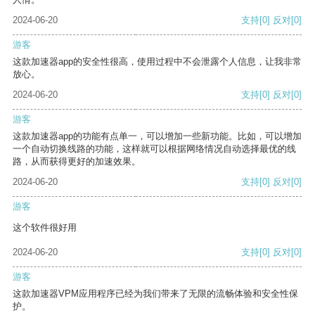
2024-06-20
支持
[0]
反对
[0]
游客
这款加速器app的安全性很高，使用过程中不会泄露个人信息，让我非常
放心。
2024-06-20
支持
[0]
反对
[0]
游客
这款加速器app的功能有点单一，可以增加一些新功能。比如，可以增加
一个自动切换线路的功能，这样就可以根据网络情况自动选择最优的线
路，从而获得更好的加速效果。
2024-06-20
支持
[0]
反对
[0]
游客
这个软件很好用
2024-06-20
支持
[0]
反对
[0]
游客
这款加速器VPM应用程序已经为我们带来了无限的流畅体验和安全性保
护。