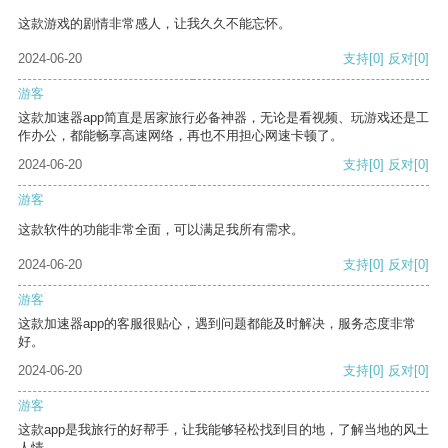
这款游戏的剧情非常感人，让我久久不能忘怀。
2024-06-20
支持
[0]
反对
[0]
游客
这款加速器app简直是居家旅行必备神器，无论是看视频、玩游戏还是工
作办公，都能畅享高速网络，再也不用担心网速卡顿了。
2024-06-20
支持
[0]
反对
[0]
游客
这款软件的功能非常全面，可以满足我所有需求。
2024-06-20
支持
[0]
反对
[0]
游客
这款加速器app的客服很贴心，遇到问题都能及时解决，服务态度非常
好。
2024-06-20
支持
[0]
反对
[0]
游客
这款app是我旅行的好帮手，让我能够轻松找到目的地，了解当地的风土
人情。