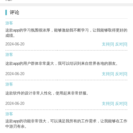
评论
游客
这款app的学习氛围很浓厚，能够激励我不断学习，让我能够取得更好的
成绩。
2024-06-20
支持
[0]
反对
[0]
游客
这款app的用户群体非常庞大，我可以结识到来自世界各地的朋友。
2024-06-20
支持
[0]
反对
[0]
游客
这款软件的设计非常人性化，使用起来非常舒服。
2024-06-20
支持
[0]
反对
[0]
游客
这款app的功能非常强大，可以满足我所有的工作需求，让我能够在工作
中游刃有余。