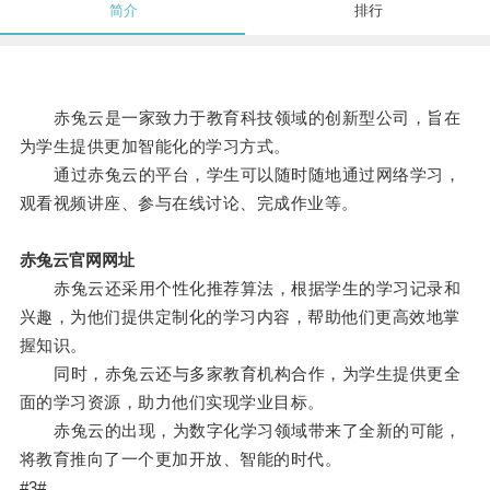
简介
排行
赤兔云是一家致力于教育科技领域的创新型公司，旨在
为学生提供更加智能化的学习方式。
通过赤兔云的平台，学生可以随时随地通过网络学习，
观看视频讲座、参与在线讨论、完成作业等。
赤兔云官网网址
赤兔云还采用个性化推荐算法，根据学生的学习记录和
兴趣，为他们提供定制化的学习内容，帮助他们更高效地掌
握知识。
同时，赤兔云还与多家教育机构合作，为学生提供更全
面的学习资源，助力他们实现学业目标。
赤兔云的出现，为数字化学习领域带来了全新的可能，
将教育推向了一个更加开放、智能的时代。
#3#