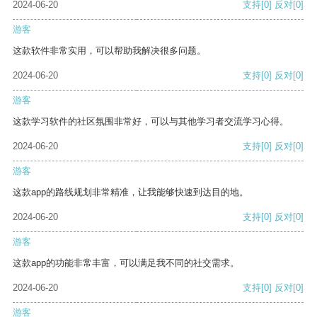
2024-06-20
支持
[0]
反对
[0]
游客
这款软件非常实用，可以帮助我解决很多问题。
2024-06-20
支持
[0]
反对
[0]
游客
这款学习软件的社区氛围非常好，可以与其他学习者交流学习心得。
2024-06-20
支持
[0]
反对
[0]
游客
这款app的路线规划非常精准，让我能够快速到达目的地。
2024-06-20
支持
[0]
反对
[0]
游客
这款app的功能非常丰富，可以满足我不同的社交需求。
2024-06-20
支持
[0]
反对
[0]
游客