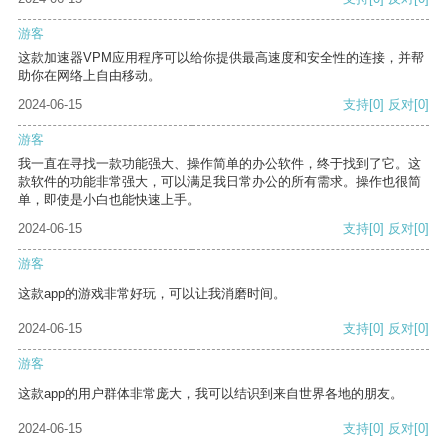
游客
这款加速器VPM应用程序可以给你提供最高速度和安全性的连接，并帮
助你在网络上自由移动。
2024-06-15
支持
[0]
反对
[0]
游客
我一直在寻找一款功能强大、操作简单的办公软件，终于找到了它。这
款软件的功能非常强大，可以满足我日常办公的所有需求。操作也很简
单，即使是小白也能快速上手。
2024-06-15
支持
[0]
反对
[0]
游客
这款app的游戏非常好玩，可以让我消磨时间。
2024-06-15
支持
[0]
反对
[0]
游客
这款app的用户群体非常庞大，我可以结识到来自世界各地的朋友。
2024-06-15
支持
[0]
反对
[0]