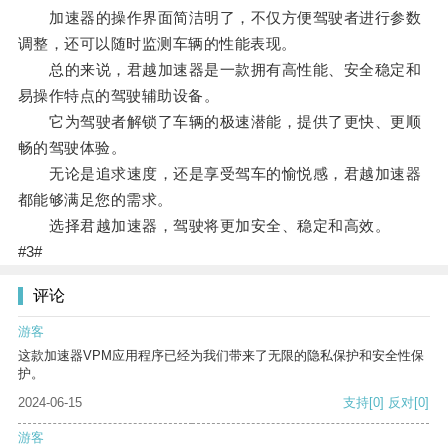
加速器的操作界面简洁明了，不仅方便驾驶者进行参数
调整，还可以随时监测车辆的性能表现。
总的来说，君越加速器是一款拥有高性能、安全稳定和
易操作特点的驾驶辅助设备。
它为驾驶者解锁了车辆的极速潜能，提供了更快、更顺
畅的驾驶体验。
无论是追求速度，还是享受驾车的愉悦感，君越加速器
都能够满足您的需求。
选择君越加速器，驾驶将更加安全、稳定和高效。
#3#
评论
游客
这款加速器VPM应用程序已经为我们带来了无限的隐私保护和安全性保
护。
2024-06-15
支持
[0]
反对
[0]
游客