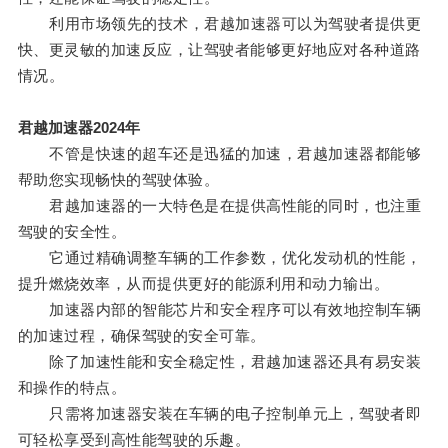
利用市场领先的技术，君越加速器可以为驾驶者提供更
快、更灵敏的加速反应，让驾驶者能够更好地应对各种道路
情况。
君越加速器2024年
不管是快速的超车还是迅猛的加速，君越加速器都能够
帮助您实现畅快的驾驶体验。
君越加速器的一大特色是在提供高性能的同时，也注重
驾驶的安全性。
它通过精确调整车辆的工作参数，优化发动机的性能，
提升燃烧效率，从而提供更好的能源利用和动力输出。
加速器内部的智能芯片和安全程序可以有效地控制车辆
的加速过程，确保驾驶的安全可靠。
除了加速性能和安全稳定性，君越加速器还具有易安装
和操作的特点。
只需将加速器安装在车辆的电子控制单元上，驾驶者即
可轻松享受到高性能驾驶的乐趣。