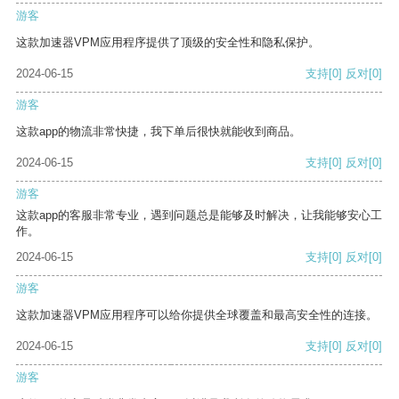
游客
这款加速器VPM应用程序提供了顶级的安全性和隐私保护。
2024-06-15
支持
[0]
反对
[0]
游客
这款app的物流非常快捷，我下单后很快就能收到商品。
2024-06-15
支持
[0]
反对
[0]
游客
这款app的客服非常专业，遇到问题总是能够及时解决，让我能够安心工
作。
2024-06-15
支持
[0]
反对
[0]
游客
这款加速器VPM应用程序可以给你提供全球覆盖和最高安全性的连接。
2024-06-15
支持
[0]
反对
[0]
游客