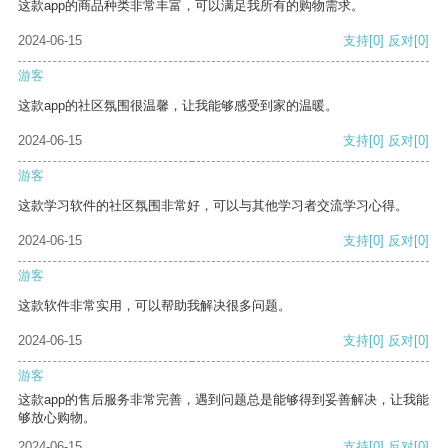
这款app的商品种类非常丰富，可以满足我所有的购物需求。
2024-06-15
支持
[0]
反对
[0]
游客
这款app的社区氛围很温馨，让我能够感受到家的温暖。
2024-06-15
支持
[0]
反对
[0]
游客
这款学习软件的社区氛围非常好，可以与其他学习者交流学习心得。
2024-06-15
支持
[0]
反对
[0]
游客
这款软件非常实用，可以帮助我解决很多问题。
2024-06-15
支持
[0]
反对
[0]
游客
这款app的售后服务非常完善，遇到问题总是能够得到妥善解决，让我能
够放心购物。
2024-06-15
支持
[0]
反对
[0]