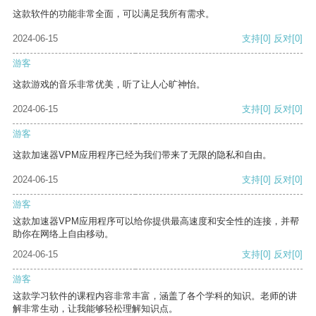
这款软件的功能非常全面，可以满足我所有需求。
2024-06-15
支持
[0]
反对
[0]
游客
这款游戏的音乐非常优美，听了让人心旷神怡。
2024-06-15
支持
[0]
反对
[0]
游客
这款加速器VPM应用程序已经为我们带来了无限的隐私和自由。
2024-06-15
支持
[0]
反对
[0]
游客
这款加速器VPM应用程序可以给你提供最高速度和安全性的连接，并帮
助你在网络上自由移动。
2024-06-15
支持
[0]
反对
[0]
游客
这款学习软件的课程内容非常丰富，涵盖了各个学科的知识。老师的讲
解非常生动，让我能够轻松理解知识点。