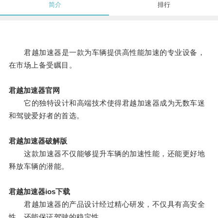
简介
排行
君越加速器是一款为车辆提供高性能加速的专业设备，
在市场上备受瞩目。
君越加速器官网
它的独特设计和高端技术使得君越加速器成为无数车迷
和驾驶爱好者的首选。
君越加速器破解版
这款加速器不仅能够提升车辆的加速性能，还能更好地
释放车辆的潜能。
君越加速器ios下载
君越加速器的产品设计经过精心研发，不仅具有高安全
性，还能保证驾驶的稳定性。