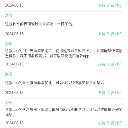
2024-06-15
支持
[0]
反对
[0]
游客
这款软件的界面设计非常简洁，一目了然。
2024-06-15
支持
[0]
反对
[0]
游客
这款app的用户界面简洁明了，使用起来非常容易上手，让我能够快速熟
悉操作。我不用看说明书，就可以轻松使用这款app。
2024-06-15
支持
[0]
反对
[0]
游客
这款app的音乐资源非常优质，可以让我尽情享受音乐的魅力。
2024-06-15
支持
[0]
反对
[0]
游客
这款app的学习氛围很浓厚，能够激励我不断学习，让我能够取得更好的
成绩。
2024-06-15
支持
[0]
反对
[0]