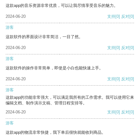
这款app的音乐资源非常优质，可以让我尽情享受音乐的魅力。
2024-06-20
支持
[0]
反对
[0]
游客
这款软件的界面设计非常简洁，一目了然。
2024-06-20
支持
[0]
反对
[0]
游客
这款软件的操作非常简单，即使是小白也能快速上手。
2024-06-20
支持
[0]
反对
[0]
游客
这款app的功能非常强大，可以满足我所有的工作需求。我可以使用它来
编辑文档、制作演示文稿、管理日程安排等。
2024-06-20
支持
[0]
反对
[0]
游客
这款app的物流非常快捷，我下单后很快就能收到商品。