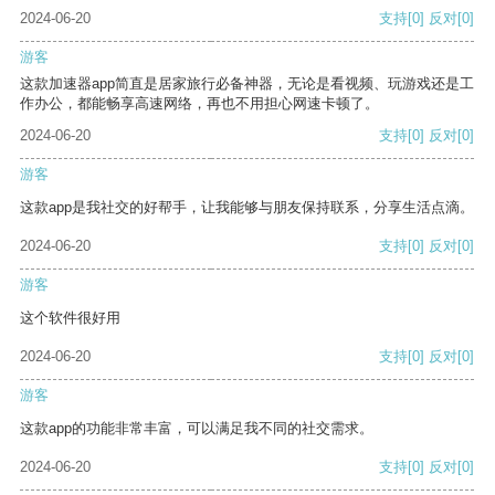
2024-06-20
支持
[0]
反对
[0]
游客
这款加速器app简直是居家旅行必备神器，无论是看视频、玩游戏还是工
作办公，都能畅享高速网络，再也不用担心网速卡顿了。
2024-06-20
支持
[0]
反对
[0]
游客
这款app是我社交的好帮手，让我能够与朋友保持联系，分享生活点滴。
2024-06-20
支持
[0]
反对
[0]
游客
这个软件很好用
2024-06-20
支持
[0]
反对
[0]
游客
这款app的功能非常丰富，可以满足我不同的社交需求。
2024-06-20
支持
[0]
反对
[0]