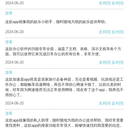
2024-06-20
支持
[0]
反对
[0]
游客
这款app就像我的娱乐小助手，随时随地为我的娱乐提供帮助。
2024-06-20
支持
[0]
反对
[0]
游客
这款办公软件的功能非常全面，涵盖了文档、表格、演示文稿等各个方
面。我可以使用它来完成日常办公的所有任务，非常方便。
2024-06-20
支持
[0]
反对
[0]
游客
这款加速器app简直是居家旅行必备神器，无论是看视频、玩游戏还是工
作办公，都能畅享高速网络，再也不用担心网速卡顿了。以前出差的时
候，经常因为网速慢而无法正常使用网络，现在有了这个app，我再也不
用担心了。
2024-06-20
支持
[0]
反对
[0]
游客
这款app就像我的私人助理，随时随地为我的办公提供帮助。我经常需要
查找资料，这款app的搜索功能非常强大，能够快速找到我需要的信息。