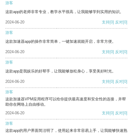
游客
这款app的老师非常专业，教学水平很高，让我能够学到实用的知识。
2024-06-20
支持
[0]
反对
[0]
游客
这款加速器app的操作非常简单，一键加速就能开启，非常方便。
2024-06-20
支持
[0]
反对
[0]
游客
这款app是我娱乐的好帮手，让我能够放松身心，享受美好时光。
2024-06-20
支持
[0]
反对
[0]
游客
这款加速器VPM应用程序可以给你提供最高速度和安全性的连接，并帮
助你在网络上自由移动。
2024-06-20
支持
[0]
反对
[0]
游客
这款app的用户界面简洁明了，使用起来非常容易上手，让我能够快速熟