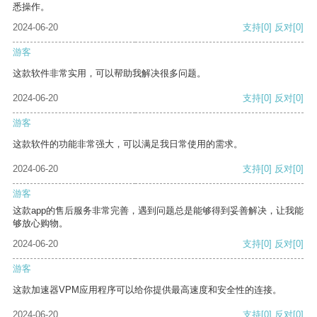
悉操作。
2024-06-20
支持
[0]
反对
[0]
游客
这款软件非常实用，可以帮助我解决很多问题。
2024-06-20
支持
[0]
反对
[0]
游客
这款软件的功能非常强大，可以满足我日常使用的需求。
2024-06-20
支持
[0]
反对
[0]
游客
这款app的售后服务非常完善，遇到问题总是能够得到妥善解决，让我能
够放心购物。
2024-06-20
支持
[0]
反对
[0]
游客
这款加速器VPM应用程序可以给你提供最高速度和安全性的连接。
2024-06-20
支持
[0]
反对
[0]