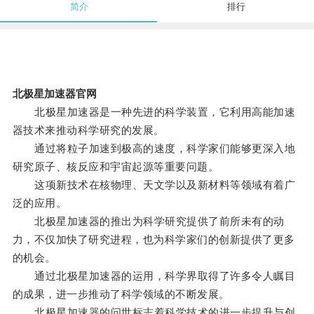
简介
排行
北极星加速器官网
北极星加速器是一种先进的科学装置，它利用高能加速
器技术来推动科学研究的发展。
通过将粒子加速到极高的速度，科学家们能够更深入地
研究原子、核反应和宇宙起源等重要问题。
这项新技术在核物理、天文学以及新材料等领域有着广
泛的应用。
北极星加速器的推出为科学研究提供了前所未有的动
力，不仅加快了研究进程，也为科学家们的创新提供了更多
的机会。
通过北极星加速器的运用，科学界取得了许多令人瞩目
的成果，进一步推动了科学领域的不断发展。
北极星加速器的问世标志着科学技术的进一步提升与创