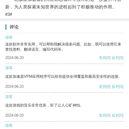
新，为人类探索未知世界的进程起到了积极推动的作用。
#3#
评论
游客
这款软件非常实用，可以帮助我解决很多问题。比如，我可以使用它来
查找资料、翻译语言、编写代码等。
2024-06-20
支持
[0]
反对
[0]
游客
这款加速器VPM应用程序可以给你提供全球覆盖和最高安全性的连接。
2024-06-20
支持
[0]
反对
[0]
游客
这款游戏的音乐非常优美，听了让人心旷神怡。
2024-06-20
支持
[0]
反对
[0]
游客