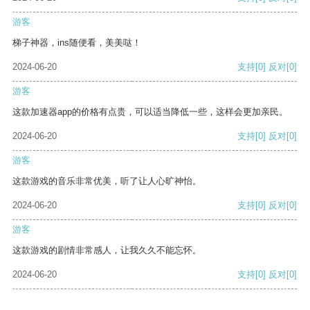
游客
梯子神器，ins随便看，美美哒！
2024-06-20
支持
[0]
反对
[0]
游客
这款加速器app的价格有点贵，可以适当降低一些，这样会更加亲民。
2024-06-20
支持
[0]
反对
[0]
游客
这款游戏的音乐非常优美，听了让人心旷神怡。
2024-06-20
支持
[0]
反对
[0]
游客
这款游戏的剧情非常感人，让我久久不能忘怀。
2024-06-20
支持
[0]
反对
[0]