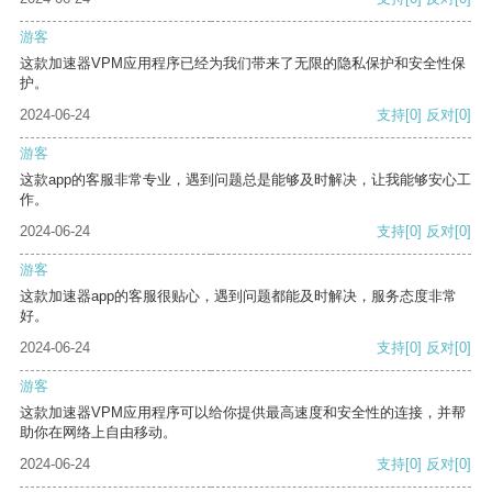
游客
这款加速器VPM应用程序已经为我们带来了无限的隐私保护和安全性保
护。
2024-06-24
支持
[0]
反对
[0]
游客
这款app的客服非常专业，遇到问题总是能够及时解决，让我能够安心工
作。
2024-06-24
支持
[0]
反对
[0]
游客
这款加速器app的客服很贴心，遇到问题都能及时解决，服务态度非常
好。
2024-06-24
支持
[0]
反对
[0]
游客
这款加速器VPM应用程序可以给你提供最高速度和安全性的连接，并帮
助你在网络上自由移动。
2024-06-24
支持
[0]
反对
[0]