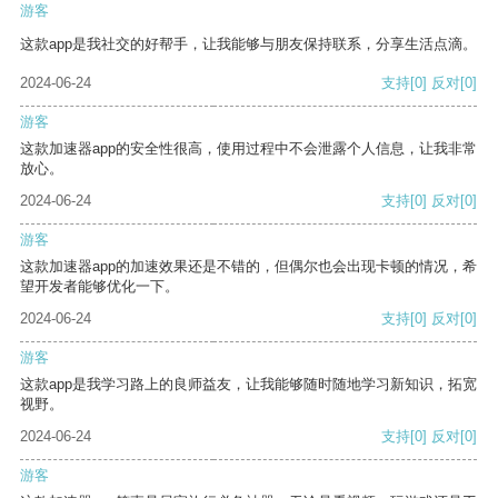
游客
这款app是我社交的好帮手，让我能够与朋友保持联系，分享生活点滴。
2024-06-24
支持
[0]
反对
[0]
游客
这款加速器app的安全性很高，使用过程中不会泄露个人信息，让我非常
放心。
2024-06-24
支持
[0]
反对
[0]
游客
这款加速器app的加速效果还是不错的，但偶尔也会出现卡顿的情况，希
望开发者能够优化一下。
2024-06-24
支持
[0]
反对
[0]
游客
这款app是我学习路上的良师益友，让我能够随时随地学习新知识，拓宽
视野。
2024-06-24
支持
[0]
反对
[0]
游客