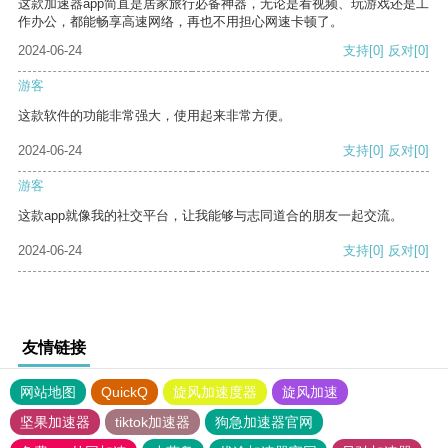
这款加速器app简直是居家旅行必备神器，无论是看视频、玩游戏还是工
作办公，都能畅享高速网络，再也不用担心网速卡顿了。
2024-06-24
支持
[0]
反对
[0]
游客
这款软件的功能非常强大，使用起来非常方便。
2024-06-24
支持
[0]
反对
[0]
游客
这款app就像我的社交平台，让我能够与志同道合的朋友一起交流。
2024-06-24
支持
[0]
反对
[0]
友情链接
网站地图
QuickQ
旋风加速度器
旋风加速
坚果加速器
tiktok加速器
狗急加速器官网