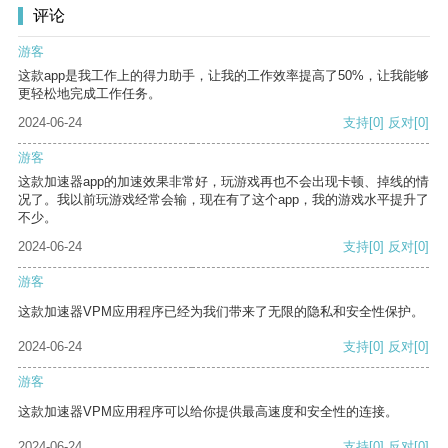
评论
游客
这款app是我工作上的得力助手，让我的工作效率提高了50%，让我能够
更轻松地完成工作任务。
2024-06-24
支持
[0]
反对
[0]
游客
这款加速器app的加速效果非常好，玩游戏再也不会出现卡顿、掉线的情
况了。我以前玩游戏经常会输，现在有了这个app，我的游戏水平提升了
不少。
2024-06-24
支持
[0]
反对
[0]
游客
这款加速器VPM应用程序已经为我们带来了无限的隐私和安全性保护。
2024-06-24
支持
[0]
反对
[0]
游客
这款加速器VPM应用程序可以给你提供最高速度和安全性的连接。
2024-06-24
支持
[0]
反对
[0]