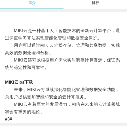
简介
排行
MIKI云是一种基于人工智能技术的全新云计算平台，通
过深度学习算法实现智能化管理和数据安全保护。
用户可以通过MIKI云轻松存储、管理和共享数据，实现
高效的数据处理和分析。
MIKI云还可以根据用户需求实时调整计算资源，保证系
统的稳定性和可靠性。
MIKI云ios下载
未来，MIKI云将继续深化智能化管理和数据安全功能，
为用户提供更加智能和安全的云计算服务。
MIKI云有着巨大的发展潜力，相信在未来的云计算领域
将会有重要的地位。
#3#