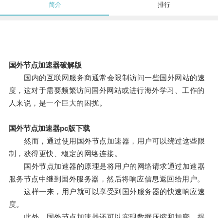
简介
排行
国外节点加速器破解版
国内的互联网服务商通常会限制访问一些国外网站的速
度，这对于需要频繁访问国外网站或进行海外学习、工作的
人来说，是一个巨大的困扰。
国外节点加速器pc版下载
然而，通过使用国外节点加速器，用户可以绕过这些限
制，获得更快、稳定的网络连接。
国外节点加速器的原理是将用户的网络请求通过加速器
服务节点中继到国外服务器，然后将响应信息返回给用户。
这样一来，用户就可以享受到国外服务器的快速响应速
度。
此外，国外节点加速器还可以实现数据压缩和加密，提