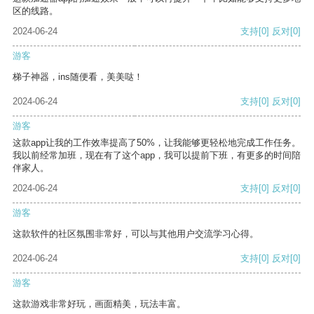
区的线路。
2024-06-24
支持
[0]
反对
[0]
游客
梯子神器，ins随便看，美美哒！
2024-06-24
支持
[0]
反对
[0]
游客
这款app让我的工作效率提高了50%，让我能够更轻松地完成工作任务。
我以前经常加班，现在有了这个app，我可以提前下班，有更多的时间陪
伴家人。
2024-06-24
支持
[0]
反对
[0]
游客
这款软件的社区氛围非常好，可以与其他用户交流学习心得。
2024-06-24
支持
[0]
反对
[0]
游客
这款游戏非常好玩，画面精美，玩法丰富。