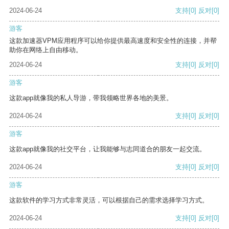
2024-06-24
支持
[0]
反对
[0]
游客
这款加速器VPM应用程序可以给你提供最高速度和安全性的连接，并帮
助你在网络上自由移动。
2024-06-24
支持
[0]
反对
[0]
游客
这款app就像我的私人导游，带我领略世界各地的美景。
2024-06-24
支持
[0]
反对
[0]
游客
这款app就像我的社交平台，让我能够与志同道合的朋友一起交流。
2024-06-24
支持
[0]
反对
[0]
游客
这款软件的学习方式非常灵活，可以根据自己的需求选择学习方式。
2024-06-24
支持
[0]
反对
[0]