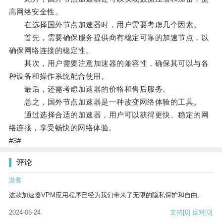
高网络安全性。
在选择国外节点加速器时，用户需要考虑几个因素。
首先，需要确保服务提供商有稳定可靠的加速节点，以
确保网络连接的稳定性。
其次，用户需要注意加速器的兼容性，确保其可以与各
种设备和操作系统配合使用。
最后，还需考虑加速器的价格和售后服务。
总之，国外节点加速器是一种改变网络体验的工具。
通过选择合适的加速器，用户可以获得更快、稳定的网
络连接，享受畅快的网络体验。
#3#
评论
游客
这款加速器VPM应用程序已经为我们带来了无限的隐私保护和自由。
2024-06-24
支持
[0]
反对
[0]