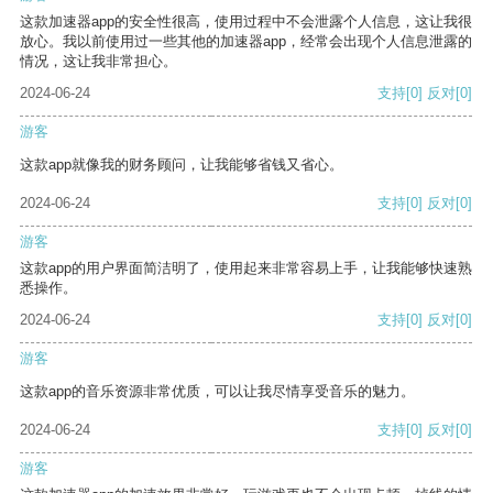
这款加速器app的安全性很高，使用过程中不会泄露个人信息，这让我很
放心。我以前使用过一些其他的加速器app，经常会出现个人信息泄露的
情况，这让我非常担心。
2024-06-24
支持
[0]
反对
[0]
游客
这款app就像我的财务顾问，让我能够省钱又省心。
2024-06-24
支持
[0]
反对
[0]
游客
这款app的用户界面简洁明了，使用起来非常容易上手，让我能够快速熟
悉操作。
2024-06-24
支持
[0]
反对
[0]
游客
这款app的音乐资源非常优质，可以让我尽情享受音乐的魅力。
2024-06-24
支持
[0]
反对
[0]
游客