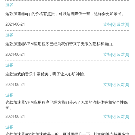
游客
这款加速器app的价格有点贵，可以适当降低一些，这样会更加亲民。
2024-06-24
支持
[0]
反对
[0]
游客
这款加速器VPM应用程序已经为我们带来了无限的隐私和自由。
2024-06-24
支持
[0]
反对
[0]
游客
这款游戏的音乐非常优美，听了让人心旷神怡。
2024-06-24
支持
[0]
反对
[0]
游客
这款加速器VPM应用程序已经为我们带来了无限的流畅体验和安全性保
护。
2024-06-24
支持
[0]
反对
[0]
游客
这款加速器app的加速效果一般，可以再提升一下，比如能够支持更多地