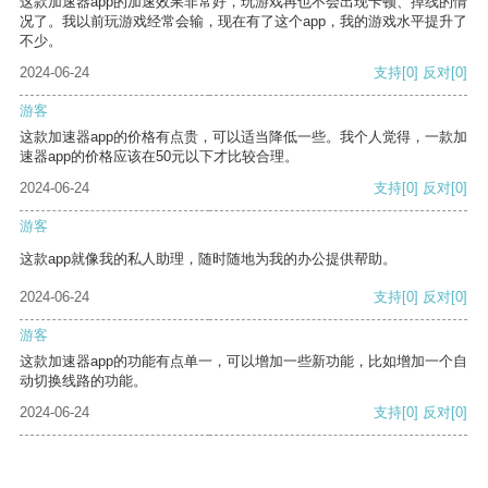
这款加速器app的加速效果非常好，玩游戏再也不会出现卡顿、掉线的情
况了。我以前玩游戏经常会输，现在有了这个app，我的游戏水平提升了
不少。
2024-06-24
支持
[0]
反对
[0]
游客
这款加速器app的价格有点贵，可以适当降低一些。我个人觉得，一款加
速器app的价格应该在50元以下才比较合理。
2024-06-24
支持
[0]
反对
[0]
游客
这款app就像我的私人助理，随时随地为我的办公提供帮助。
2024-06-24
支持
[0]
反对
[0]
游客
这款加速器app的功能有点单一，可以增加一些新功能，比如增加一个自
动切换线路的功能。
2024-06-24
支持
[0]
反对
[0]