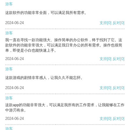
游客
这款软件的功能非常全面，可以满足我所有需求。
2024-06-24
支持
[0]
反对
[0]
游客
我一直在寻找一款功能强大、操作简单的办公软件，终于找到了它。这
款软件的功能非常强大，可以满足我日常办公的所有需求。操作也很简
单，即使是小白也能快速上手。
2024-06-24
支持
[0]
反对
[0]
游客
这款游戏的剧情非常感人，让我久久不能忘怀。
2024-06-24
支持
[0]
反对
[0]
游客
这款app的功能非常强大，可以满足我所有的工作需求，让我能够在工作
中游刃有余。
2024-06-24
支持
[0]
反对
[0]
游客