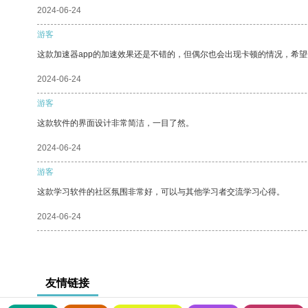
2024-06-24
游客
这款加速器app的加速效果还是不错的，但偶尔也会出现卡顿的情况，希
2024-06-24
游客
这款软件的界面设计非常简洁，一目了然。
2024-06-24
游客
这款学习软件的社区氛围非常好，可以与其他学习者交流学习心得。
2024-06-24
友情链接