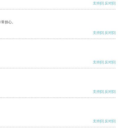
支持
[0]
反对
[0]
非常担心。
支持
[0]
反对
[0]
支持
[0]
反对
[0]
支持
[0]
反对
[0]
支持
[0]
反对
[0]