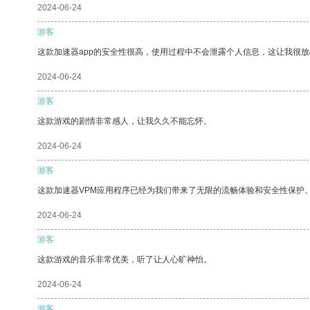
2024-06-24
游客
这款加速器app的安全性很高，使用过程中不会泄露个人信息，这让我很
2024-06-24
游客
这款游戏的剧情非常感人，让我久久不能忘怀。
2024-06-24
游客
这款加速器VPM应用程序已经为我们带来了无限的流畅体验和安全性保护
2024-06-24
游客
这款游戏的音乐非常优美，听了让人心旷神怡。
2024-06-24
游客