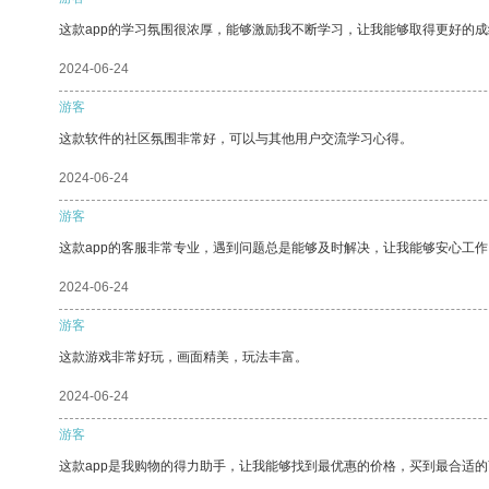
这款app的学习氛围很浓厚，能够激励我不断学习，让我能够取得更好的成
2024-06-24
游客
这款软件的社区氛围非常好，可以与其他用户交流学习心得。
2024-06-24
游客
这款app的客服非常专业，遇到问题总是能够及时解决，让我能够安心工作
2024-06-24
游客
这款游戏非常好玩，画面精美，玩法丰富。
2024-06-24
游客
这款app是我购物的得力助手，让我能够找到最优惠的价格，买到最合适