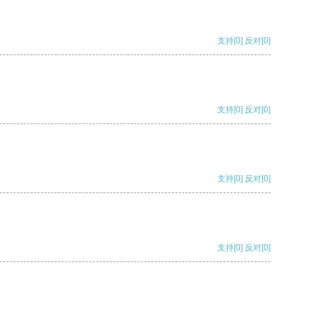
支持
[0]
反对
[0]
支持
[0]
反对
[0]
支持
[0]
反对
[0]
支持
[0]
反对
[0]