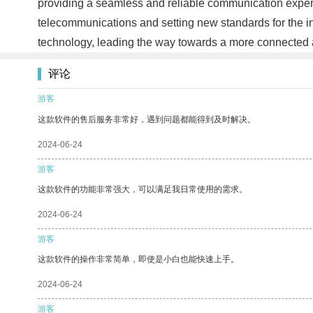
providing a seamless and reliable communication experi
telecommunications and setting new standards for the in
technology, leading the way towards a more connected a
评论
游客
这款软件的售后服务非常好，遇到问题都能得到及时解决。
2024-06-24
游客
这款软件的功能非常强大，可以满足我日常使用的需求。
2024-06-24
游客
这款软件的操作非常简单，即使是小白也能快速上手。
2024-06-24
游客