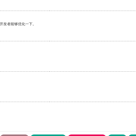
望开发者能够优化一下。