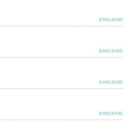
支持
[0]
反对
[0]
支持
[0]
反对
[0]
支持
[0]
反对
[0]
支持
[0]
反对
[0]