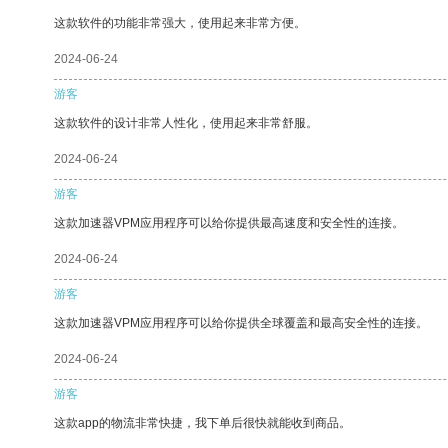
这款软件的功能非常强大，使用起来非常方便。
2024-06-24
游客
这款软件的设计非常人性化，使用起来非常舒服。
2024-06-24
游客
这款加速器VPM应用程序可以给你提供最高速度和安全性的连接。
2024-06-24
游客
这款加速器VPM应用程序可以给你提供全球覆盖和最高安全性的连接。
2024-06-24
游客
这款app的物流非常快捷，我下单后很快就能收到商品。