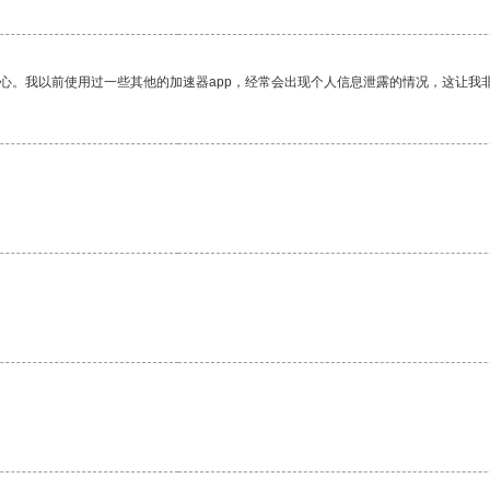
放心。我以前使用过一些其他的加速器app，经常会出现个人信息泄露的情况，这让我
。