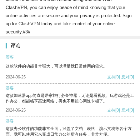
ClashVPN, you can enjoy peace of mind knowing that your
online activities are secure and your privacy is protected. Sign
up for ClashVPN today and take control of your online
security.#3#
评论
游客
这款软件的功能非常强大，可以满足我日常使用的需求。
2024-06-25
支持
[0]
反对
[0]
游客
这款加速器app简直是居家旅行必备神器，无论是看视频、玩游戏还是工
作办公，都能畅享高速网络，再也不用担心网速卡顿了。
2024-06-25
支持
[0]
反对
[0]
游客
这款办公软件的功能非常全面，涵盖了文档、表格、演示文稿等各个方
面。我可以使用它来完成日常办公的所有任务，非常方便。