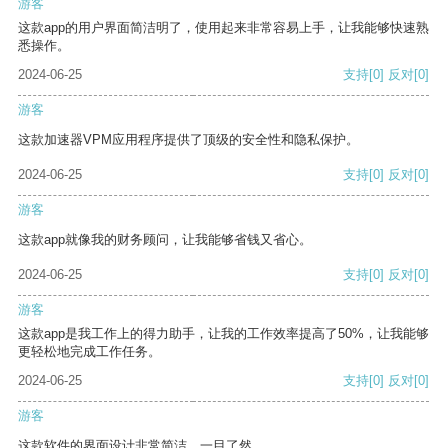
游客
这款app的用户界面简洁明了，使用起来非常容易上手，让我能够快速熟
悉操作。
2024-06-25
支持
[0]
反对
[0]
游客
这款加速器VPM应用程序提供了顶级的安全性和隐私保护。
2024-06-25
支持
[0]
反对
[0]
游客
这款app就像我的财务顾问，让我能够省钱又省心。
2024-06-25
支持
[0]
反对
[0]
游客
这款app是我工作上的得力助手，让我的工作效率提高了50%，让我能够
更轻松地完成工作任务。
2024-06-25
支持
[0]
反对
[0]
游客
这款软件的界面设计非常简洁，一目了然。