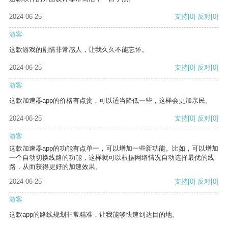
2024-06-25
支持
[0]
反对
[0]
游客
这款游戏的剧情非常感人，让我久久不能忘怀。
2024-06-25
支持
[0]
反对
[0]
游客
这款加速器app的价格有点贵，可以适当降低一些，这样会更加亲民。
2024-06-25
支持
[0]
反对
[0]
游客
这款加速器app的功能有点单一，可以增加一些新功能。比如，可以增加
一个自动切换线路的功能，这样就可以根据网络情况自动选择最优的线
路，从而获得更好的加速效果。
2024-06-25
支持
[0]
反对
[0]
游客
这款app的路线规划非常精准，让我能够快速到达目的地。