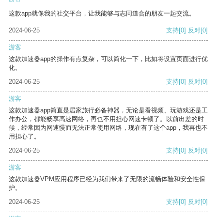
这款app就像我的社交平台，让我能够与志同道合的朋友一起交流。
2024-06-25
支持
[0]
反对
[0]
游客
这款加速器app的操作有点复杂，可以简化一下，比如将设置页面进行优
化。
2024-06-25
支持
[0]
反对
[0]
游客
这款加速器app简直是居家旅行必备神器，无论是看视频、玩游戏还是工
作办公，都能畅享高速网络，再也不用担心网速卡顿了。以前出差的时
候，经常因为网速慢而无法正常使用网络，现在有了这个app，我再也不
用担心了。
2024-06-25
支持
[0]
反对
[0]
游客
这款加速器VPM应用程序已经为我们带来了无限的流畅体验和安全性保
护。
2024-06-25
支持
[0]
反对
[0]