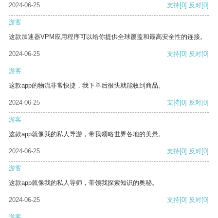
2024-06-25
支持
[0]
反对
[0]
游客
这款加速器VPM应用程序可以给你提供全球覆盖和最高安全性的连接。
2024-06-25
支持
[0]
反对
[0]
游客
这款app的物流非常快捷，我下单后很快就能收到商品。
2024-06-25
支持
[0]
反对
[0]
游客
这款app就像我的私人导游，带我领略世界各地的美景。
2024-06-25
支持
[0]
反对
[0]
游客
这款app就像我的私人导师，带领我探索知识的奥秘。
2024-06-25
支持
[0]
反对
[0]
游客