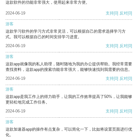
这款软件的功能非常强大，使用起来非常方便。
2024-06-19
支持
[0]
反对
[0]
游客
这款学习软件的学习方式非常灵活，可以根据自己的需求选择学习方
式。我可以根据自己的时间安排学习进度。
2024-06-19
支持
[0]
反对
[0]
游客
这款app就像我的私人助理，随时随地为我的办公提供帮助。我经常需要
查找资料，这款app的搜索功能非常强大，能够快速找到我需要的信息。
2024-06-19
支持
[0]
反对
[0]
游客
这款app是我工作上的得力助手，让我的工作效率提高了50%，让我能够
更轻松地完成工作任务。
2024-06-19
支持
[0]
反对
[0]
游客
这款加速器app的操作有点复杂，可以简化一下，比如将设置页面进行优
化。