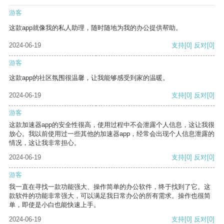
游客
这款app就像我的私人助理，随时随地为我的办公提供帮助。
2024-06-19
支持
[0]
反对
[0]
游客
这款app的社区氛围很温馨，让我能够感受到家的温暖。
2024-06-19
支持
[0]
反对
[0]
游客
这款加速器app的安全性很高，使用过程中不会泄露个人信息，这让我很
放心。我以前使用过一些其他的加速器app，经常会出现个人信息泄露的
情况，这让我非常担心。
2024-06-19
支持
[0]
反对
[0]
游客
我一直在寻找一款功能强大、操作简单的办公软件，终于找到了它。这
款软件的功能非常强大，可以满足我日常办公的所有需求。操作也很简
单，即使是小白也能快速上手。
2024-06-19
支持
[0]
反对
[0]