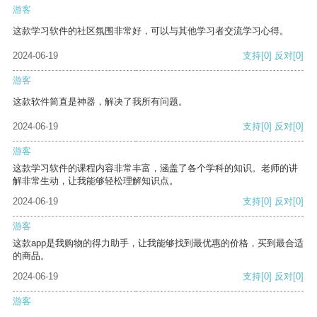
游客
这款学习软件的社区氛围非常好，可以与其他学习者交流学习心得。
2024-06-19
支持
[0]
反对
[0]
游客
这款软件简直是神器，解决了我所有问题。
2024-06-19
支持
[0]
反对
[0]
游客
这款学习软件的课程内容非常丰富，涵盖了各个学科的知识。老师的讲
解非常生动，让我能够轻松理解知识点。
2024-06-19
支持
[0]
反对
[0]
游客
这款app是我购物的得力助手，让我能够找到最优惠的价格，买到最合适
的商品。
2024-06-19
支持
[0]
反对
[0]
游客