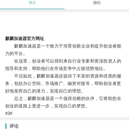
简介
排行
麒麟加速器官方网址
麒麟加速器是一个致力于培育创新企业和提升创业者能
力的平台。
在这里，创业者可以得到来自行业专家和资深投资人的
指导和支持，帮助他们在市场竞争中占据优势地位。
不仅如此，麒麟加速器还提供了丰富的资源和优质的服
务，包括办公空间、市场推广、融资对接等，帮助创业者更
好地发挥自己的潜力，实现自己的理想。
总之，麒麟加速器是一个值得信赖的伙伴，它将助您在
创业的道路上更进一步，实现自己的梦想。
#3#
评论