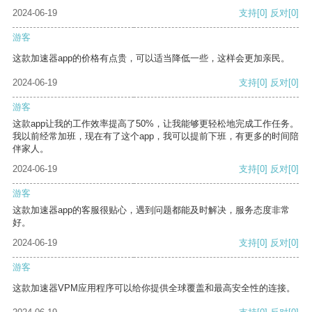
2024-06-19
支持
[0]
反对
[0]
游客
这款加速器app的价格有点贵，可以适当降低一些，这样会更加亲民。
2024-06-19
支持
[0]
反对
[0]
游客
这款app让我的工作效率提高了50%，让我能够更轻松地完成工作任务。
我以前经常加班，现在有了这个app，我可以提前下班，有更多的时间陪
伴家人。
2024-06-19
支持
[0]
反对
[0]
游客
这款加速器app的客服很贴心，遇到问题都能及时解决，服务态度非常
好。
2024-06-19
支持
[0]
反对
[0]
游客
这款加速器VPM应用程序可以给你提供全球覆盖和最高安全性的连接。