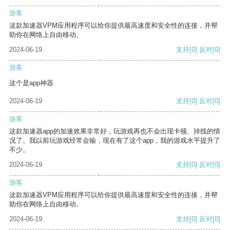
游客
这款加速器VPM应用程序可以给你提供最高速度和安全性的连接，并帮
助你在网络上自由移动。
2024-06-19
支持
[0]
反对
[0]
游客
这个是app神器
2024-06-19
支持
[0]
反对
[0]
游客
这款加速器app的加速效果非常好，玩游戏再也不会出现卡顿、掉线的情
况了。我以前玩游戏经常会输，现在有了这个app，我的游戏水平提升了
不少。
2024-06-19
支持
[0]
反对
[0]
游客
这款加速器VPM应用程序可以给你提供最高速度和安全性的连接，并帮
助你在网络上自由移动。
2024-06-19
支持
[0]
反对
[0]