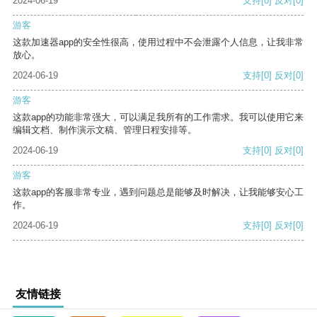
2024-06-19
支持
[0]
反对
[0]
游客
这款加速器app的安全性很高，使用过程中不会泄露个人信息，让我非常
放心。
2024-06-19
支持
[0]
反对
[0]
游客
这款app的功能非常强大，可以满足我所有的工作需求。我可以使用它来
编辑文档、制作演示文稿、管理日程安排等。
2024-06-19
支持
[0]
反对
[0]
游客
这款app的客服非常专业，遇到问题总是能够及时解决，让我能够安心工
作。
2024-06-19
支持
[0]
反对
[0]
友情链接