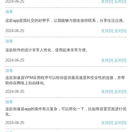
2024-06-25
支持
[0]
反对
[0]
游客
这款app是我社交的好帮手，让我能够与朋友保持联系，分享生活点滴。
2024-06-25
支持
[0]
反对
[0]
游客
这款软件的设计非常人性化，使用起来非常方便。
2024-06-25
支持
[0]
反对
[0]
游客
这款加速器VPM应用程序可以给你提供最高速度和安全性的连接，并帮
助你在网络上自由移动。
2024-06-25
支持
[0]
反对
[0]
游客
这款加速器app的操作有点复杂，可以简化一下，比如将设置页面进行优
化。
2024-06-25
支持
[0]
反对
[0]