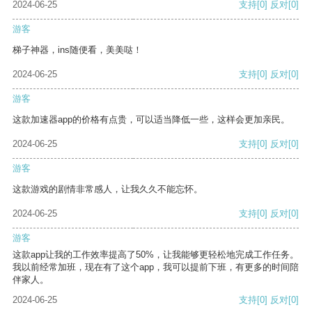
2024-06-25
支持
[0]
反对
[0]
游客
梯子神器，ins随便看，美美哒！
2024-06-25
支持
[0]
反对
[0]
游客
这款加速器app的价格有点贵，可以适当降低一些，这样会更加亲民。
2024-06-25
支持
[0]
反对
[0]
游客
这款游戏的剧情非常感人，让我久久不能忘怀。
2024-06-25
支持
[0]
反对
[0]
游客
这款app让我的工作效率提高了50%，让我能够更轻松地完成工作任务。
我以前经常加班，现在有了这个app，我可以提前下班，有更多的时间陪
伴家人。
2024-06-25
支持
[0]
反对
[0]