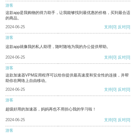
游客
这款app是我购物的得力助手，让我能够找到最优惠的价格，买到最合适
的商品。
2024-06-25
支持
[0]
反对
[0]
游客
这款app就像我的私人助理，随时随地为我的办公提供帮助。
2024-06-25
支持
[0]
反对
[0]
游客
这款加速器VPM应用程序可以给你提供最高速度和安全性的连接，并帮
助你在网络上自由移动。
2024-06-25
支持
[0]
反对
[0]
游客
超级好用的加速器，妈妈再也不用担心我的学习啦！
2024-06-25
支持
[0]
反对
[0]
游客