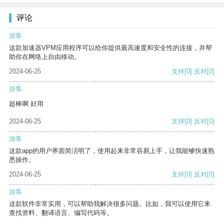
评论
游客
这款加速器VPM应用程序可以给你提供最高速度和安全性的连接，并帮
助你在网络上自由移动。
2024-06-25
支持
[0]
反对
[0]
游客
超棒啊 好用
2024-06-25
支持
[0]
反对
[0]
游客
这款app的用户界面简洁明了，使用起来非常容易上手，让我能够快速熟
悉操作。
2024-06-25
支持
[0]
反对
[0]
游客
这款软件非常实用，可以帮助我解决很多问题。比如，我可以使用它来
查找资料、翻译语言、编写代码等。