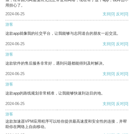
用担心了。
2024-06-25
支持
[0]
反对
[0]
游客
这款app就像我的社交平台，让我能够与志同道合的朋友一起交流。
2024-06-25
支持
[0]
反对
[0]
游客
这款软件的售后服务非常好，遇到问题都能得到及时解决。
2024-06-25
支持
[0]
反对
[0]
游客
这款app的路线规划非常精准，让我能够快速到达目的地。
2024-06-25
支持
[0]
反对
[0]
游客
这款加速器VPM应用程序可以给你提供最高速度和安全性的连接，并帮
助你在网络上自由移动。