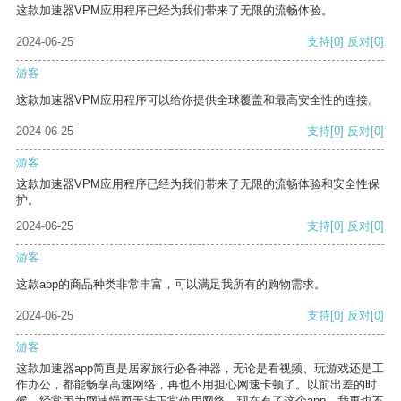
这款加速器VPM应用程序已经为我们带来了无限的流畅体验。
2024-06-25
支持
[0]
反对
[0]
游客
这款加速器VPM应用程序可以给你提供全球覆盖和最高安全性的连接。
2024-06-25
支持
[0]
反对
[0]
游客
这款加速器VPM应用程序已经为我们带来了无限的流畅体验和安全性保
护。
2024-06-25
支持
[0]
反对
[0]
游客
这款app的商品种类非常丰富，可以满足我所有的购物需求。
2024-06-25
支持
[0]
反对
[0]
游客
这款加速器app简直是居家旅行必备神器，无论是看视频、玩游戏还是工
作办公，都能畅享高速网络，再也不用担心网速卡顿了。以前出差的时
候，经常因为网速慢而无法正常使用网络，现在有了这个app，我再也不