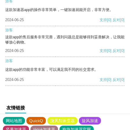
游客
这款加速器app的操作非常简单，一键加速就能开启，非常方便。
2024-06-25
支持
[0]
反对
[0]
游客
这款app的售后服务非常完善，遇到问题总是能够得到妥善解决，让我能
够放心购物。
2024-06-25
支持
[0]
反对
[0]
游客
这款app的功能非常丰富，可以满足我不同的社交需求。
2024-06-25
支持
[0]
反对
[0]
友情链接
网站地图
QuickQ
旋风加速度器
旋风加速
坚果加速器
tiktok加速器
狗急加速器官网