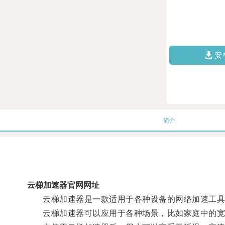
安
简介
云梯加速器官网网址
云梯加速器是一款适用于各种设备的网络加速工具，
云梯加速器可以应用于各种场景，比如家庭中的宽