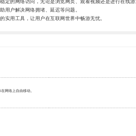
定的网络访问，无论是浏览网页、观看视频还是进行在线游
助用户解决网络拥堵、延迟等问题。
的实用工具，让用户在互联网世界中畅游无忧。
你在网络上自由移动。