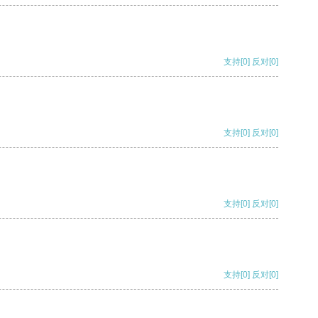
支持
[0]
反对
[0]
支持
[0]
反对
[0]
支持
[0]
反对
[0]
支持
[0]
反对
[0]