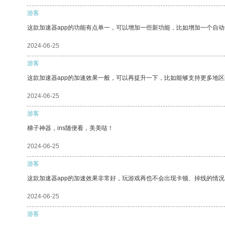
游客
这款加速器app的功能有点单一，可以增加一些新功能，比如增加一个自
2024-06-25
游客
这款加速器app的加速效果一般，可以再提升一下，比如能够支持更多地
2024-06-25
游客
梯子神器，ins随便看，美美哒！
2024-06-25
游客
这款加速器app的加速效果非常好，玩游戏再也不会出现卡顿、掉线的情况
2024-06-25
游客