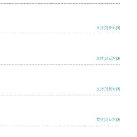
支持
[0]
反对
[0]
支持
[0]
反对
[0]
支持
[0]
反对
[0]
支持
[0]
反对
[0]