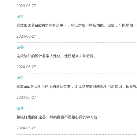
2024-06-27
游客
这款加速器app的功能有点单一，可以增加一些新功能。比如，可以增加
2024-06-27
游客
这款软件的设计非常人性化，使用起来非常舒服。
2024-06-27
游客
这款app是我学习路上的良师益友，让我能够随时随地学习新知识，拓宽视
2024-06-27
游客
超级好用的加速器，妈妈再也不用担心我的学习啦！
2024-06-27