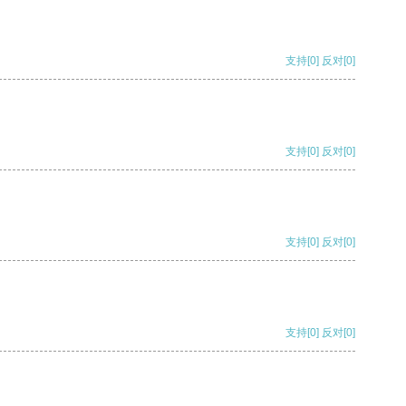
支持
[0]
反对
[0]
支持
[0]
反对
[0]
支持
[0]
反对
[0]
支持
[0]
反对
[0]