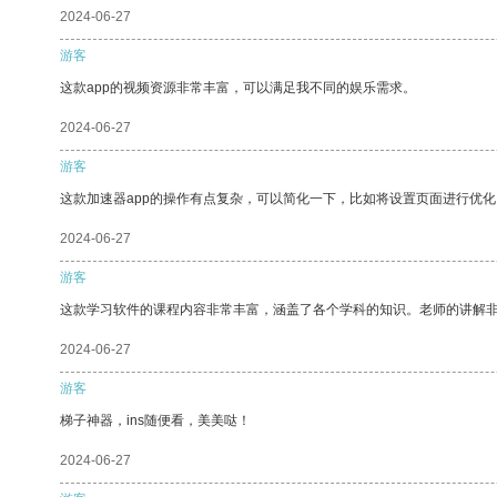
2024-06-27
游客
这款app的视频资源非常丰富，可以满足我不同的娱乐需求。
2024-06-27
游客
这款加速器app的操作有点复杂，可以简化一下，比如将设置页面进行优化
2024-06-27
游客
这款学习软件的课程内容非常丰富，涵盖了各个学科的知识。老师的讲解
2024-06-27
游客
梯子神器，ins随便看，美美哒！
2024-06-27