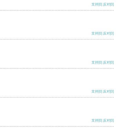
支持
[0]
反对
[0]
支持
[0]
反对
[0]
支持
[0]
反对
[0]
支持
[0]
反对
[0]
支持
[0]
反对
[0]