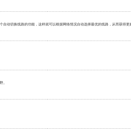
一个自动切换线路的功能，这样就可以根据网络情况自动选择最优的线路，从而获得更
野。