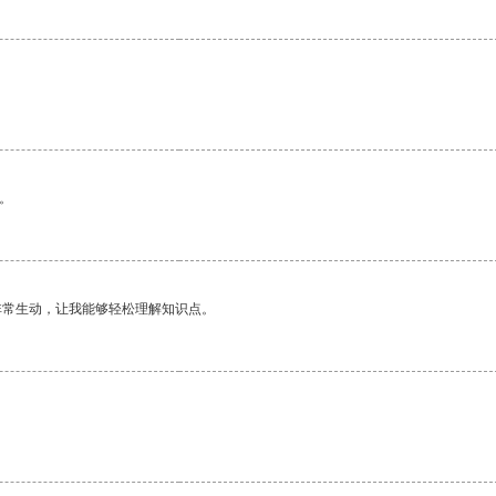
。
非常生动，让我能够轻松理解知识点。