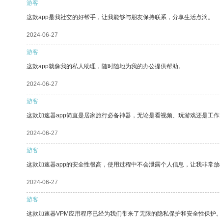
游客
这款app是我社交的好帮手，让我能够与朋友保持联系，分享生活点滴。
2024-06-27
游客
这款app就像我的私人助理，随时随地为我的办公提供帮助。
2024-06-27
游客
这款加速器app简直是居家旅行必备神器，无论是看视频、玩游戏还是工
2024-06-27
游客
这款加速器app的安全性很高，使用过程中不会泄露个人信息，让我非常放
2024-06-27
游客
这款加速器VPM应用程序已经为我们带来了无限的隐私保护和安全性保护