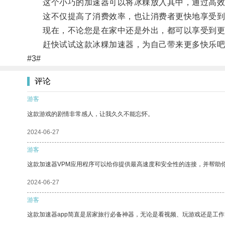
这个小巧的加速器可以将冰粿放入其中，通过高效
这不仅提高了消费效率，也让消费者更快地享受到
现在，不论您是在家中还是外出，都可以享受到更
赶快试试这款冰粿加速器，为自己带来更多快乐吧
#3#
评论
游客
这款游戏的剧情非常感人，让我久久不能忘怀。
2024-06-27
游客
这款加速器VPM应用程序可以给你提供最高速度和安全性的连接，并帮助
2024-06-27
游客
这款加速器app简直是居家旅行必备神器，无论是看视频、玩游戏还是工