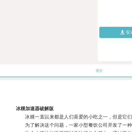
安
简介
冰粿加速器破解版
冰粿一直以来都是人们喜爱的小吃之一，但是它们
为了解决这个问题，一家小型餐饮公司开发了一种称