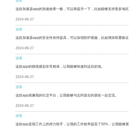
游客
这款加速器app的加速效果一般，可以再提升一下，比如能够支持更多地
2024-06-27
游客
这款加速器app的安全性有待提高，可以加强防护措施，比如增加双重验证
2024-06-27
游客
这款app的路线规划非常精准，让我能够快速到达目的地。
2024-06-27
游客
这款app就像我的社交平台，让我能够与志同道合的朋友一起交流。
2024-06-27
游客
这款app是我工作上的得力助手，让我的工作效率提高了50%，让我能够