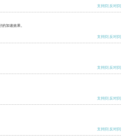
支持
[0]
反对
[0]
好的加速效果。
支持
[0]
反对
[0]
支持
[0]
反对
[0]
支持
[0]
反对
[0]
支持
[0]
反对
[0]