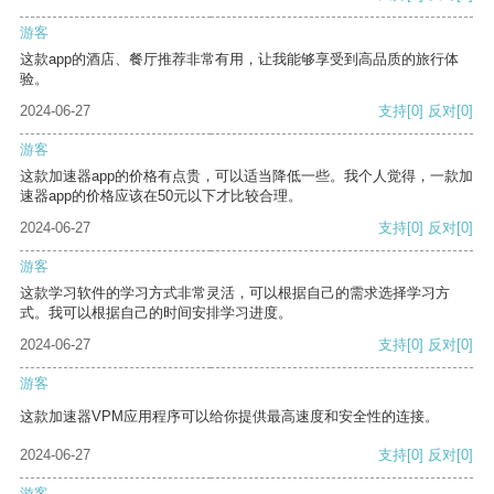
游客
这款app的酒店、餐厅推荐非常有用，让我能够享受到高品质的旅行体
验。
2024-06-27
支持
[0]
反对
[0]
游客
这款加速器app的价格有点贵，可以适当降低一些。我个人觉得，一款加
速器app的价格应该在50元以下才比较合理。
2024-06-27
支持
[0]
反对
[0]
游客
这款学习软件的学习方式非常灵活，可以根据自己的需求选择学习方
式。我可以根据自己的时间安排学习进度。
2024-06-27
支持
[0]
反对
[0]
游客
这款加速器VPM应用程序可以给你提供最高速度和安全性的连接。
2024-06-27
支持
[0]
反对
[0]
游客