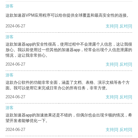
游客
这款加速器VPM应用程序可以给你提供全球覆盖和最高安全性的连接。
2024-06-27
支持
[0]
反对
[0]
游客
这款加速器app的安全性很高，使用过程中不会泄露个人信息，这让我很
放心。我以前使用过一些其他的加速器app，经常会出现个人信息泄露的
情况，这让我非常担心。
2024-06-27
支持
[0]
反对
[0]
游客
这款办公软件的功能非常全面，涵盖了文档、表格、演示文稿等各个方
面。我可以使用它来完成日常办公的所有任务，非常方便。
2024-06-27
支持
[0]
反对
[0]
游客
这款加速器app的加速效果还是不错的，但偶尔也会出现卡顿的情况，希
望开发者能够优化一下。
2024-06-27
支持
[0]
反对
[0]