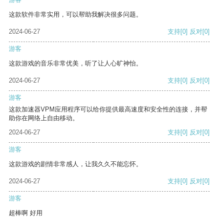
这款软件非常实用，可以帮助我解决很多问题。
2024-06-27
支持
[0]
反对
[0]
游客
这款游戏的音乐非常优美，听了让人心旷神怡。
2024-06-27
支持
[0]
反对
[0]
游客
这款加速器VPM应用程序可以给你提供最高速度和安全性的连接，并帮
助你在网络上自由移动。
2024-06-27
支持
[0]
反对
[0]
游客
这款游戏的剧情非常感人，让我久久不能忘怀。
2024-06-27
支持
[0]
反对
[0]
游客
超棒啊 好用