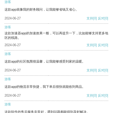
游客
这款app就像我的财务顾问，让我能够省钱又省心。
2024-06-27
支持
[0]
反对
[0]
游客
这款加速器app的加速效果一般，可以再提升一下，比如能够支持更多地
区的线路。
2024-06-27
支持
[0]
反对
[0]
游客
这款app的社区氛围很温馨，让我能够感受到家的温暖。
2024-06-27
支持
[0]
反对
[0]
游客
这款app的物流非常快捷，我下单后很快就能收到商品。
2024-06-27
支持
[0]
反对
[0]
游客
这款软件的售后服务非常好，遇到问题都能得到及时解决。