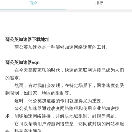
简介
排行
蒲公英加速器下载地址
蒲公英加速器是一种能够加速网络速度的工具。
蒲公英加速器vqn
在今天高度互联的时代，快速的互联网连接已成为人们
的追求。
然而，有时我们会发现，在特定场景下，网络速度会受
到限制，如国家、地区的限制等。
这时，蒲公英加速器的作用就显得尤为重要。
蒲公英加速器通过改变网络路径和使用专业的加密技
术，能够加速网络连接，并解决地域限制、封锁等问题。
它可以帮助用户跨越网络壁垒，访问被封锁的网站和服
务，畅享高速通信。