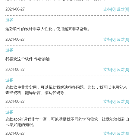
2024-06-27
支持
[0]
反对
[0]
游客
这款软件的设计非常人性化，使用起来非常舒服。
2024-06-27
支持
[0]
反对
[0]
游客
我喜欢这个软件 作者加油
2024-06-27
支持
[0]
反对
[0]
游客
这款软件非常实用，可以帮助我解决很多问题。比如，我可以使用它来
查找资料、翻译语言、编写代码等。
2024-06-27
支持
[0]
反对
[0]
游客
这款app的课程非常丰富，可以满足我不同的学习需求，让我能够找到自
己感兴趣的知识。
2024-06-27
支持
[0]
反对
[0]