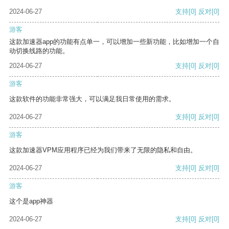
2024-06-27
支持
[0]
反对
[0]
游客
这款加速器app的功能有点单一，可以增加一些新功能，比如增加一个自
动切换线路的功能。
2024-06-27
支持
[0]
反对
[0]
游客
这款软件的功能非常强大，可以满足我日常使用的需求。
2024-06-27
支持
[0]
反对
[0]
游客
这款加速器VPM应用程序已经为我们带来了无限的隐私和自由。
2024-06-27
支持
[0]
反对
[0]
游客
这个是app神器
2024-06-27
支持
[0]
反对
[0]