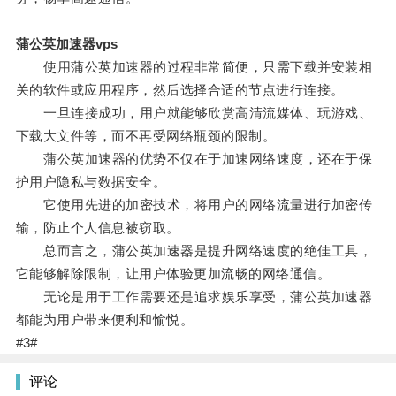
蒲公英加速器vps
使用蒲公英加速器的过程非常简便，只需下载并安装相
关的软件或应用程序，然后选择合适的节点进行连接。
一旦连接成功，用户就能够欣赏高清流媒体、玩游戏、
下载大文件等，而不再受网络瓶颈的限制。
蒲公英加速器的优势不仅在于加速网络速度，还在于保
护用户隐私与数据安全。
它使用先进的加密技术，将用户的网络流量进行加密传
输，防止个人信息被窃取。
总而言之，蒲公英加速器是提升网络速度的绝佳工具，
它能够解除限制，让用户体验更加流畅的网络通信。
无论是用于工作需要还是追求娱乐享受，蒲公英加速器
都能为用户带来便利和愉悦。
#3#
评论