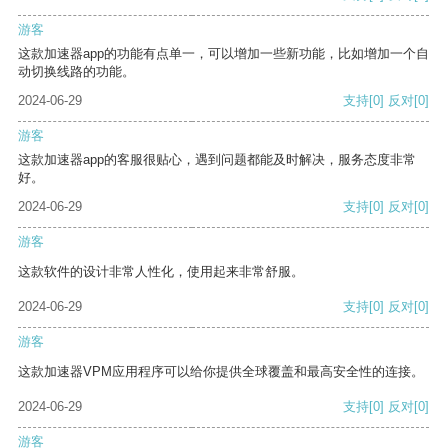
游客
这款加速器app的功能有点单一，可以增加一些新功能，比如增加一个自
动切换线路的功能。
2024-06-29
支持
[0]
反对
[0]
游客
这款加速器app的客服很贴心，遇到问题都能及时解决，服务态度非常
好。
2024-06-29
支持
[0]
反对
[0]
游客
这款软件的设计非常人性化，使用起来非常舒服。
2024-06-29
支持
[0]
反对
[0]
游客
这款加速器VPM应用程序可以给你提供全球覆盖和最高安全性的连接。
2024-06-29
支持
[0]
反对
[0]
游客