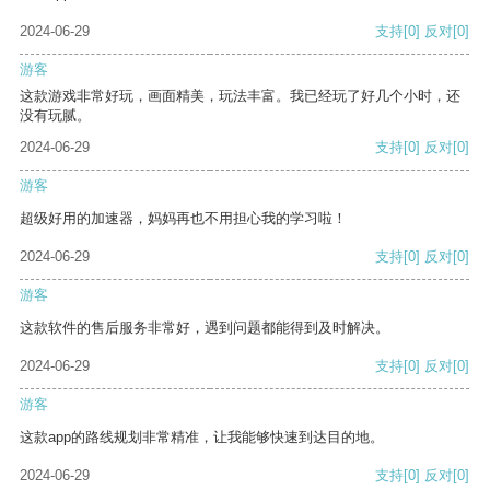
2024-06-29
支持
[0]
反对
[0]
游客
这款游戏非常好玩，画面精美，玩法丰富。我已经玩了好几个小时，还
没有玩腻。
2024-06-29
支持
[0]
反对
[0]
游客
超级好用的加速器，妈妈再也不用担心我的学习啦！
2024-06-29
支持
[0]
反对
[0]
游客
这款软件的售后服务非常好，遇到问题都能得到及时解决。
2024-06-29
支持
[0]
反对
[0]
游客
这款app的路线规划非常精准，让我能够快速到达目的地。
2024-06-29
支持
[0]
反对
[0]