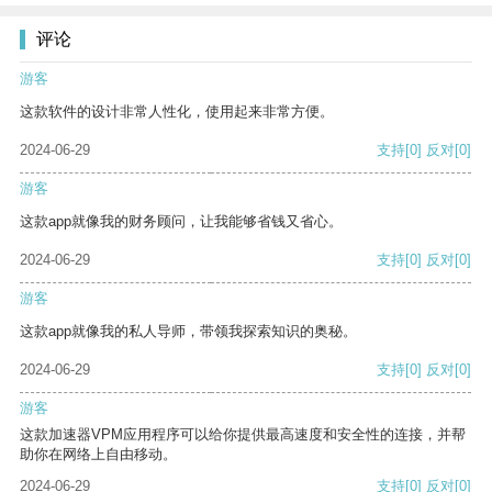
评论
游客
这款软件的设计非常人性化，使用起来非常方便。
2024-06-29
支持
[0]
反对
[0]
游客
这款app就像我的财务顾问，让我能够省钱又省心。
2024-06-29
支持
[0]
反对
[0]
游客
这款app就像我的私人导师，带领我探索知识的奥秘。
2024-06-29
支持
[0]
反对
[0]
游客
这款加速器VPM应用程序可以给你提供最高速度和安全性的连接，并帮
助你在网络上自由移动。
2024-06-29
支持
[0]
反对
[0]