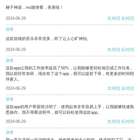
梯子神器，ins随便看，美美哒！
2024-06-29
支持
[0]
反对
[0]
游客
这款游戏的音乐非常优美，听了让人心旷神怡。
2024-06-29
支持
[0]
反对
[0]
游客
这款app让我的工作效率提高了50%，让我能够更轻松地完成工作任务。
我以前经常加班，现在有了这个app，我可以提前下班，有更多的时间陪
伴家人。
2024-06-29
支持
[0]
反对
[0]
游客
这款app的用户界面简洁明了，使用起来非常容易上手，让我能够快速熟
悉操作。我不用看说明书，就可以轻松使用这款app。
2024-06-29
支持
[0]
反对
[0]
游客
我一直在寻找一款功能强大、操作简单的办公软件，终于找到了它。这