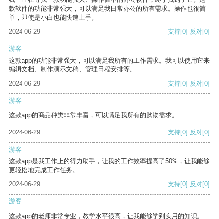
款软件的功能非常强大，可以满足我日常办公的所有需求。操作也很简
单，即使是小白也能快速上手。
2024-06-29
支持
[0]
反对
[0]
游客
这款app的功能非常强大，可以满足我所有的工作需求。我可以使用它来
编辑文档、制作演示文稿、管理日程安排等。
2024-06-29
支持
[0]
反对
[0]
游客
这款app的商品种类非常丰富，可以满足我所有的购物需求。
2024-06-29
支持
[0]
反对
[0]
游客
这款app是我工作上的得力助手，让我的工作效率提高了50%，让我能够
更轻松地完成工作任务。
2024-06-29
支持
[0]
反对
[0]
游客
这款app的老师非常专业，教学水平很高，让我能够学到实用的知识。