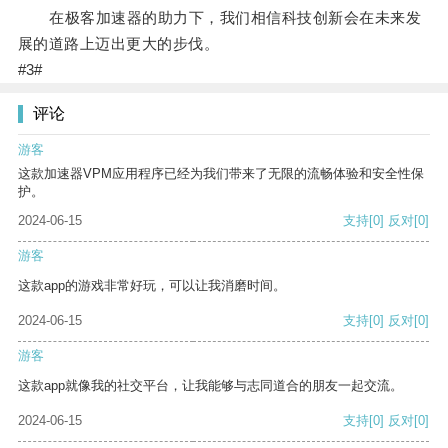
在极客加速器的助力下，我们相信科技创新会在未来发
展的道路上迈出更大的步伐。
#3#
评论
游客
这款加速器VPM应用程序已经为我们带来了无限的流畅体验和安全性保
护。
2024-06-15
支持
[0]
反对
[0]
游客
这款app的游戏非常好玩，可以让我消磨时间。
2024-06-15
支持
[0]
反对
[0]
游客
这款app就像我的社交平台，让我能够与志同道合的朋友一起交流。
2024-06-15
支持
[0]
反对
[0]