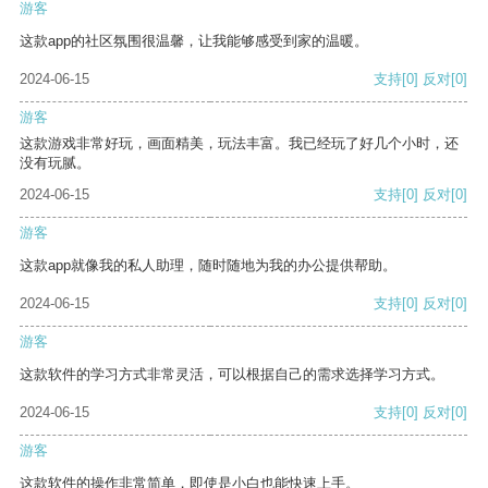
游客
这款app的社区氛围很温馨，让我能够感受到家的温暖。
2024-06-15
支持
[0]
反对
[0]
游客
这款游戏非常好玩，画面精美，玩法丰富。我已经玩了好几个小时，还
没有玩腻。
2024-06-15
支持
[0]
反对
[0]
游客
这款app就像我的私人助理，随时随地为我的办公提供帮助。
2024-06-15
支持
[0]
反对
[0]
游客
这款软件的学习方式非常灵活，可以根据自己的需求选择学习方式。
2024-06-15
支持
[0]
反对
[0]
游客
这款软件的操作非常简单，即使是小白也能快速上手。