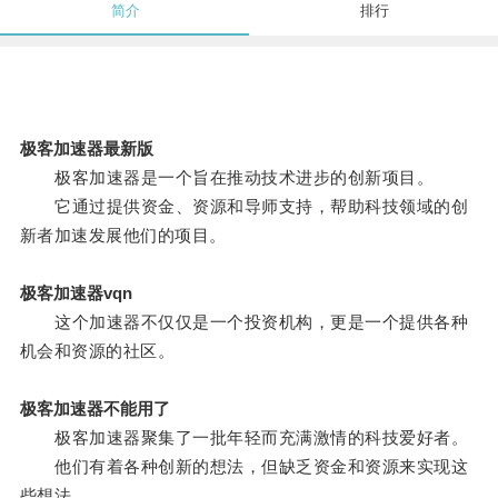
简介
排行
极客加速器最新版
极客加速器是一个旨在推动技术进步的创新项目。
它通过提供资金、资源和导师支持，帮助科技领域的创
新者加速发展他们的项目。
极客加速器vqn
这个加速器不仅仅是一个投资机构，更是一个提供各种
机会和资源的社区。
极客加速器不能用了
极客加速器聚集了一批年轻而充满激情的科技爱好者。
他们有着各种创新的想法，但缺乏资金和资源来实现这
些想法。