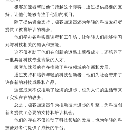
极客加速器帮助他们跨越这个障碍，通过提供必要的支
持，让他们能够专注于他们的项目。
除了提供资金支持，极客加速器还为年轻的科技爱好者
提供了教育培训的机会。
他们举办各种实践课程和工作坊，让年轻人们能够学习
到与科技相关的知识和技能。
这不仅有助于他们在创新的道路上获得成功，还培养了
一批具备科技专业背景的人才。
极客加速器的存在推动了科技领域的创新和发展。
通过支持和培养年轻的科技创新者，他们为社会带来了
许多新的科技成果和产品。
这些成果不仅推动了经济的进步，也为人们的生活带来
了实实在在的改变。
总之，极客加速器作为推动技术进步的引擎，为科技创
新者提供了必要的支持和培训机会。
他们的存在不仅推动了科技领域的发展，也为年轻的科
技爱好者们提供了成长的平台。