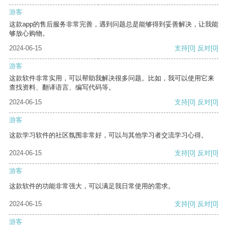
游客
这款app的售后服务非常完善，遇到问题总是能够得到妥善解决，让我能
够放心购物。
2024-06-15
支持
[0]
反对
[0]
游客
这款软件非常实用，可以帮助我解决很多问题。比如，我可以使用它来
查找资料、翻译语言、编写代码等。
2024-06-15
支持
[0]
反对
[0]
游客
这款学习软件的社区氛围非常好，可以与其他学习者交流学习心得。
2024-06-15
支持
[0]
反对
[0]
游客
这款软件的功能非常强大，可以满足我日常使用的需求。
2024-06-15
支持
[0]
反对
[0]
游客