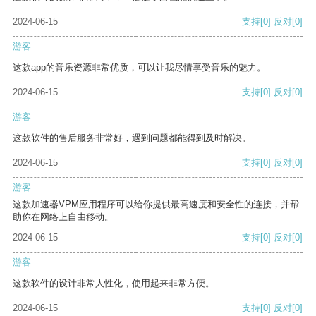
2024-06-15
支持
[0]
反对
[0]
游客
这款app的音乐资源非常优质，可以让我尽情享受音乐的魅力。
2024-06-15
支持
[0]
反对
[0]
游客
这款软件的售后服务非常好，遇到问题都能得到及时解决。
2024-06-15
支持
[0]
反对
[0]
游客
这款加速器VPM应用程序可以给你提供最高速度和安全性的连接，并帮
助你在网络上自由移动。
2024-06-15
支持
[0]
反对
[0]
游客
这款软件的设计非常人性化，使用起来非常方便。
2024-06-15
支持
[0]
反对
[0]