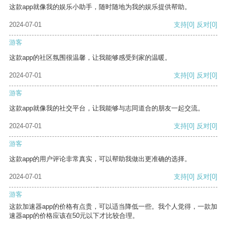
这款app就像我的娱乐小助手，随时随地为我的娱乐提供帮助。
2024-07-01
支持
[0]
反对
[0]
游客
这款app的社区氛围很温馨，让我能够感受到家的温暖。
2024-07-01
支持
[0]
反对
[0]
游客
这款app就像我的社交平台，让我能够与志同道合的朋友一起交流。
2024-07-01
支持
[0]
反对
[0]
游客
这款app的用户评论非常真实，可以帮助我做出更准确的选择。
2024-07-01
支持
[0]
反对
[0]
游客
这款加速器app的价格有点贵，可以适当降低一些。我个人觉得，一款加
速器app的价格应该在50元以下才比较合理。