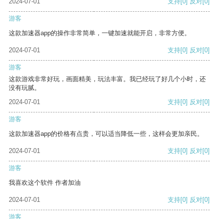
2024-07-01
支持
[0]
反对
[0]
游客
这款加速器app的操作非常简单，一键加速就能开启，非常方便。
2024-07-01
支持
[0]
反对
[0]
游客
这款游戏非常好玩，画面精美，玩法丰富。我已经玩了好几个小时，还
没有玩腻。
2024-07-01
支持
[0]
反对
[0]
游客
这款加速器app的价格有点贵，可以适当降低一些，这样会更加亲民。
2024-07-01
支持
[0]
反对
[0]
游客
我喜欢这个软件 作者加油
2024-07-01
支持
[0]
反对
[0]
游客