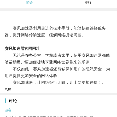
简介
排行
赛风加速器利用先进的技术手段，能够快速连接服务
器，提升网络传输速度，缓解网络拥堵问题。
赛风加速器官网网址
无论是在办公室、学校或者家里，使用赛风加速器都能
够帮助用户更加便捷地享受网络世界带来的乐趣。
不仅如此，赛风加速器还能够保护用户的隐私安全，为
用户提供更加安全的网络体验。
赛风加速器，让网络畅行无阻，让上网更加便捷！。
#3#
评论
游客