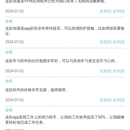
这款加速器VPM应用程序已经为我们带来了无限的流畅体验。
2024-07-01
支持
[0]
反对
[0]
游客
这款加速器app的安全性有待提高，可以加强防护措施，比如增加双重验
证。
2024-07-01
支持
[0]
反对
[0]
游客
这款学习软件的社区氛围非常好，可以与其他学习者交流学习心得。
2024-07-01
支持
[0]
反对
[0]
游客
这款软件的价格非常实惠，值得推荐。
2024-07-01
支持
[0]
反对
[0]
游客
这款app是我工作上的得力助手，让我的工作效率提高了50%，让我能够
更轻松地完成工作任务。