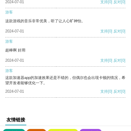
2024-07-01
支持
[0]
反对
[0]
游客
这款游戏的音乐非常优美，听了让人心旷神怡。
2024-07-01
支持
[0]
反对
[0]
游客
超棒啊 好用
2024-07-01
支持
[0]
反对
[0]
游客
这款加速器app的加速效果还是不错的，但偶尔也会出现卡顿的情况，希
望开发者能够优化一下。
2024-07-01
支持
[0]
反对
[0]
友情链接