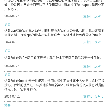
作办公，都能畅享高速网络，再也不用担心网速卡顿了。以前出差的时
候，经常因为网速慢而无法正常使用网络，现在有了这个app，我再也不
用担心了。
2024-07-01
支持
[0]
反对
[0]
游客
这款app就像我的私人助理，随时随地为我的办公提供帮助。我经常需要
查找资料，这款app的搜索功能非常强大，能够快速找到我需要的信息。
2024-07-01
支持
[0]
反对
[0]
游客
这款加速器VPM应用程序已经为我们带来了无限的隐私和安全性保护。
2024-07-01
支持
[0]
反对
[0]
游客
这款加速器app的安全性很高，使用过程中不会泄露个人信息，这让我很
放心。我以前使用过一些其他的加速器app，经常会出现个人信息泄露的
情况，这让我非常担心。
2024-07-01
支持
[0]
反对
[0]
游客