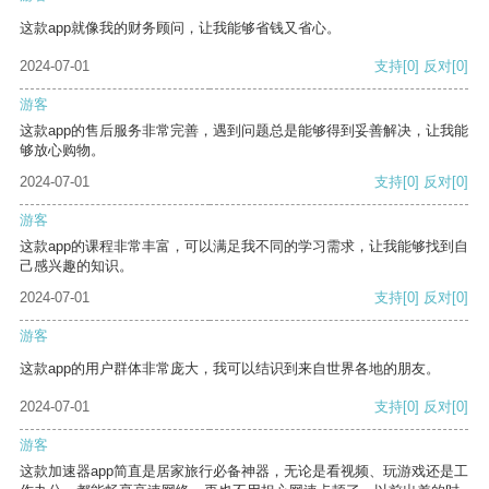
这款app就像我的财务顾问，让我能够省钱又省心。
2024-07-01
支持
[0]
反对
[0]
游客
这款app的售后服务非常完善，遇到问题总是能够得到妥善解决，让我能
够放心购物。
2024-07-01
支持
[0]
反对
[0]
游客
这款app的课程非常丰富，可以满足我不同的学习需求，让我能够找到自
己感兴趣的知识。
2024-07-01
支持
[0]
反对
[0]
游客
这款app的用户群体非常庞大，我可以结识到来自世界各地的朋友。
2024-07-01
支持
[0]
反对
[0]
游客
这款加速器app简直是居家旅行必备神器，无论是看视频、玩游戏还是工