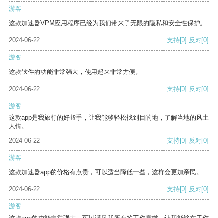
游客
这款加速器VPM应用程序已经为我们带来了无限的隐私和安全性保护。
2024-06-22
支持
[0]
反对
[0]
游客
这款软件的功能非常强大，使用起来非常方便。
2024-06-22
支持
[0]
反对
[0]
游客
这款app是我旅行的好帮手，让我能够轻松找到目的地，了解当地的风土
人情。
2024-06-22
支持
[0]
反对
[0]
游客
这款加速器app的价格有点贵，可以适当降低一些，这样会更加亲民。
2024-06-22
支持
[0]
反对
[0]
游客
这款app的功能非常强大，可以满足我所有的工作需求，让我能够在工作