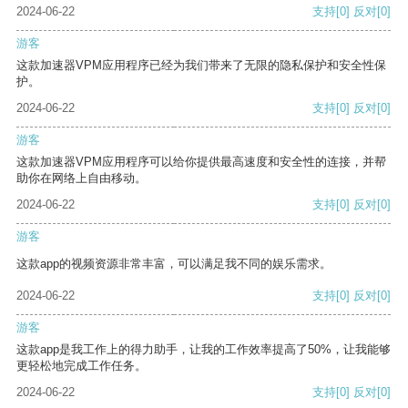
2024-06-22
支持
[0]
反对
[0]
游客
这款加速器VPM应用程序已经为我们带来了无限的隐私保护和安全性保
护。
2024-06-22
支持
[0]
反对
[0]
游客
这款加速器VPM应用程序可以给你提供最高速度和安全性的连接，并帮
助你在网络上自由移动。
2024-06-22
支持
[0]
反对
[0]
游客
这款app的视频资源非常丰富，可以满足我不同的娱乐需求。
2024-06-22
支持
[0]
反对
[0]
游客
这款app是我工作上的得力助手，让我的工作效率提高了50%，让我能够
更轻松地完成工作任务。
2024-06-22
支持
[0]
反对
[0]