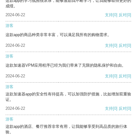
这款app的学习氛围很浓厚，能够激励我不断学习，让我能够取得更好的
成绩。
2024-06-22
支持
[0]
反对
[0]
游客
这款app的商品种类非常丰富，可以满足我所有的购物需求。
2024-06-22
支持
[0]
反对
[0]
游客
这款加速器VPM应用程序已经为我们带来了无限的隐私保护和自由。
2024-06-22
支持
[0]
反对
[0]
游客
这款加速器app的安全性有待提高，可以加强防护措施，比如增加双重验
证。
2024-06-22
支持
[0]
反对
[0]
游客
这款app的酒店、餐厅推荐非常有用，让我能够享受到高品质的旅行体
验。