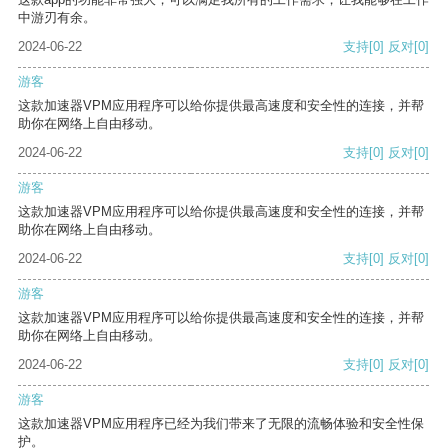
中游刃有余。
2024-06-22
支持
[0]
反对
[0]
游客
这款加速器VPM应用程序可以给你提供最高速度和安全性的连接，并帮
助你在网络上自由移动。
2024-06-22
支持
[0]
反对
[0]
游客
这款加速器VPM应用程序可以给你提供最高速度和安全性的连接，并帮
助你在网络上自由移动。
2024-06-22
支持
[0]
反对
[0]
游客
这款加速器VPM应用程序可以给你提供最高速度和安全性的连接，并帮
助你在网络上自由移动。
2024-06-22
支持
[0]
反对
[0]
游客
这款加速器VPM应用程序已经为我们带来了无限的流畅体验和安全性保
护。