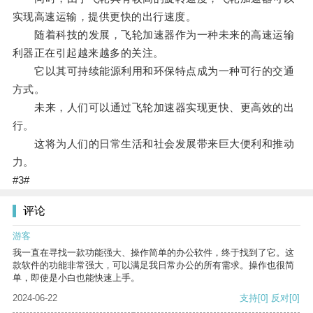
实现高速运输，提供更快的出行速度。
随着科技的发展，飞轮加速器作为一种未来的高速运输
利器正在引起越来越多的关注。
它以其可持续能源利用和环保特点成为一种可行的交通
方式。
未来，人们可以通过飞轮加速器实现更快、更高效的出
行。
这将为人们的日常生活和社会发展带来巨大便利和推动
力。
#3#
评论
游客
我一直在寻找一款功能强大、操作简单的办公软件，终于找到了它。这
款软件的功能非常强大，可以满足我日常办公的所有需求。操作也很简
单，即使是小白也能快速上手。
2024-06-22
支持
[0]
反对
[0]