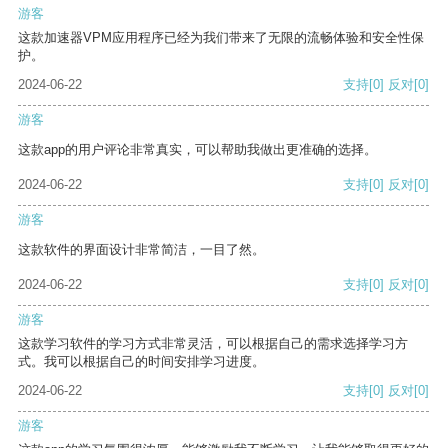
游客
这款加速器VPM应用程序已经为我们带来了无限的流畅体验和安全性保
护。
2024-06-22
支持
[0]
反对
[0]
游客
这款app的用户评论非常真实，可以帮助我做出更准确的选择。
2024-06-22
支持
[0]
反对
[0]
游客
这款软件的界面设计非常简洁，一目了然。
2024-06-22
支持
[0]
反对
[0]
游客
这款学习软件的学习方式非常灵活，可以根据自己的需求选择学习方
式。我可以根据自己的时间安排学习进度。
2024-06-22
支持
[0]
反对
[0]
游客