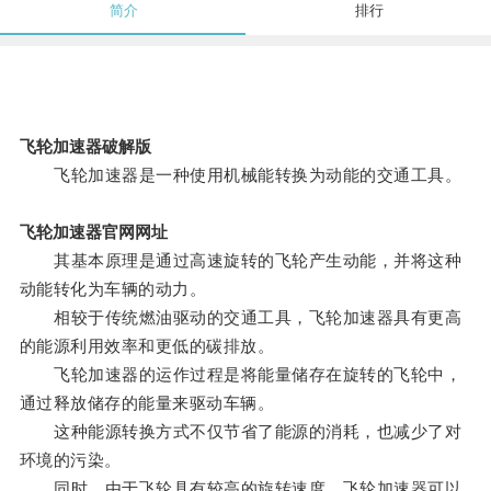
简介
排行
飞轮加速器破解版
飞轮加速器是一种使用机械能转换为动能的交通工具。
飞轮加速器官网网址
其基本原理是通过高速旋转的飞轮产生动能，并将这种
动能转化为车辆的动力。
相较于传统燃油驱动的交通工具，飞轮加速器具有更高
的能源利用效率和更低的碳排放。
飞轮加速器的运作过程是将能量储存在旋转的飞轮中，
通过释放储存的能量来驱动车辆。
这种能源转换方式不仅节省了能源的消耗，也减少了对
环境的污染。
同时，由于飞轮具有较高的旋转速度，飞轮加速器可以