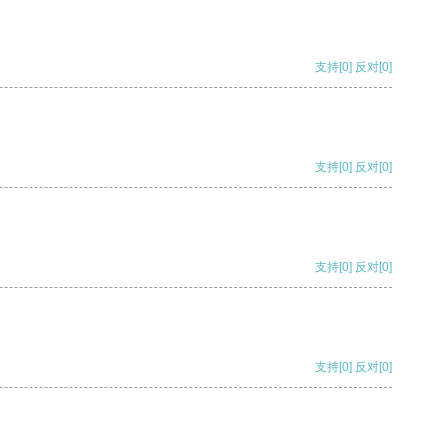
支持
[0]
反对
[0]
支持
[0]
反对
[0]
支持
[0]
反对
[0]
支持
[0]
反对
[0]