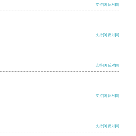
支持
[0]
反对
[0]
支持
[0]
反对
[0]
支持
[0]
反对
[0]
支持
[0]
反对
[0]
支持
[0]
反对
[0]