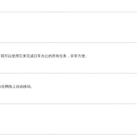
。我可以使用它来完成日常办公的所有任务，非常方便。
你在网络上自由移动。