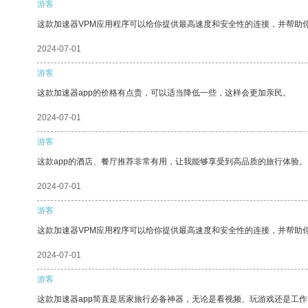
游客
这款加速器VPM应用程序可以给你提供最高速度和安全性的连接，并帮助
2024-07-01
游客
这款加速器app的价格有点贵，可以适当降低一些，这样会更加亲民。
2024-07-01
游客
这款app的酒店、餐厅推荐非常有用，让我能够享受到高品质的旅行体验。
2024-07-01
游客
这款加速器VPM应用程序可以给你提供最高速度和安全性的连接，并帮助
2024-07-01
游客
这款加速器app简直是居家旅行必备神器，无论是看视频、玩游戏还是工