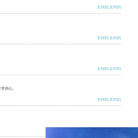
支持
[0]
反对
[0]
支持
[0]
反对
[0]
支持
[0]
反对
[0]
非常担心。
支持
[0]
反对
[0]
支持
[0]
反对
[0]