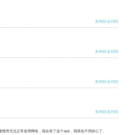
支持
[0]
反对
[0]
支持
[0]
反对
[0]
支持
[0]
反对
[0]
支持
[0]
反对
[0]
速慢而无法正常使用网络，现在有了这个app，我再也不用担心了。