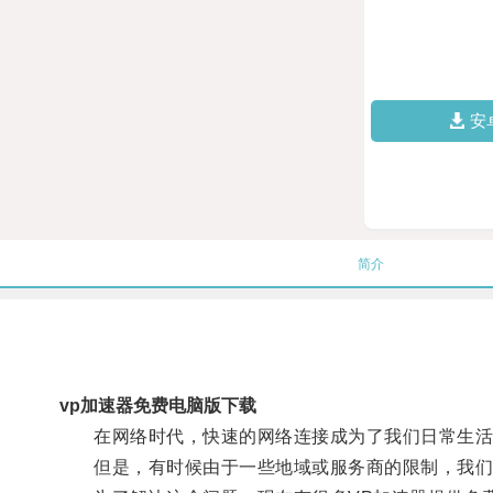
安
简介
vp加速器免费电脑版下载
在网络时代，快速的网络连接成为了我们日常生活
但是，有时候由于一些地域或服务商的限制，我们