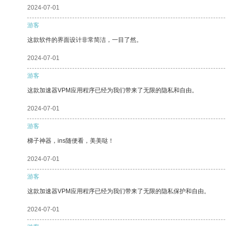
2024-07-01
游客
这款软件的界面设计非常简洁，一目了然。
2024-07-01
游客
这款加速器VPM应用程序已经为我们带来了无限的隐私和自由。
2024-07-01
游客
梯子神器，ins随便看，美美哒！
2024-07-01
游客
这款加速器VPM应用程序已经为我们带来了无限的隐私保护和自由。
2024-07-01