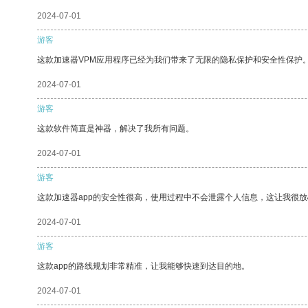
2024-07-01
游客
这款加速器VPM应用程序已经为我们带来了无限的隐私保护和安全性保护
2024-07-01
游客
这款软件简直是神器，解决了我所有问题。
2024-07-01
游客
这款加速器app的安全性很高，使用过程中不会泄露个人信息，这让我很
2024-07-01
游客
这款app的路线规划非常精准，让我能够快速到达目的地。
2024-07-01