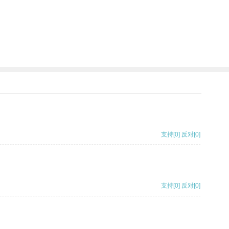
支持
[0]
反对
[0]
支持
[0]
反对
[0]