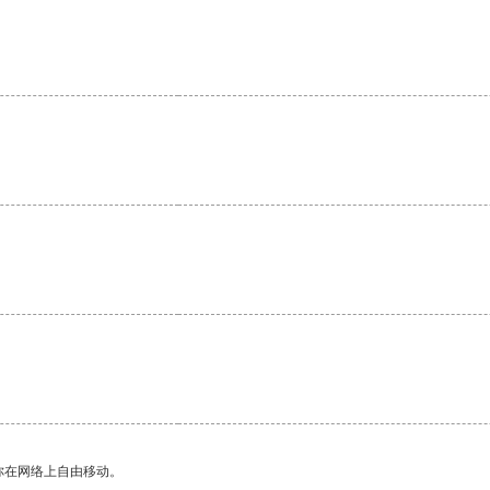
你在网络上自由移动。