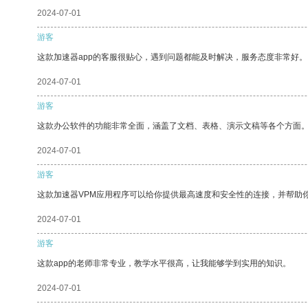
2024-07-01
游客
这款加速器app的客服很贴心，遇到问题都能及时解决，服务态度非常好。
2024-07-01
游客
这款办公软件的功能非常全面，涵盖了文档、表格、演示文稿等各个方面
2024-07-01
游客
这款加速器VPM应用程序可以给你提供最高速度和安全性的连接，并帮助
2024-07-01
游客
这款app的老师非常专业，教学水平很高，让我能够学到实用的知识。
2024-07-01