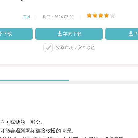
工具
|
时间：2024-07-01
|
卓下载
苹果下载
安卓市场，安全绿色
不可或缺的一部分。
可能会遇到网络连接较慢的情况。