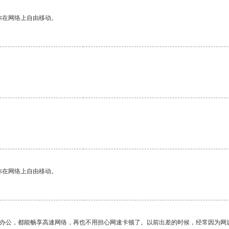
你在网络上自由移动。
你在网络上自由移动。
作办公，都能畅享高速网络，再也不用担心网速卡顿了。以前出差的时候，经常因为网