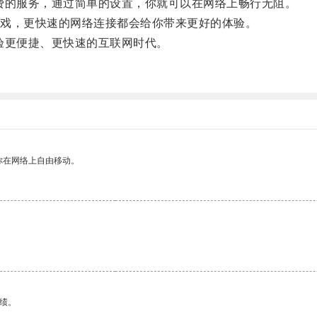
的服务，通过简单的设置，你就可以在网络上畅行无阻。
戏，更快速的网络连接都会给你带来更好的体验。
更便捷、更快速的互联网时代。
你在网络上自由移动。
绩。