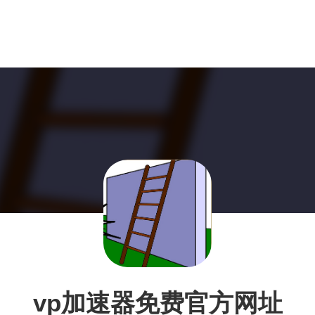
vp加速器免费官方网址