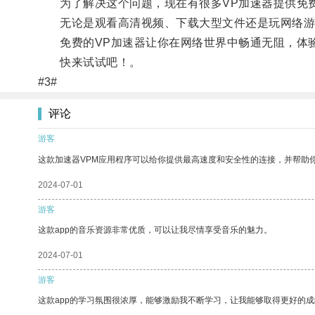
为了解决这个问题，现在有很多VP加速器提供免费
无论是观看高清视频、下载大型文件还是玩网络游
免费的VP加速器让你在网络世界中畅通无阻，体验
快来试试吧！。
#3#
评论
游客
这款加速器VPM应用程序可以给你提供最高速度和安全性的连接，并帮助
2024-07-01
游客
这款app的音乐资源非常优质，可以让我尽情享受音乐的魅力。
2024-07-01
游客
这款app的学习氛围很浓厚，能够激励我不断学习，让我能够取得更好的成