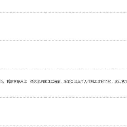
。
放心。我以前使用过一些其他的加速器app，经常会出现个人信息泄露的情况，这让我