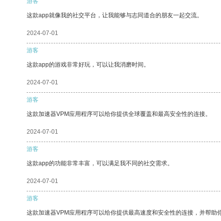
游客
这款app就像我的社交平台，让我能够与志同道合的朋友一起交流。
2024-07-01
游客
这款app的游戏非常好玩，可以让我消磨时间。
2024-07-01
游客
这款加速器VPM应用程序可以给你提供全球覆盖和最高安全性的连接。
2024-07-01
游客
这款app的功能非常丰富，可以满足我不同的社交需求。
2024-07-01
游客
这款加速器VPM应用程序可以给你提供最高速度和安全性的连接，并帮助