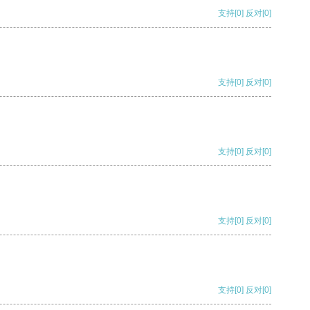
支持
[0]
反对
[0]
支持
[0]
反对
[0]
支持
[0]
反对
[0]
支持
[0]
反对
[0]
支持
[0]
反对
[0]