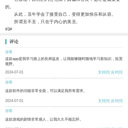
的。
从此，丑牛学会了接受自己，变得更加快乐和从容。
所谓丑不丑，只在于内心的美丑。
#3#
评论
游客
这款app是我学习路上的良师益友，让我能够随时随地学习新知识，拓宽
视野。
2024-07-01
支持
[0]
反对
[0]
游客
这款软件的功能非常全面，可以满足我所有需求。
2024-07-01
支持
[0]
反对
[0]
游客
这款游戏的剧情非常感人，让我久久不能忘怀。