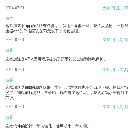
2024-07-01
支持
[0]
反对
[0]
游客
这款加速器app的价格有点贵，可以适当降低一些。我个人觉得，一款加
速器app的价格应该在50元以下才比较合理。
2024-07-01
支持
[0]
反对
[0]
游客
这款加速器VPM应用程序提供了顶级的安全性和隐私保护。
2024-07-01
支持
[0]
反对
[0]
游客
这款加速器app的加速效果非常好，玩游戏再也不会出现卡顿、掉线的情
况了。我以前玩游戏经常会输，现在有了这个app，我的游戏水平提升了
不少。
2024-07-01
支持
[0]
反对
[0]
游客
这款软件的设计非常人性化，使用起来非常方便。