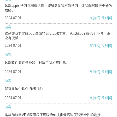
这款app的学习氛围很浓厚，能够激励我不断学习，让我能够取得更好的
成绩。
2024-07-01
支持
[0]
反对
[0]
游客
这款游戏非常好玩，画面精美，玩法丰富。我已经玩了好几个小时，还
没有玩腻。
2024-07-01
支持
[0]
反对
[0]
游客
这款软件简直是神器，解决了我所有问题。
2024-07-01
支持
[0]
反对
[0]
游客
我喜欢这个软件 作者加油
2024-07-01
支持
[0]
反对
[0]
游客
这款加速器VPM应用程序可以给你提供最高速度和安全性的连接。