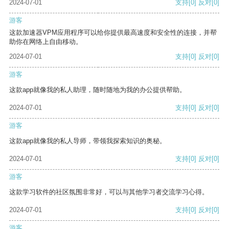
2024-07-01
支持
[0]
反对
[0]
游客
这款加速器VPM应用程序可以给你提供最高速度和安全性的连接，并帮
助你在网络上自由移动。
2024-07-01
支持
[0]
反对
[0]
游客
这款app就像我的私人助理，随时随地为我的办公提供帮助。
2024-07-01
支持
[0]
反对
[0]
游客
这款app就像我的私人导师，带领我探索知识的奥秘。
2024-07-01
支持
[0]
反对
[0]
游客
这款学习软件的社区氛围非常好，可以与其他学习者交流学习心得。
2024-07-01
支持
[0]
反对
[0]
游客