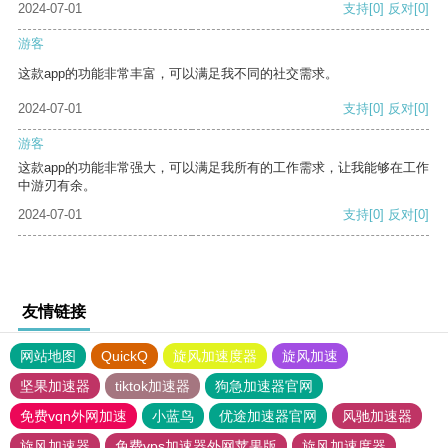
2024-07-01
支持
[0]
反对
[0]
游客
这款app的功能非常丰富，可以满足我不同的社交需求。
2024-07-01
支持
[0]
反对
[0]
游客
这款app的功能非常强大，可以满足我所有的工作需求，让我能够在工作
中游刃有余。
2024-07-01
支持
[0]
反对
[0]
友情链接
网站地图
QuickQ
旋风加速度器
旋风加速
坚果加速器
tiktok加速器
狗急加速器官网
免费vqn外网加速
小蓝鸟
优途加速器官网
风驰加速器
旋风加速器
免费vps加速器外网苹果版
旋风加速度器