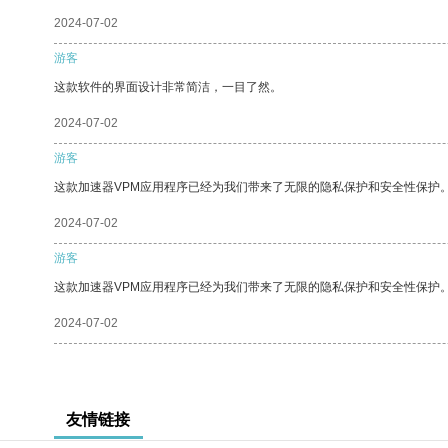
2024-07-02
游客
这款软件的界面设计非常简洁，一目了然。
2024-07-02
游客
这款加速器VPM应用程序已经为我们带来了无限的隐私保护和安全性保护
2024-07-02
游客
这款加速器VPM应用程序已经为我们带来了无限的隐私保护和安全性保护
2024-07-02
友情链接