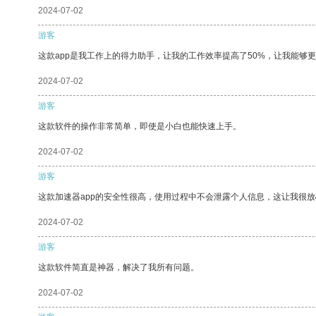
2024-07-02
游客
这款app是我工作上的得力助手，让我的工作效率提高了50%，让我能够
2024-07-02
游客
这款软件的操作非常简单，即使是小白也能快速上手。
2024-07-02
游客
这款加速器app的安全性很高，使用过程中不会泄露个人信息，这让我很
2024-07-02
游客
这款软件简直是神器，解决了我所有问题。
2024-07-02