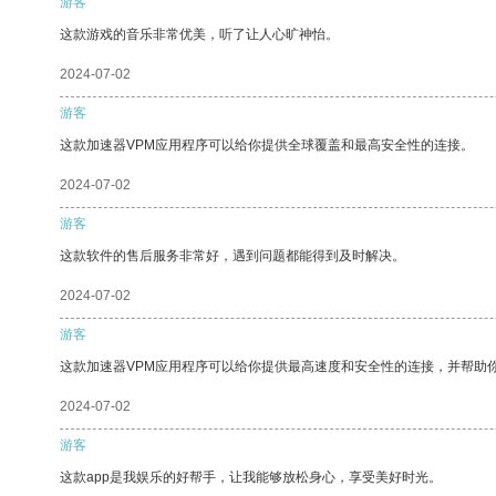
游客
这款游戏的音乐非常优美，听了让人心旷神怡。
2024-07-02
游客
这款加速器VPM应用程序可以给你提供全球覆盖和最高安全性的连接。
2024-07-02
游客
这款软件的售后服务非常好，遇到问题都能得到及时解决。
2024-07-02
游客
这款加速器VPM应用程序可以给你提供最高速度和安全性的连接，并帮助
2024-07-02
游客
这款app是我娱乐的好帮手，让我能够放松身心，享受美好时光。