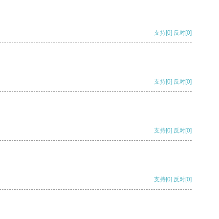
支持
[0]
反对
[0]
支持
[0]
反对
[0]
支持
[0]
反对
[0]
支持
[0]
反对
[0]