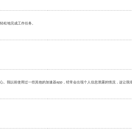
更轻松地完成工作任务。
放心。我以前使用过一些其他的加速器app，经常会出现个人信息泄露的情况，这让我