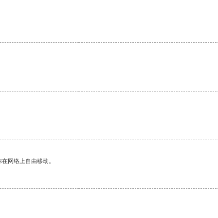
你在网络上自由移动。