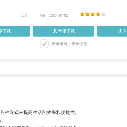
工具
|
时间：2024-07-02
|
卓下载
苹果下载
安卓市场，安全绿色
各种方式来提高生活的效率和便捷性。
品。