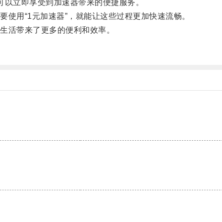
以立即享受到加速器带来的便捷服务。
使用“1元加速器”，就能让这些过程更加快速流畅。
生活带来了更多的便利和效率。