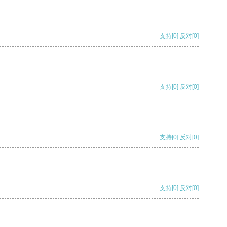
支持
[0]
反对
[0]
支持
[0]
反对
[0]
支持
[0]
反对
[0]
支持
[0]
反对
[0]