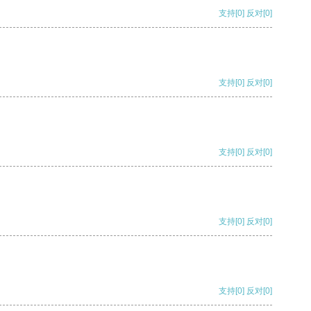
支持
[0]
反对
[0]
支持
[0]
反对
[0]
支持
[0]
反对
[0]
支持
[0]
反对
[0]
支持
[0]
反对
[0]