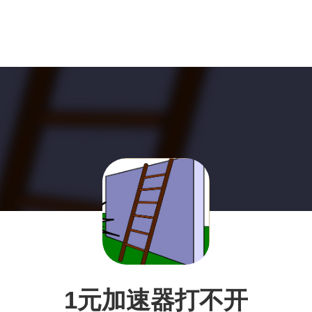
1元加速器打不开