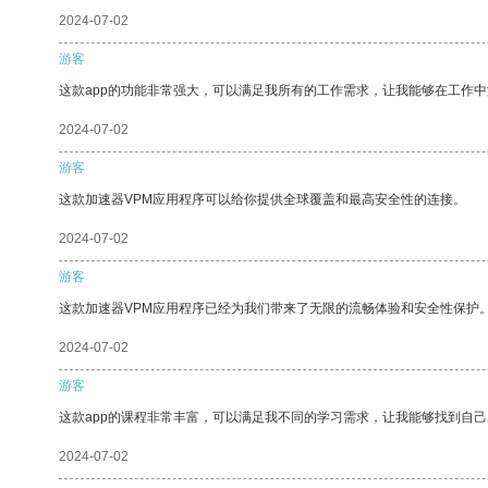
2024-07-02
游客
这款app的功能非常强大，可以满足我所有的工作需求，让我能够在工作
2024-07-02
游客
这款加速器VPM应用程序可以给你提供全球覆盖和最高安全性的连接。
2024-07-02
游客
这款加速器VPM应用程序已经为我们带来了无限的流畅体验和安全性保护
2024-07-02
游客
这款app的课程非常丰富，可以满足我不同的学习需求，让我能够找到自
2024-07-02