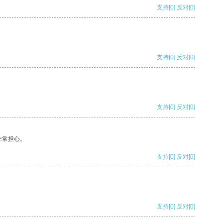
支持
[0]
反对
[0]
支持
[0]
反对
[0]
支持
[0]
反对
[0]
非常担心。
支持
[0]
反对
[0]
支持
[0]
反对
[0]