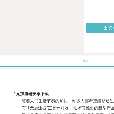
安
简介
1元加速器安卓下载
随着人们生活节奏的加快，许多人都希望能够通过
而“1元加速器”正是针对这一需求而推出的新型产