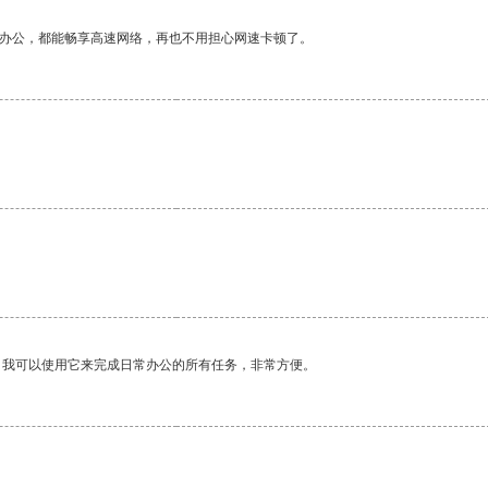
作办公，都能畅享高速网络，再也不用担心网速卡顿了。
。我可以使用它来完成日常办公的所有任务，非常方便。