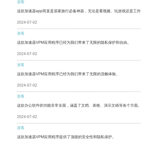
游客
这款加速器app简直是居家旅行必备神器，无论是看视频、玩游戏还是工
2024-07-02
游客
这款加速器VPM应用程序已经为我们带来了无限的隐私保护和自由。
2024-07-02
游客
这款加速器VPM应用程序已经为我们带来了无限的流畅体验。
2024-07-02
游客
这款办公软件的功能非常全面，涵盖了文档、表格、演示文稿等各个方面
2024-07-02
游客
这款加速器VPM应用程序提供了顶级的安全性和隐私保护。