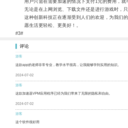
用户只需在需要加速的情况下支付1元的费用，就可
无论是在上网浏览、下载文件还是进行游戏时，只要
这种创新科技正在逐渐受到人们的欢迎，为我们的
愿生活更轻松、更美好！。
#3#
评论
游客
这款app的老师非常专业，教学水平很高，让我能够学到实用的知识。
2024-07-02
游客
这款加速器VPM应用程序已经为我们带来了无限的隐私和自由。
2024-07-02
游客
这个软件很好用