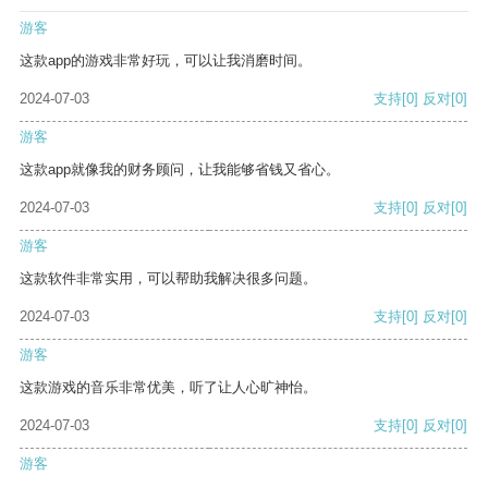
游客
这款app的游戏非常好玩，可以让我消磨时间。
2024-07-03
支持
[0]
反对
[0]
游客
这款app就像我的财务顾问，让我能够省钱又省心。
2024-07-03
支持
[0]
反对
[0]
游客
这款软件非常实用，可以帮助我解决很多问题。
2024-07-03
支持
[0]
反对
[0]
游客
这款游戏的音乐非常优美，听了让人心旷神怡。
2024-07-03
支持
[0]
反对
[0]
游客