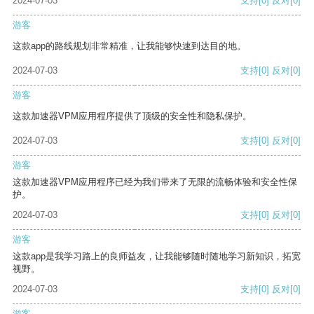
2024-07-03
支持
[0]
反对
[0]
游客
这款app的路线规划非常精准，让我能够快速到达目的地。
2024-07-03
支持
[0]
反对
[0]
游客
这款加速器VPM应用程序提供了顶级的安全性和隐私保护。
2024-07-03
支持
[0]
反对
[0]
游客
这款加速器VPM应用程序已经为我们带来了无限的流畅体验和安全性保
护。
2024-07-03
支持
[0]
反对
[0]
游客
这款app是我学习路上的良师益友，让我能够随时随地学习新知识，拓宽
视野。
2024-07-03
支持
[0]
反对
[0]
游客