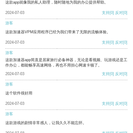
这款app就像我的私人助理，随时随地为我的办公提供帮助。
2024-07-03
支持
[0]
反对
[0]
游客
这款加速器VPM应用程序已经为我们带来了无限的流畅体验。
2024-07-03
支持
[0]
反对
[0]
游客
这款加速器app简直是居家旅行必备神器，无论是看视频、玩游戏还是工
作办公，都能畅享高速网络，再也不用担心网速卡顿了。
2024-07-03
支持
[0]
反对
[0]
游客
这个软件很好用
2024-07-03
支持
[0]
反对
[0]
游客
这款游戏的剧情非常感人，让我久久不能忘怀。