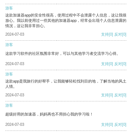
游客
这款加速器app的安全性很高，使用过程中不会泄露个人信息，这让我很
放心。我以前使用过一些其他的加速器app，经常会出现个人信息泄露的
情况，这让我非常担心。
2024-07-03
支持
[0]
反对
[0]
游客
这款学习软件的社区氛围非常好，可以与其他学习者交流学习心得。
2024-07-03
支持
[0]
反对
[0]
游客
这款app是我旅行的好帮手，让我能够轻松找到目的地，了解当地的风土
人情。
2024-07-03
支持
[0]
反对
[0]
游客
超级好用的加速器，妈妈再也不用担心我的学习啦！
2024-07-03
支持
[0]
反对
[0]