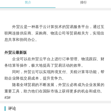
简介
排行
外贸云是一种基于云计算技术的贸易服务平台，通过互
联网连接供应商、采购商、物流公司等贸易相关方，实现信
息共享和协同办公。
外贸云最新版
企业可以在外贸云平台上进行订单管理、物流跟踪、财
务结算等操作，极大地提高了贸易活动的效率。
同时，外贸云可以实现跨境支付、关税计算等功能，帮
助企业降低交易成本，提升竞争力。
随着全球贸易的不断发展，外贸云必将成为企业发展的
重要工具，助力他们在国际市场上获得更多的机会和成功。
#3#
评论