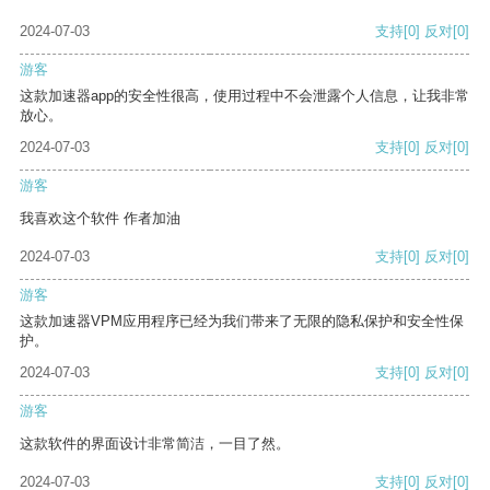
2024-07-03
支持
[0]
反对
[0]
游客
这款加速器app的安全性很高，使用过程中不会泄露个人信息，让我非常
放心。
2024-07-03
支持
[0]
反对
[0]
游客
我喜欢这个软件 作者加油
2024-07-03
支持
[0]
反对
[0]
游客
这款加速器VPM应用程序已经为我们带来了无限的隐私保护和安全性保
护。
2024-07-03
支持
[0]
反对
[0]
游客
这款软件的界面设计非常简洁，一目了然。
2024-07-03
支持
[0]
反对
[0]