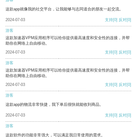
这款app就像我的社交平台，让我能够与志同道合的朋友一起交流。
2024-07-03
支持
[0]
反对
[0]
游客
这款加速器VPM应用程序可以给你提供最高速度和安全性的连接，并帮
助你在网络上自由移动。
2024-07-03
支持
[0]
反对
[0]
游客
这款加速器VPM应用程序可以给你提供最高速度和安全性的连接，并帮
助你在网络上自由移动。
2024-07-03
支持
[0]
反对
[0]
游客
这款app的物流非常快捷，我下单后很快就能收到商品。
2024-07-03
支持
[0]
反对
[0]
游客
这款软件的功能非常强大，可以满足我日常使用的需求。