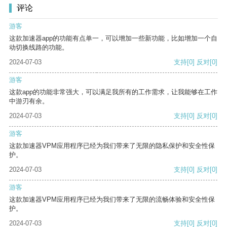
评论
游客
这款加速器app的功能有点单一，可以增加一些新功能，比如增加一个自
动切换线路的功能。
2024-07-03
支持
[0]
反对
[0]
游客
这款app的功能非常强大，可以满足我所有的工作需求，让我能够在工作
中游刃有余。
2024-07-03
支持
[0]
反对
[0]
游客
这款加速器VPM应用程序已经为我们带来了无限的隐私保护和安全性保
护。
2024-07-03
支持
[0]
反对
[0]
游客
这款加速器VPM应用程序已经为我们带来了无限的流畅体验和安全性保
护。
2024-07-03
支持
[0]
反对
[0]