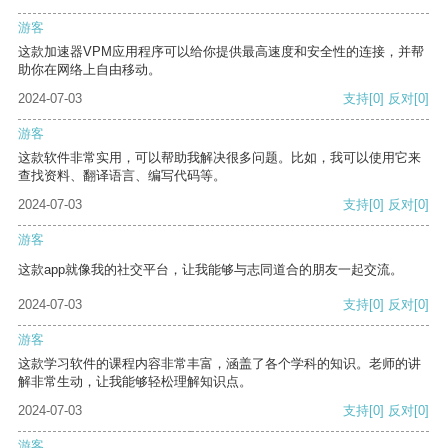
游客
这款加速器VPM应用程序可以给你提供最高速度和安全性的连接，并帮
助你在网络上自由移动。
2024-07-03
支持
[0]
反对
[0]
游客
这款软件非常实用，可以帮助我解决很多问题。比如，我可以使用它来
查找资料、翻译语言、编写代码等。
2024-07-03
支持
[0]
反对
[0]
游客
这款app就像我的社交平台，让我能够与志同道合的朋友一起交流。
2024-07-03
支持
[0]
反对
[0]
游客
这款学习软件的课程内容非常丰富，涵盖了各个学科的知识。老师的讲
解非常生动，让我能够轻松理解知识点。
2024-07-03
支持
[0]
反对
[0]
游客