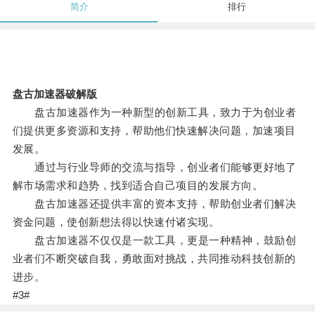
简介
排行
盘古加速器破解版
盘古加速器作为一种新型的创新工具，致力于为创业者
们提供更多资源和支持，帮助他们快速解决问题，加速项目
发展。
通过与行业导师的交流与指导，创业者们能够更好地了
解市场需求和趋势，找到适合自己项目的发展方向。
盘古加速器还提供丰富的资本支持，帮助创业者们解决
资金问题，使创新想法得以快速付诸实现。
盘古加速器不仅仅是一款工具，更是一种精神，鼓励创
业者们不断突破自我，勇敢面对挑战，共同推动科技创新的
进步。
#3#