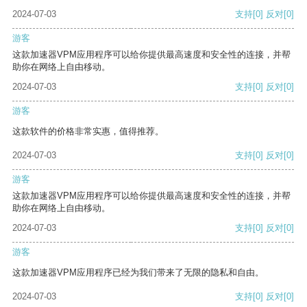
2024-07-03
支持
[0]
反对
[0]
游客
这款加速器VPM应用程序可以给你提供最高速度和安全性的连接，并帮
助你在网络上自由移动。
2024-07-03
支持
[0]
反对
[0]
游客
这款软件的价格非常实惠，值得推荐。
2024-07-03
支持
[0]
反对
[0]
游客
这款加速器VPM应用程序可以给你提供最高速度和安全性的连接，并帮
助你在网络上自由移动。
2024-07-03
支持
[0]
反对
[0]
游客
这款加速器VPM应用程序已经为我们带来了无限的隐私和自由。
2024-07-03
支持
[0]
反对
[0]