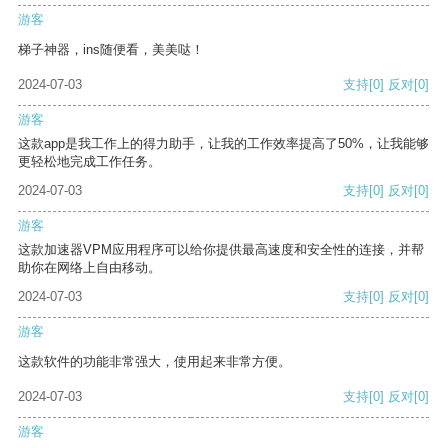
游客
梯子神器，ins随便看，美美哒！
2024-07-03
支持
[0]
反对
[0]
游客
这款app是我工作上的得力助手，让我的工作效率提高了50%，让我能够
更轻松地完成工作任务。
2024-07-03
支持
[0]
反对
[0]
游客
这款加速器VPM应用程序可以给你提供最高速度和安全性的连接，并帮
助你在网络上自由移动。
2024-07-03
支持
[0]
反对
[0]
游客
这款软件的功能非常强大，使用起来非常方便。
2024-07-03
支持
[0]
反对
[0]
游客