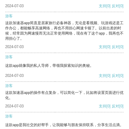
2024-07-03
支持
[0]
反对
[0]
游客
这款加速器app简直是居家旅行必备神器，无论是看视频、玩游戏还是工
作办公，都能畅享高速网络，再也不用担心网速卡顿了。以前出差的时
候，经常因为网速慢而无法正常使用网络，现在有了这个app，我再也不
用担心了。
2024-07-03
支持
[0]
反对
[0]
游客
这款app就像我的私人导师，带领我探索知识的奥秘。
2024-07-03
支持
[0]
反对
[0]
游客
这款加速器app的操作有点复杂，可以简化一下，比如将设置页面进行优
化。
2024-07-03
支持
[0]
反对
[0]
游客
这款app是我社交的好帮手，让我能够与朋友保持联系，分享生活点滴。