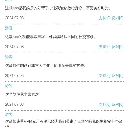
这款app是我娱乐的好帮手，让我能够放松身心，享受美好时光。
2024-07-03
支持
[0]
反对
[0]
游客
这款app的功能非常丰富，可以满足我不同的社交需求。
2024-07-03
支持
[0]
反对
[0]
游客
这款软件的设计非常人性化，使用起来非常方便。
2024-07-03
支持
[0]
反对
[0]
游客
这个软件我非常喜欢
2024-07-03
支持
[0]
反对
[0]
游客
这款加速器VPM应用程序已经为我们带来了无限的隐私保护和安全性保
护。