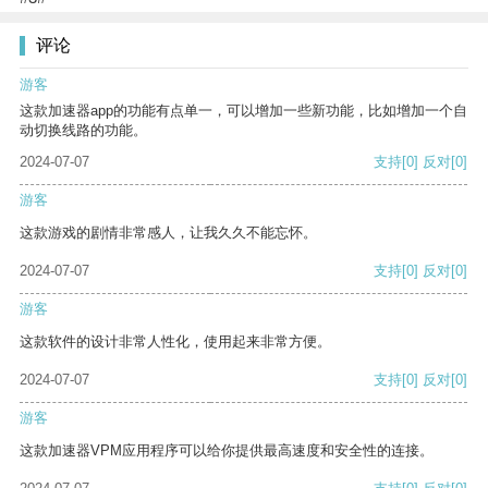
评论
游客
这款加速器app的功能有点单一，可以增加一些新功能，比如增加一个自
动切换线路的功能。
2024-07-07
支持
[0]
反对
[0]
游客
这款游戏的剧情非常感人，让我久久不能忘怀。
2024-07-07
支持
[0]
反对
[0]
游客
这款软件的设计非常人性化，使用起来非常方便。
2024-07-07
支持
[0]
反对
[0]
游客
这款加速器VPM应用程序可以给你提供最高速度和安全性的连接。