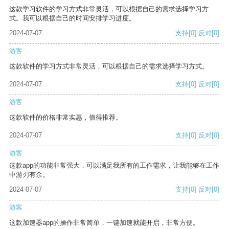
这款学习软件的学习方式非常灵活，可以根据自己的需求选择学习方
式。我可以根据自己的时间安排学习进度。
2024-07-07
支持
[0]
反对
[0]
游客
这款软件的学习方式非常灵活，可以根据自己的需求选择学习方式。
2024-07-07
支持
[0]
反对
[0]
游客
这款软件的价格非常实惠，值得推荐。
2024-07-07
支持
[0]
反对
[0]
游客
这款app的功能非常强大，可以满足我所有的工作需求，让我能够在工作
中游刃有余。
2024-07-07
支持
[0]
反对
[0]
游客
这款加速器app的操作非常简单，一键加速就能开启，非常方便。