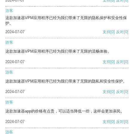
2024-07-07
支持
[0]
反对
[0]
游客
这款加速器VPM应用程序已经为我们带来了无限的隐私保护和安全性保
护。
2024-07-07
支持
[0]
反对
[0]
游客
这款加速器VPM应用程序已经为我们带来了无限的流畅体验。
2024-07-07
支持
[0]
反对
[0]
游客
这款加速器VPM应用程序已经为我们带来了无限的隐私和安全性保护。
2024-07-07
支持
[0]
反对
[0]
游客
这款加速器app的价格有点贵，可以适当降低一些，这样会更加亲民。
2024-07-07
支持
[0]
反对
[0]
游客