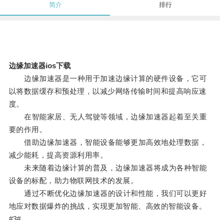
简介
排行
边缘加速器ios下载
边缘加速器是一种用于加速边缘计算的硬件设备，它可
以将数据缓存和预处理，以减少网络传输时间和提高响应速
度。
在智能家居、无人驾驶等领域，边缘加速器起着至关重
要的作用。
借助边缘加速器，智能设备能够更加高效地处理数据，
减少能耗，提高资源利用率。
未来随着边缘计算的普及，边缘加速器将成为各种智能
设备的标配，助力物联网技术的发展。
通过不断优化边缘加速器的设计和性能，我们可以更好
地应对数据爆炸的挑战，实现更加智能、高效的智能设备。
#3#