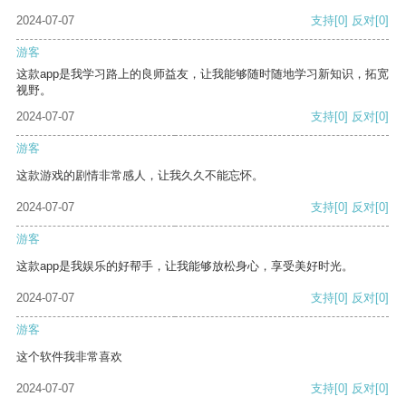
2024-07-07
支持
[0]
反对
[0]
游客
这款app是我学习路上的良师益友，让我能够随时随地学习新知识，拓宽
视野。
2024-07-07
支持
[0]
反对
[0]
游客
这款游戏的剧情非常感人，让我久久不能忘怀。
2024-07-07
支持
[0]
反对
[0]
游客
这款app是我娱乐的好帮手，让我能够放松身心，享受美好时光。
2024-07-07
支持
[0]
反对
[0]
游客
这个软件我非常喜欢
2024-07-07
支持
[0]
反对
[0]