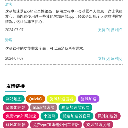
游客
这款加速器app的安全性很高，使用过程中不会泄露个人信息，这让我很
放心。我以前使用过一些其他的加速器app，经常会出现个人信息泄露的
情况，这让我非常担心。
2024-07-07
支持
[0]
反对
[0]
游客
这款软件的功能非常全面，可以满足我所有需求。
2024-07-07
支持
[0]
反对
[0]
友情链接
网站地图
QuickQ
旋风加速度器
旋风加速
坚果加速器
tiktok加速器
狗急加速器官网
免费vqn外网加速
小蓝鸟
优途加速器官网
风驰加速器
旋风加速器
免费vps加速器外网苹果版
旋风加速度器