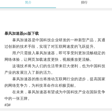
简介
排行
暴风加速器pc版下载
暴风加速器是中国科技企业研发的一种新型产品，其通
过创新的技术手段，实现了对互联网速度的飞跃提升。
用户只需接入暴风加速器，即可享受到更加流畅稳定的
网络体验，让网页加载速度更快，视频播放更流畅。
这项技术将为人们的生活带来巨大便利，也为中国科技
产业的发展注入了新的活力。
暴风加速器的推出将推动互联网行业的进步，提高国家
的网络竞争力，为科技革命作出积极贡献。
在未来，暴风加速器有望成为中国科技产业在国际竞争
中的一张王牌。
#3#