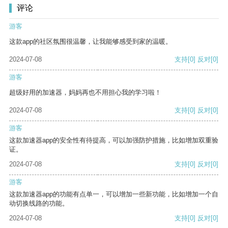
评论
游客
这款app的社区氛围很温馨，让我能够感受到家的温暖。
2024-07-08
支持
[0]
反对
[0]
游客
超级好用的加速器，妈妈再也不用担心我的学习啦！
2024-07-08
支持
[0]
反对
[0]
游客
这款加速器app的安全性有待提高，可以加强防护措施，比如增加双重验
证。
2024-07-08
支持
[0]
反对
[0]
游客
这款加速器app的功能有点单一，可以增加一些新功能，比如增加一个自
动切换线路的功能。
2024-07-08
支持
[0]
反对
[0]