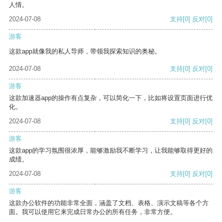
人情。
2024-07-08
支持
[0]
反对
[0]
游客
这款app就像我的私人导师，带领我探索知识的奥秘。
2024-07-08
支持
[0]
反对
[0]
游客
这款加速器app的操作有点复杂，可以简化一下，比如将设置页面进行优
化。
2024-07-08
支持
[0]
反对
[0]
游客
这款app的学习氛围很浓厚，能够激励我不断学习，让我能够取得更好的
成绩。
2024-07-08
支持
[0]
反对
[0]
游客
这款办公软件的功能非常全面，涵盖了文档、表格、演示文稿等各个方
面。我可以使用它来完成日常办公的所有任务，非常方便。