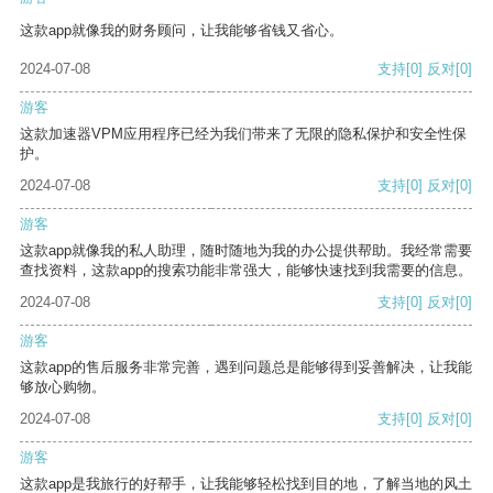
这款app就像我的财务顾问，让我能够省钱又省心。
2024-07-08
支持
[0]
反对
[0]
游客
这款加速器VPM应用程序已经为我们带来了无限的隐私保护和安全性保
护。
2024-07-08
支持
[0]
反对
[0]
游客
这款app就像我的私人助理，随时随地为我的办公提供帮助。我经常需要
查找资料，这款app的搜索功能非常强大，能够快速找到我需要的信息。
2024-07-08
支持
[0]
反对
[0]
游客
这款app的售后服务非常完善，遇到问题总是能够得到妥善解决，让我能
够放心购物。
2024-07-08
支持
[0]
反对
[0]
游客
这款app是我旅行的好帮手，让我能够轻松找到目的地，了解当地的风土