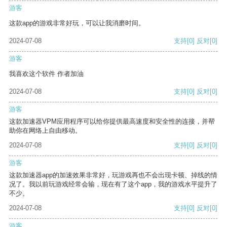
游客
这款app的游戏非常好玩，可以让我消磨时间。
2024-07-08
支持
[0]
反对
[0]
游客
我喜欢这个软件 作者加油
2024-07-08
支持
[0]
反对
[0]
游客
这款加速器VPM应用程序可以给你提供最高速度和安全性的连接，并帮
助你在网络上自由移动。
2024-07-08
支持
[0]
反对
[0]
游客
这款加速器app的加速效果非常好，玩游戏再也不会出现卡顿、掉线的情
况了。我以前玩游戏经常会输，现在有了这个app，我的游戏水平提升了
不少。
2024-07-08
支持
[0]
反对
[0]
游客