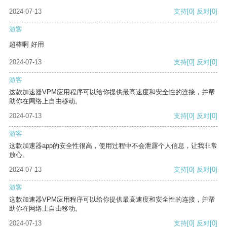
2024-07-13
支持
[0]
反对
[0]
游客
超棒啊 好用
2024-07-13
支持
[0]
反对
[0]
游客
这款加速器VPM应用程序可以给你提供最高速度和安全性的连接，并帮
助你在网络上自由移动。
2024-07-13
支持
[0]
反对
[0]
游客
这款加速器app的安全性很高，使用过程中不会泄露个人信息，让我非常
放心。
2024-07-13
支持
[0]
反对
[0]
游客
这款加速器VPM应用程序可以给你提供最高速度和安全性的连接，并帮
助你在网络上自由移动。
2024-07-13
支持
[0]
反对
[0]