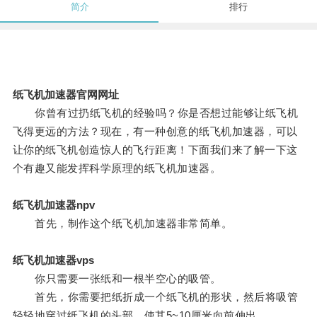
简介
排行
纸飞机加速器官网网址
你曾有过扔纸飞机的经验吗？你是否想过能够让纸飞机
飞得更远的方法？现在，有一种创意的纸飞机加速器，可以
让你的纸飞机创造惊人的飞行距离！下面我们来了解一下这
个有趣又能发挥科学原理的纸飞机加速器。
纸飞机加速器npv
首先，制作这个纸飞机加速器非常简单。
纸飞机加速器vps
你只需要一张纸和一根半空心的吸管。
首先，你需要把纸折成一个纸飞机的形状，然后将吸管
轻轻地穿过纸飞机的头部，使其5~10厘米向前伸出。