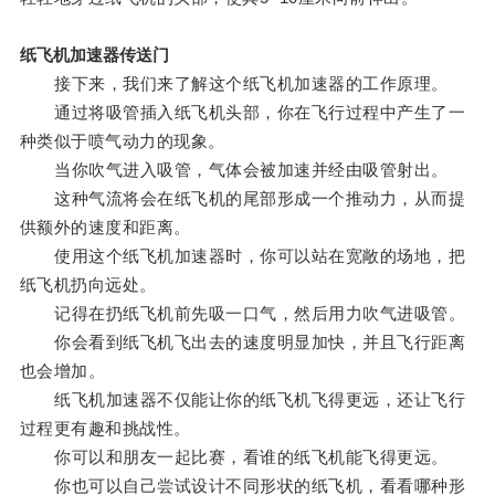
纸飞机加速器传送门
接下来，我们来了解这个纸飞机加速器的工作原理。
通过将吸管插入纸飞机头部，你在飞行过程中产生了一
种类似于喷气动力的现象。
当你吹气进入吸管，气体会被加速并经由吸管射出。
这种气流将会在纸飞机的尾部形成一个推动力，从而提
供额外的速度和距离。
使用这个纸飞机加速器时，你可以站在宽敞的场地，把
纸飞机扔向远处。
记得在扔纸飞机前先吸一口气，然后用力吹气进吸管。
你会看到纸飞机飞出去的速度明显加快，并且飞行距离
也会增加。
纸飞机加速器不仅能让你的纸飞机飞得更远，还让飞行
过程更有趣和挑战性。
你可以和朋友一起比赛，看谁的纸飞机能飞得更远。
你也可以自己尝试设计不同形状的纸飞机，看看哪种形