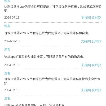
游客
这款加速器app的安全性有待提高，可以加强防护措施，比如增加双重验
证。
2024-07-13
支持
[0]
反对
[0]
游客
这款加速器VPM应用程序已经为我们带来了无限的隐私和自由。
2024-07-13
支持
[0]
反对
[0]
游客
这款app的商品种类非常丰富，可以满足我所有的购物需求。
2024-07-13
支持
[0]
反对
[0]
游客
这款加速器VPM应用程序已经为我们带来了无限的隐私保护和安全性保
护。
2024-07-13
支持
[0]
反对
[0]
游客
这款app的游戏非常好玩，可以让我消磨时间。