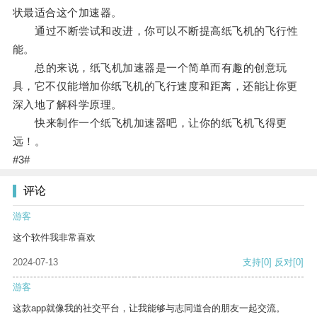
状最适合这个加速器。
通过不断尝试和改进，你可以不断提高纸飞机的飞行性
能。
总的来说，纸飞机加速器是一个简单而有趣的创意玩
具，它不仅能增加你纸飞机的飞行速度和距离，还能让你更
深入地了解科学原理。
快来制作一个纸飞机加速器吧，让你的纸飞机飞得更
远！。
#3#
评论
游客
这个软件我非常喜欢
2024-07-13
支持
[0]
反对
[0]
游客
这款app就像我的社交平台，让我能够与志同道合的朋友一起交流。