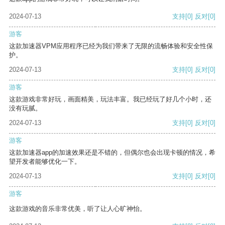
2024-07-13
支持
[0]
反对
[0]
游客
这款加速器VPM应用程序已经为我们带来了无限的流畅体验和安全性保
护。
2024-07-13
支持
[0]
反对
[0]
游客
这款游戏非常好玩，画面精美，玩法丰富。我已经玩了好几个小时，还
没有玩腻。
2024-07-13
支持
[0]
反对
[0]
游客
这款加速器app的加速效果还是不错的，但偶尔也会出现卡顿的情况，希
望开发者能够优化一下。
2024-07-13
支持
[0]
反对
[0]
游客
这款游戏的音乐非常优美，听了让人心旷神怡。