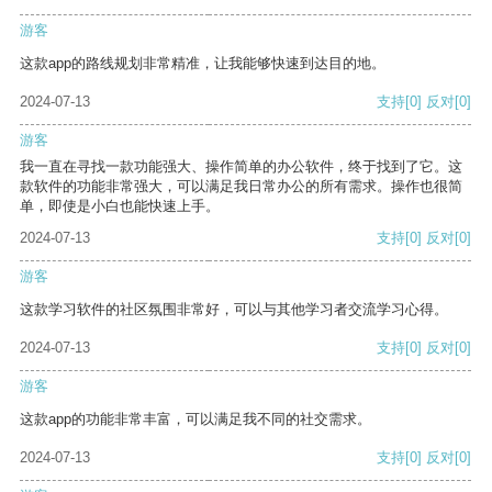
游客
这款app的路线规划非常精准，让我能够快速到达目的地。
2024-07-13
支持
[0]
反对
[0]
游客
我一直在寻找一款功能强大、操作简单的办公软件，终于找到了它。这
款软件的功能非常强大，可以满足我日常办公的所有需求。操作也很简
单，即使是小白也能快速上手。
2024-07-13
支持
[0]
反对
[0]
游客
这款学习软件的社区氛围非常好，可以与其他学习者交流学习心得。
2024-07-13
支持
[0]
反对
[0]
游客
这款app的功能非常丰富，可以满足我不同的社交需求。
2024-07-13
支持
[0]
反对
[0]