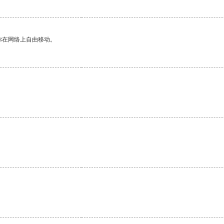
你在网络上自由移动。