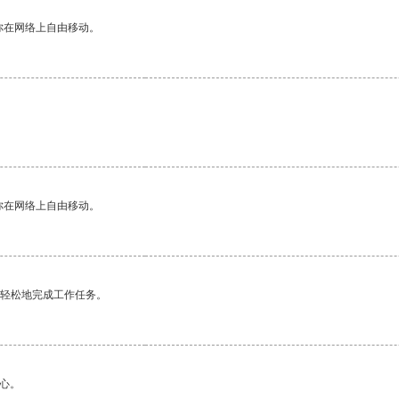
你在网络上自由移动。
你在网络上自由移动。
更轻松地完成工作任务。
心。