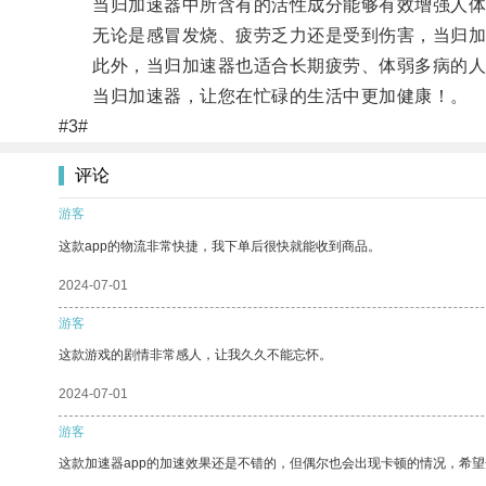
当归加速器中所含有的活性成分能够有效增强人体
无论是感冒发烧、疲劳乏力还是受到伤害，当归加
此外，当归加速器也适合长期疲劳、体弱多病的人
当归加速器，让您在忙碌的生活中更加健康！。
#3#
评论
游客
这款app的物流非常快捷，我下单后很快就能收到商品。
2024-07-01
游客
这款游戏的剧情非常感人，让我久久不能忘怀。
2024-07-01
游客
这款加速器app的加速效果还是不错的，但偶尔也会出现卡顿的情况，希