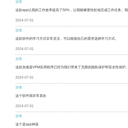
游客
这款app让我的工作效率提高了50%，让我能够更轻松地完成工作任务。
2024-07-01
游客
这款软件的学习方式非常灵活，可以根据自己的需求选择学习方式。
2024-07-01
游客
这款加速器VPM应用程序已经为我们带来了无限的隐私保护和安全性保护
2024-07-01
游客
这个软件我非常喜欢
2024-07-01
游客
这个是app神器