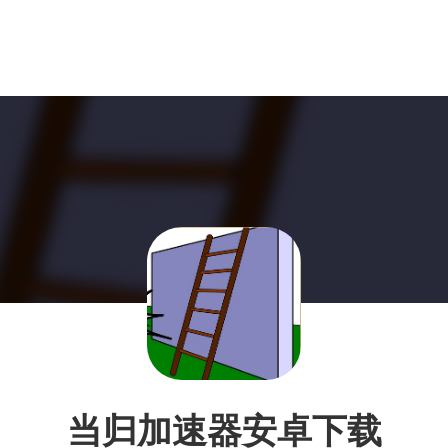
当归加速器安卓下载