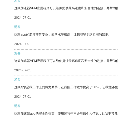
游客
这款加速器VPM应用程序可以给你提供最高速度和安全性的连接，并帮助
2024-07-01
游客
这款app的老师非常专业，教学水平很高，让我能够学到实用的知识。
2024-07-01
游客
这款加速器VPM应用程序可以给你提供最高速度和安全性的连接，并帮助
2024-07-01
游客
这款app是我工作上的得力助手，让我的工作效率提高了50%，让我能够
2024-07-01
游客
这款加速器app的安全性很高，使用过程中不会泄露个人信息，让我非常放