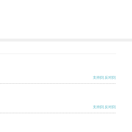
支持
[0]
反对
[0]
支持
[0]
反对
[0]