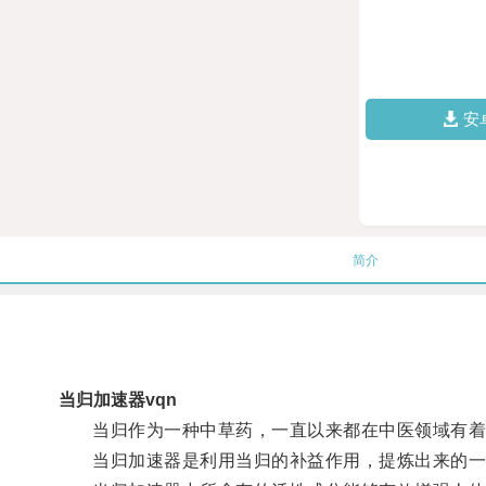
安
简介
当归加速器vqn
当归作为一种中草药，一直以来都在中医领域有着
当归加速器是利用当归的补益作用，提炼出来的一