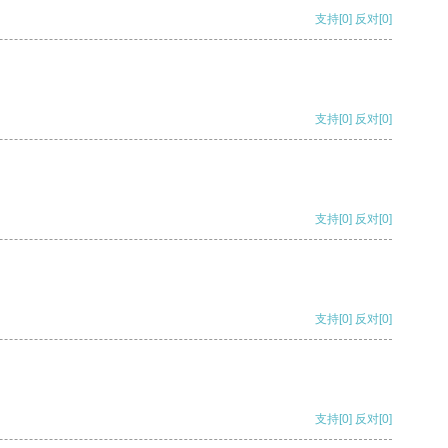
支持
[0]
反对
[0]
支持
[0]
反对
[0]
支持
[0]
反对
[0]
支持
[0]
反对
[0]
支持
[0]
反对
[0]