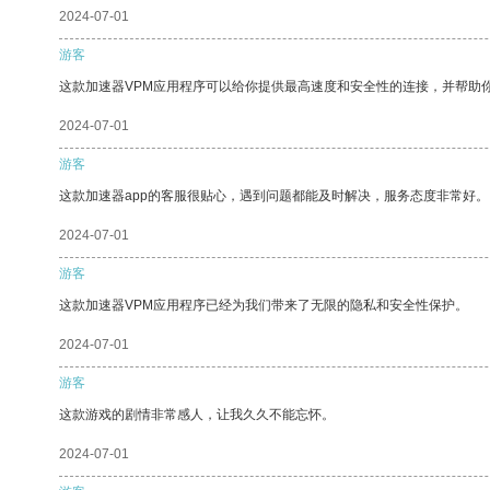
2024-07-01
游客
这款加速器VPM应用程序可以给你提供最高速度和安全性的连接，并帮助
2024-07-01
游客
这款加速器app的客服很贴心，遇到问题都能及时解决，服务态度非常好。
2024-07-01
游客
这款加速器VPM应用程序已经为我们带来了无限的隐私和安全性保护。
2024-07-01
游客
这款游戏的剧情非常感人，让我久久不能忘怀。
2024-07-01