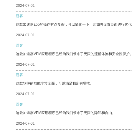
2024-07-01
游客
这款加速器app的操作有点复杂，可以简化一下，比如将设置页面进行优化
2024-07-01
游客
这款加速器VPM应用程序已经为我们带来了无限的流畅体验和安全性保护
2024-07-01
游客
这款软件的功能非常全面，可以满足我所有需求。
2024-07-01
游客
这款加速器VPM应用程序已经为我们带来了无限的隐私和自由。
2024-07-01