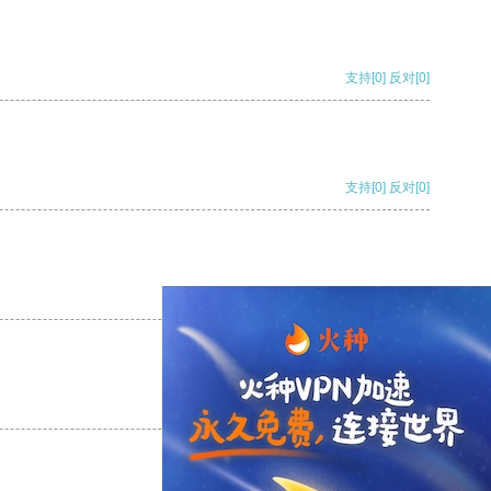
支持
[0]
反对
[0]
支持
[0]
反对
[0]
支持
[0]
反对
[0]
支持
[0]
反对
[0]