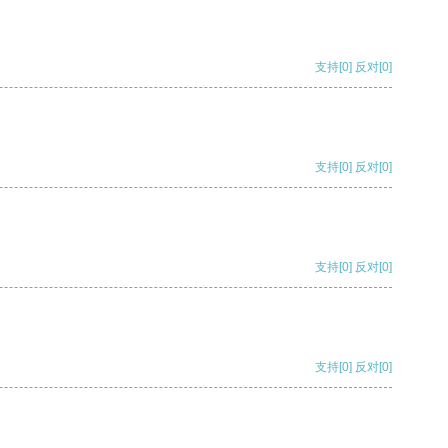
支持
[0]
反对
[0]
支持
[0]
反对
[0]
支持
[0]
反对
[0]
支持
[0]
反对
[0]