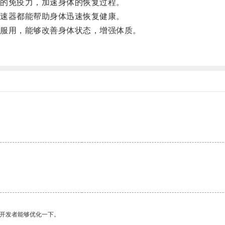
的免疫力，加速身体的恢复过程。
速器都能帮助身体迅速恢复健康。
服用，能够改善身体状态，增强体质。
望开发者能够优化一下。