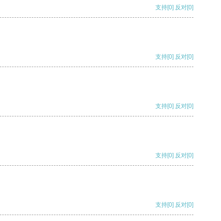
支持
[0]
反对
[0]
支持
[0]
反对
[0]
支持
[0]
反对
[0]
支持
[0]
反对
[0]
支持
[0]
反对
[0]