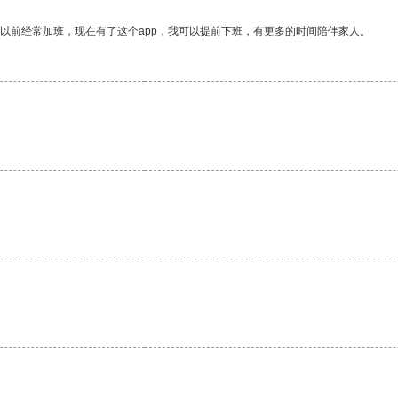
我以前经常加班，现在有了这个app，我可以提前下班，有更多的时间陪伴家人。
。