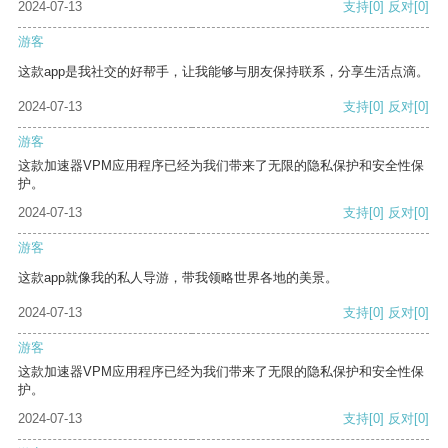
2024-07-13
支持
[0]
反对
[0]
游客
这款app是我社交的好帮手，让我能够与朋友保持联系，分享生活点滴。
2024-07-13
支持
[0]
反对
[0]
游客
这款加速器VPM应用程序已经为我们带来了无限的隐私保护和安全性保
护。
2024-07-13
支持
[0]
反对
[0]
游客
这款app就像我的私人导游，带我领略世界各地的美景。
2024-07-13
支持
[0]
反对
[0]
游客
这款加速器VPM应用程序已经为我们带来了无限的隐私保护和安全性保
护。
2024-07-13
支持
[0]
反对
[0]