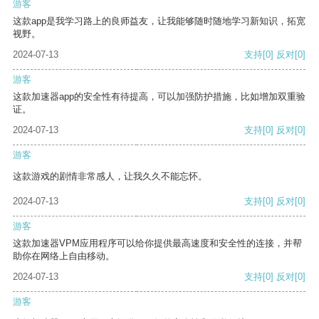
游客
这款app是我学习路上的良师益友，让我能够随时随地学习新知识，拓宽
视野。
2024-07-13
支持
[0]
反对
[0]
游客
这款加速器app的安全性有待提高，可以加强防护措施，比如增加双重验
证。
2024-07-13
支持
[0]
反对
[0]
游客
这款游戏的剧情非常感人，让我久久不能忘怀。
2024-07-13
支持
[0]
反对
[0]
游客
这款加速器VPM应用程序可以给你提供最高速度和安全性的连接，并帮
助你在网络上自由移动。
2024-07-13
支持
[0]
反对
[0]
游客