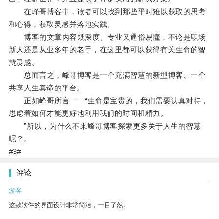
在峰哥博客中，读者可以找到那些平时难以获取的思考
和心得，获取灵感并落地实践。
博客的文章内容既深度、专业又通俗易懂，不论是职场
新人还是从业多年的老手，在这里都可以获得有关生命的智
慧灵感。
总而言之，峰哥博客是一个充满智慧的新型博客、一个
共享人生真谛的平台。
正如峰哥所言——“生命是宝贵的，我们需要认真对待，
思虑着如何才能更好地利用我们的时间和精力。
”所以，为什么不来峰哥博客探索更多关于人生的智慧
呢？。
#3#
评论
游客
这款软件的界面设计非常简洁，一目了然。