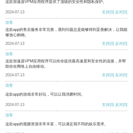
这款加速器VPM应用程序提供了顶级的安全性和隐私保护。
2024-07-13
支持
[0]
反对
[0]
游客
这款app的售后服务非常完善，遇到问题总是能够得到妥善解决，让我能
够放心购物。
2024-07-13
支持
[0]
反对
[0]
游客
这款加速器VPM应用程序可以给你提供最高速度和安全性的连接，并帮
助你在网络上自由移动。
2024-07-13
支持
[0]
反对
[0]
游客
这款app的游戏非常好玩，可以让我消磨时间。
2024-07-13
支持
[0]
反对
[0]
游客
这款app的视频资源非常丰富，可以满足我不同的娱乐需求。