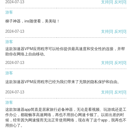
2024-07-13
支持
[0]
反对
[0]
游客
梯子神器，ins随便看，美美哒！
2024-07-13
支持
[0]
反对
[0]
游客
这款加速器VPM应用程序可以给你提供最高速度和安全性的连接，并帮
助你在网络上自由移动。
2024-07-13
支持
[0]
反对
[0]
游客
这款加速器VPM应用程序已经为我们带来了无限的隐私保护和自由。
2024-07-13
支持
[0]
反对
[0]
游客
这款加速器app简直是居家旅行必备神器，无论是看视频、玩游戏还是工
作办公，都能畅享高速网络，再也不用担心网速卡顿了。以前出差的时
候，经常因为网速慢而无法正常使用网络，现在有了这个app，我再也不
用担心了。