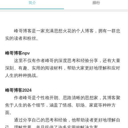
简介
排行
峰哥博客是一家充满思想火花的个人博客，拥有一群忠
实的读者和粉丝。
峰哥博客npv
这里不仅有作者峰哥的深度思考和经验分享，还有大量
深刻、有趣、实用的阅读材料，帮助大家更好地理解和应对
人生的种种挑战。
峰哥博客2024
作者峰哥是个性格开朗、思路清晰的思想家，其博客聚
焦于人生的各个细节，涵盖了情感、职场、家庭等种种方
面。
通过分享自己的思考和经验，他帮助读者更好地理解自
己、理解世界，并且提供了许多实用的解决方案。