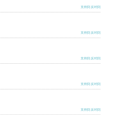
支持
[0]
反对
[0]
支持
[0]
反对
[0]
支持
[0]
反对
[0]
支持
[0]
反对
[0]
支持
[0]
反对
[0]