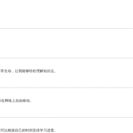
非常生动，让我能够轻松理解知识点。
你在网络上自由移动。
我可以根据自己的时间安排学习进度。