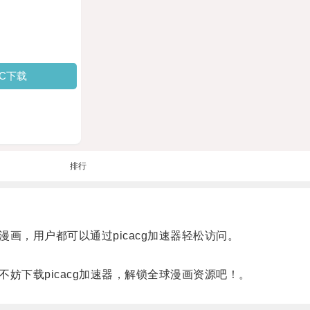
PC下载
排行
画，用户都可以通过picacg加速器轻松访问。
妨下载picacg加速器，解锁全球漫画资源吧！。