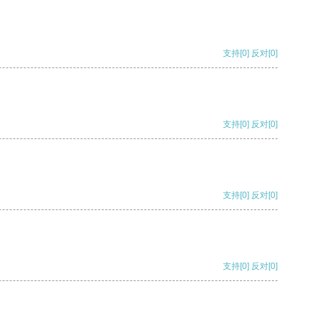
支持
[0]
反对
[0]
支持
[0]
反对
[0]
支持
[0]
反对
[0]
支持
[0]
反对
[0]