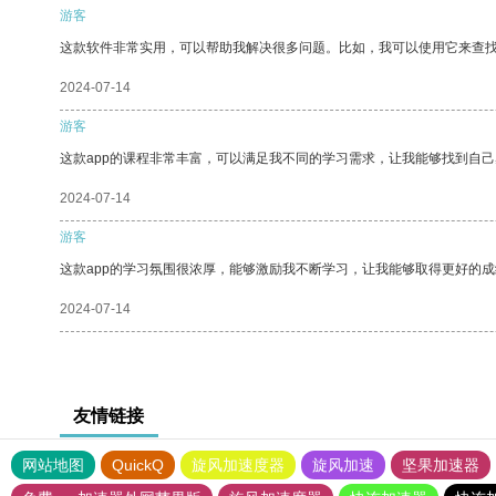
游客
这款软件非常实用，可以帮助我解决很多问题。比如，我可以使用它来查
2024-07-14
游客
这款app的课程非常丰富，可以满足我不同的学习需求，让我能够找到自
2024-07-14
游客
这款app的学习氛围很浓厚，能够激励我不断学习，让我能够取得更好的成
2024-07-14
友情链接
网站地图
QuickQ
旋风加速度器
旋风加速
坚果加速器