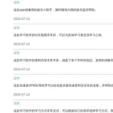
游客
这款app就像我的娱乐小助手，随时随地为我的娱乐提供帮助。
2024-07-14
游客
这款学习软件的社区氛围非常好，可以与其他学习者交流学习心得。
2024-07-14
游客
这款学习软件的课程内容非常丰富，涵盖了各个学科的知识。老师的讲解
2024-07-14
游客
这款加速器VPM应用程序可以给你提供最高速度和安全性的连接，并帮助
2024-07-14
游客
这款学习软件的学习方式非常灵活，可以根据自己的需求选择学习方式。