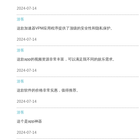
2024-07-14
游客
这款加速器VPM应用程序提供了顶级的安全性和隐私保护。
2024-07-14
游客
这款app的视频资源非常丰富，可以满足我不同的娱乐需求。
2024-07-14
游客
这款软件的价格非常实惠，值得推荐。
2024-07-14
游客
这个是app神器
2024-07-14