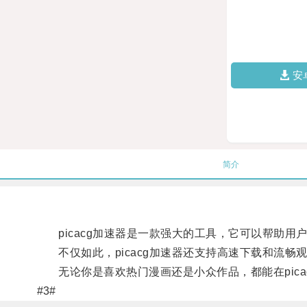
安
简介
picacg加速器是一款强大的工具，它可以帮助用户
不仅如此，picacg加速器还支持高速下载和流畅
无论你是喜欢热门漫画还是小众作品，都能在picac
#3#