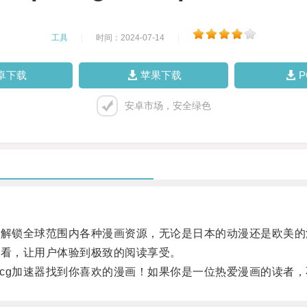
工具
|
时间：2024-07-14
|
卓下载
苹果下载
安卓市场，安全绿色
解锁全球范围内各种漫画资源，无论是日本的动漫还是欧美的漫
观看，让用户体验到极致的阅读享受。
g加速器找到你喜欢的漫画！如果你是一位热爱漫画的读者，不