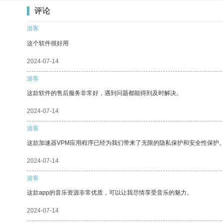
评论
游客
这个软件很好用
2024-07-14
游客
这款软件的售后服务非常好，遇到问题都能得到及时解决。
2024-07-14
游客
这款加速器VPM应用程序已经为我们带来了无限的隐私保护和安全性保护
2024-07-14
游客
这款app的音乐资源非常优质，可以让我尽情享受音乐的魅力。
2024-07-14