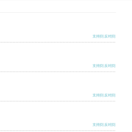
支持
[0]
反对
[0]
支持
[0]
反对
[0]
支持
[0]
反对
[0]
支持
[0]
反对
[0]