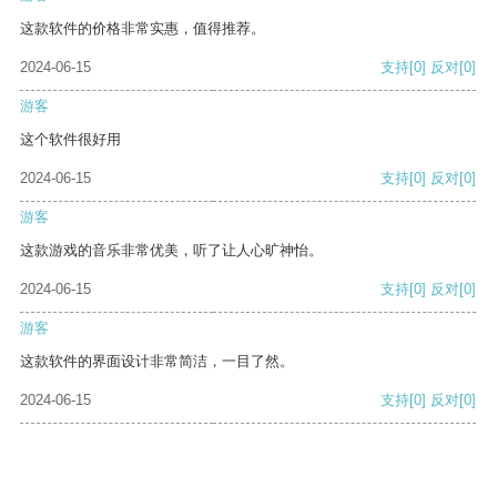
这款软件的价格非常实惠，值得推荐。
2024-06-15
支持
[0]
反对
[0]
游客
这个软件很好用
2024-06-15
支持
[0]
反对
[0]
游客
这款游戏的音乐非常优美，听了让人心旷神怡。
2024-06-15
支持
[0]
反对
[0]
游客
这款软件的界面设计非常简洁，一目了然。
2024-06-15
支持
[0]
反对
[0]