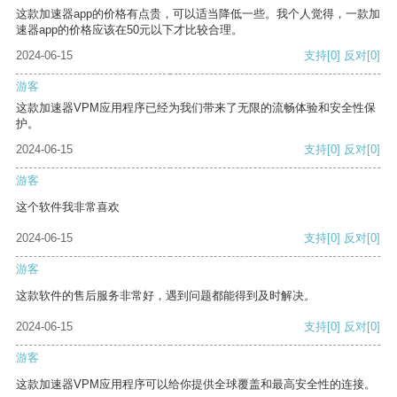
这款加速器app的价格有点贵，可以适当降低一些。我个人觉得，一款加
速器app的价格应该在50元以下才比较合理。
2024-06-15
支持
[0]
反对
[0]
游客
这款加速器VPM应用程序已经为我们带来了无限的流畅体验和安全性保
护。
2024-06-15
支持
[0]
反对
[0]
游客
这个软件我非常喜欢
2024-06-15
支持
[0]
反对
[0]
游客
这款软件的售后服务非常好，遇到问题都能得到及时解决。
2024-06-15
支持
[0]
反对
[0]
游客
这款加速器VPM应用程序可以给你提供全球覆盖和最高安全性的连接。