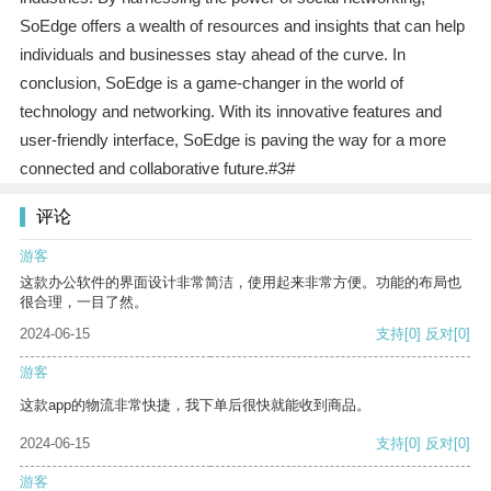
SoEdge offers a wealth of resources and insights that can help
individuals and businesses stay ahead of the curve. In
conclusion, SoEdge is a game-changer in the world of
technology and networking. With its innovative features and
user-friendly interface, SoEdge is paving the way for a more
connected and collaborative future.#3#
评论
游客
这款办公软件的界面设计非常简洁，使用起来非常方便。功能的布局也
很合理，一目了然。
2024-06-15
支持
[0]
反对
[0]
游客
这款app的物流非常快捷，我下单后很快就能收到商品。
2024-06-15
支持
[0]
反对
[0]
游客