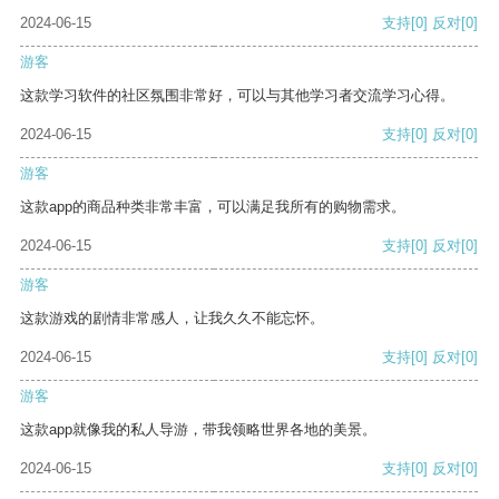
2024-06-15
支持
[0]
反对
[0]
游客
这款学习软件的社区氛围非常好，可以与其他学习者交流学习心得。
2024-06-15
支持
[0]
反对
[0]
游客
这款app的商品种类非常丰富，可以满足我所有的购物需求。
2024-06-15
支持
[0]
反对
[0]
游客
这款游戏的剧情非常感人，让我久久不能忘怀。
2024-06-15
支持
[0]
反对
[0]
游客
这款app就像我的私人导游，带我领略世界各地的美景。
2024-06-15
支持
[0]
反对
[0]