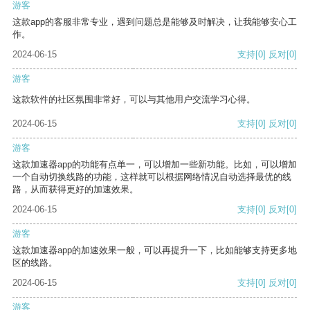
游客
这款app的客服非常专业，遇到问题总是能够及时解决，让我能够安心工
作。
2024-06-15
支持
[0]
反对
[0]
游客
这款软件的社区氛围非常好，可以与其他用户交流学习心得。
2024-06-15
支持
[0]
反对
[0]
游客
这款加速器app的功能有点单一，可以增加一些新功能。比如，可以增加
一个自动切换线路的功能，这样就可以根据网络情况自动选择最优的线
路，从而获得更好的加速效果。
2024-06-15
支持
[0]
反对
[0]
游客
这款加速器app的加速效果一般，可以再提升一下，比如能够支持更多地
区的线路。
2024-06-15
支持
[0]
反对
[0]
游客