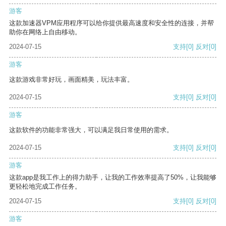
游客
这款加速器VPM应用程序可以给你提供最高速度和安全性的连接，并帮
助你在网络上自由移动。
2024-07-15
支持
[0]
反对
[0]
游客
这款游戏非常好玩，画面精美，玩法丰富。
2024-07-15
支持
[0]
反对
[0]
游客
这款软件的功能非常强大，可以满足我日常使用的需求。
2024-07-15
支持
[0]
反对
[0]
游客
这款app是我工作上的得力助手，让我的工作效率提高了50%，让我能够
更轻松地完成工作任务。
2024-07-15
支持
[0]
反对
[0]
游客