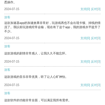
悉操作。
2024-07-15
支持
[0]
反对
[0]
游客
这款加速器app的加速效果非常好，玩游戏再也不会出现卡顿、掉线的情
况了。我以前玩游戏经常会输，现在有了这个app，我的游戏水平提升了
不少。
2024-07-15
支持
[0]
反对
[0]
游客
这款游戏的剧情非常感人，让我久久不能忘怀。
2024-07-15
支持
[0]
反对
[0]
游客
这款游戏的音乐非常优美，听了让人心旷神怡。
2024-07-15
支持
[0]
反对
[0]
游客
这款软件的功能非常全面，可以满足我所有需求。