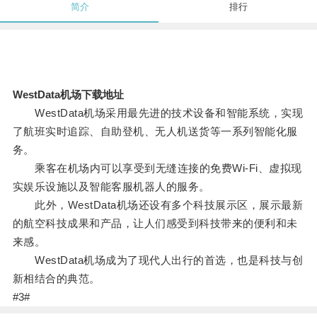
简介
排行
WestData机场下载地址
WestData机场采用最先进的技术设备和智能系统，实现
了航班实时追踪、自助登机、无人机送货等一系列智能化服
务。
乘客在机场内可以享受到无缝连接的免费Wi-Fi、虚拟现
实娱乐设施以及智能客服机器人的服务。
此外，WestData机场还设有多个科技展示区，展示最新
的航空科技成果和产品，让人们感受到科技带来的便利和未
来感。
WestData机场成为了现代人出行的首选，也是科技与创
新相结合的典范。
#3#