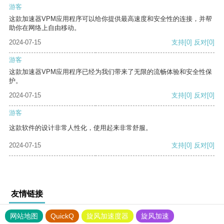
游客
这款加速器VPM应用程序可以给你提供最高速度和安全性的连接，并帮
助你在网络上自由移动。
2024-07-15
支持
[0]
反对
[0]
游客
这款加速器VPM应用程序已经为我们带来了无限的流畅体验和安全性保
护。
2024-07-15
支持
[0]
反对
[0]
游客
这款软件的设计非常人性化，使用起来非常舒服。
2024-07-15
支持
[0]
反对
[0]
友情链接
网站地图
QuickQ
旋风加速度器
旋风加速