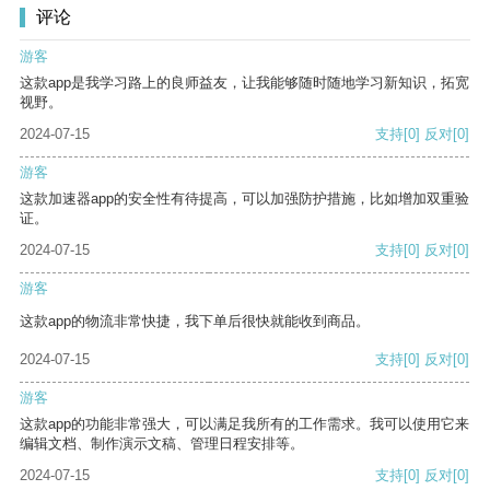
评论
游客
这款app是我学习路上的良师益友，让我能够随时随地学习新知识，拓宽
视野。
2024-07-15
支持
[0]
反对
[0]
游客
这款加速器app的安全性有待提高，可以加强防护措施，比如增加双重验
证。
2024-07-15
支持
[0]
反对
[0]
游客
这款app的物流非常快捷，我下单后很快就能收到商品。
2024-07-15
支持
[0]
反对
[0]
游客
这款app的功能非常强大，可以满足我所有的工作需求。我可以使用它来
编辑文档、制作演示文稿、管理日程安排等。
2024-07-15
支持
[0]
反对
[0]