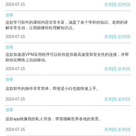
2024-07-15
支持
[0]
反对
[0]
游客
这款学习软件的课程内容非常丰富，涵盖了各个学科的知识。老师的讲
解非常生动，让我能够轻松理解知识点。
2024-07-15
支持
[0]
反对
[0]
游客
这款加速器VPM应用程序可以给你提供最高速度和安全性的连接，并帮
助你在网络上自由移动。
2024-07-15
支持
[0]
反对
[0]
游客
这款软件的操作非常简单，即使是小白也能快速上手。
2024-07-15
支持
[0]
反对
[0]
游客
这款app就像我的私人导游，带我领略世界各地的美景。
2024-07-15
支持
[0]
反对
[0]