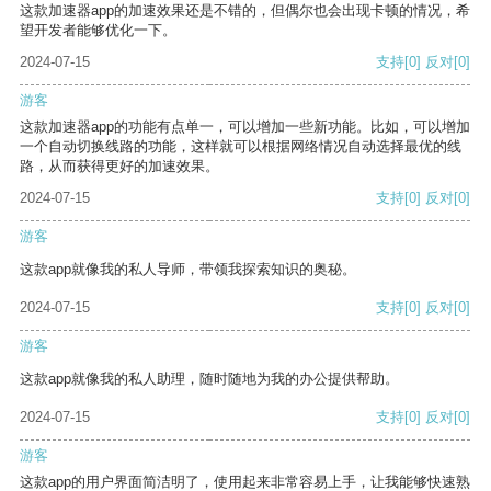
这款加速器app的加速效果还是不错的，但偶尔也会出现卡顿的情况，希
望开发者能够优化一下。
2024-07-15
支持
[0]
反对
[0]
游客
这款加速器app的功能有点单一，可以增加一些新功能。比如，可以增加
一个自动切换线路的功能，这样就可以根据网络情况自动选择最优的线
路，从而获得更好的加速效果。
2024-07-15
支持
[0]
反对
[0]
游客
这款app就像我的私人导师，带领我探索知识的奥秘。
2024-07-15
支持
[0]
反对
[0]
游客
这款app就像我的私人助理，随时随地为我的办公提供帮助。
2024-07-15
支持
[0]
反对
[0]
游客
这款app的用户界面简洁明了，使用起来非常容易上手，让我能够快速熟