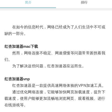
简介
排行
在如今的信息时代，网络已经成为了人们生活中不可或
缺的一部分。
红杏加速器mac下载
然而，网络连接不稳定、网速缓慢等问题常常困扰着我
们。
为了解决这些问题，红杏加速器应运而生。
红杏加速器vnp
红杏加速器是一款提供高速网络体验的VPN加速工具。
通过优化网络连接，它能够加快网页加载速度，提升下
载速度，使用户能够更加流畅地浏览网页、观看视频、进行
在线游戏等。