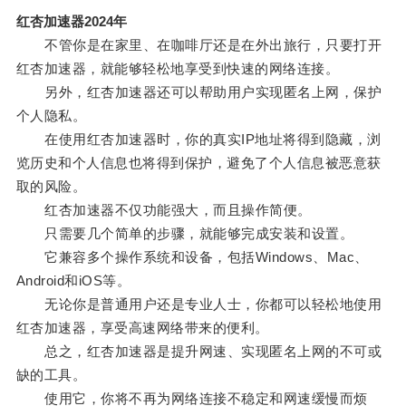
红杏加速器2024年
不管你是在家里、在咖啡厅还是在外出旅行，只要打开
红杏加速器，就能够轻松地享受到快速的网络连接。
另外，红杏加速器还可以帮助用户实现匿名上网，保护
个人隐私。
在使用红杏加速器时，你的真实IP地址将得到隐藏，浏
览历史和个人信息也将得到保护，避免了个人信息被恶意获
取的风险。
红杏加速器不仅功能强大，而且操作简便。
只需要几个简单的步骤，就能够完成安装和设置。
它兼容多个操作系统和设备，包括Windows、Mac、
Android和iOS等。
无论你是普通用户还是专业人士，你都可以轻松地使用
红杏加速器，享受高速网络带来的便利。
总之，红杏加速器是提升网速、实现匿名上网的不可或
缺的工具。
使用它，你将不再为网络连接不稳定和网速缓慢而烦