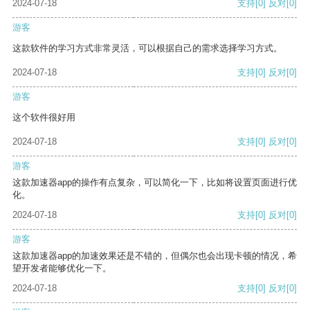
2024-07-18
支持
[0]
反对
[0]
游客
这款软件的学习方式非常灵活，可以根据自己的需求选择学习方式。
2024-07-18
支持
[0]
反对
[0]
游客
这个软件很好用
2024-07-18
支持
[0]
反对
[0]
游客
这款加速器app的操作有点复杂，可以简化一下，比如将设置页面进行优
化。
2024-07-18
支持
[0]
反对
[0]
游客
这款加速器app的加速效果还是不错的，但偶尔也会出现卡顿的情况，希
望开发者能够优化一下。
2024-07-18
支持
[0]
反对
[0]