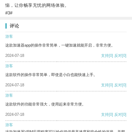
恼，让你畅享无忧的网络体验。
#3#
评论
游客
这款加速器app的操作非常简单，一键加速就能开启，非常方便。
2024-07-18
支持
[0]
反对
[0]
游客
这款软件的操作非常简单，即使是小白也能快速上手。
2024-07-18
支持
[0]
反对
[0]
游客
这款软件的功能非常强大，使用起来非常方便。
2024-07-18
支持
[0]
反对
[0]
游客
这款加速器VPM应用程序可以给你提供最高速度和安全性的连接，并帮