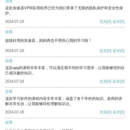
游客
这款加速器VPM应用程序已经为我们带来了无限的隐私保护和安全性保
护。
2024-07-18
支持
[0]
反对
[0]
游客
超级好用的加速器，妈妈再也不用担心我的学习啦！
2024-07-18
支持
[0]
反对
[0]
游客
这款app的课程非常丰富，可以满足我不同的学习需求，让我能够找到自
己感兴趣的知识。
2024-07-18
支持
[0]
反对
[0]
游客
这款学习软件的课程内容非常丰富，涵盖了各个学科的知识。老师的讲
解非常生动，让我能够轻松理解知识点。
2024-07-18
支持
[0]
反对
[0]
游客