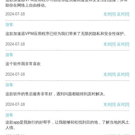
助你在网络上自由移动。
2024-07-18
支持
[0]
反对
[0]
游客
这款加速器VPM应用程序已经为我们带来了无限的隐私和安全性保护。
2024-07-18
支持
[0]
反对
[0]
游客
这个软件我非常喜欢
2024-07-18
支持
[0]
反对
[0]
游客
这款软件的售后服务非常好，遇到问题都能得到及时解决。
2024-07-18
支持
[0]
反对
[0]
游客
这款app是我旅行的好帮手，让我能够轻松找到目的地，了解当地的风土
人情。