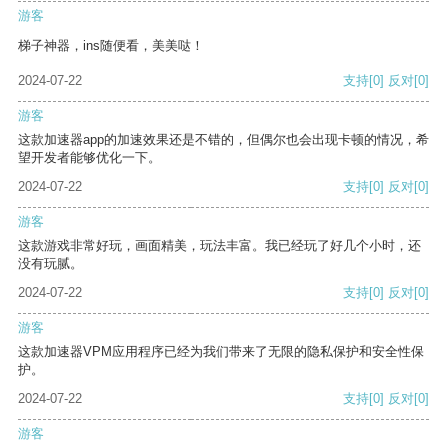
游客
梯子神器，ins随便看，美美哒！
2024-07-22
支持
[0]
反对
[0]
游客
这款加速器app的加速效果还是不错的，但偶尔也会出现卡顿的情况，希
望开发者能够优化一下。
2024-07-22
支持
[0]
反对
[0]
游客
这款游戏非常好玩，画面精美，玩法丰富。我已经玩了好几个小时，还
没有玩腻。
2024-07-22
支持
[0]
反对
[0]
游客
这款加速器VPM应用程序已经为我们带来了无限的隐私保护和安全性保
护。
2024-07-22
支持
[0]
反对
[0]
游客