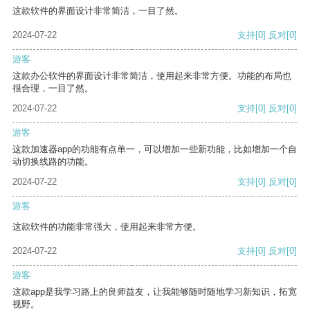
这款软件的界面设计非常简洁，一目了然。
2024-07-22
支持
[0]
反对
[0]
游客
这款办公软件的界面设计非常简洁，使用起来非常方便。功能的布局也
很合理，一目了然。
2024-07-22
支持
[0]
反对
[0]
游客
这款加速器app的功能有点单一，可以增加一些新功能，比如增加一个自
动切换线路的功能。
2024-07-22
支持
[0]
反对
[0]
游客
这款软件的功能非常强大，使用起来非常方便。
2024-07-22
支持
[0]
反对
[0]
游客
这款app是我学习路上的良师益友，让我能够随时随地学习新知识，拓宽
视野。