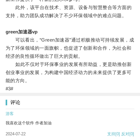
此外，该平台在技术、资源、设备与智慧整合等方面的
支持，助力团队成功解决了不少环保领域中的难点问题。
green加速器vp
可以看出，“Green加速器”通过积极推动可持续发展，成
为了环保领域的一面旗帜，也促进了创新和合作，为社会和
经济的良性循环做出了巨大的贡献。
如此不仅对于环保事业的发展有所助益，更是助推创新
创业事业的发展，为构建中国经济动力的未来提供了更多可
能的方向。
#3#
评论
游客
我喜欢这个软件 作者加油
2024-07-22
支持
[0]
反对
[0]