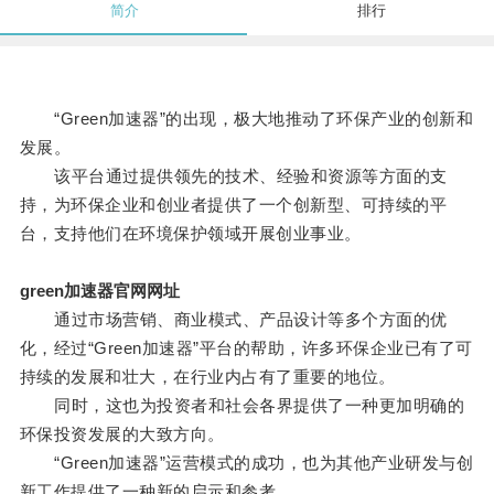
简介
排行
“Green加速器”的出现，极大地推动了环保产业的创新和
发展。
该平台通过提供领先的技术、经验和资源等方面的支
持，为环保企业和创业者提供了一个创新型、可持续的平
台，支持他们在环境保护领域开展创业事业。
green加速器官网网址
通过市场营销、商业模式、产品设计等多个方面的优
化，经过“Green加速器”平台的帮助，许多环保企业已有了可
持续的发展和壮大，在行业内占有了重要的地位。
同时，这也为投资者和社会各界提供了一种更加明确的
环保投资发展的大致方向。
“Green加速器”运营模式的成功，也为其他产业研发与创
新工作提供了一种新的启示和参考。