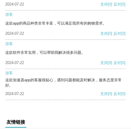
2024-07-22
支持
[0]
反对
[0]
游客
这款app的商品种类非常丰富，可以满足我所有的购物需求。
2024-07-22
支持
[0]
反对
[0]
游客
这款软件非常实用，可以帮助我解决很多问题。
2024-07-22
支持
[0]
反对
[0]
游客
这款加速器app的客服很贴心，遇到问题都能及时解决，服务态度非常
好。
2024-07-22
支持
[0]
反对
[0]
友情链接