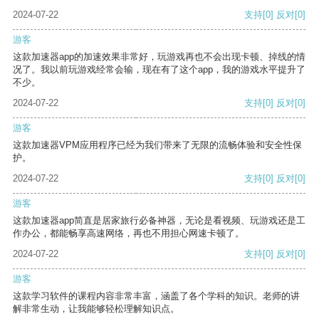
2024-07-22
支持
[0]
反对
[0]
游客
这款加速器app的加速效果非常好，玩游戏再也不会出现卡顿、掉线的情
况了。我以前玩游戏经常会输，现在有了这个app，我的游戏水平提升了
不少。
2024-07-22
支持
[0]
反对
[0]
游客
这款加速器VPM应用程序已经为我们带来了无限的流畅体验和安全性保
护。
2024-07-22
支持
[0]
反对
[0]
游客
这款加速器app简直是居家旅行必备神器，无论是看视频、玩游戏还是工
作办公，都能畅享高速网络，再也不用担心网速卡顿了。
2024-07-22
支持
[0]
反对
[0]
游客
这款学习软件的课程内容非常丰富，涵盖了各个学科的知识。老师的讲
解非常生动，让我能够轻松理解知识点。