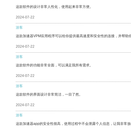
这款软件的设计非常人性化，使用起来非常方便。
2024-07-22
游客
这款加速器VPM应用程序可以给你提供最高速度和安全性的连接，并帮助
2024-07-22
游客
这款软件的功能非常全面，可以满足我所有需求。
2024-07-22
游客
这款软件的界面设计非常简洁，一目了然。
2024-07-22
游客
这款加速器app的安全性很高，使用过程中不会泄露个人信息，让我非常放