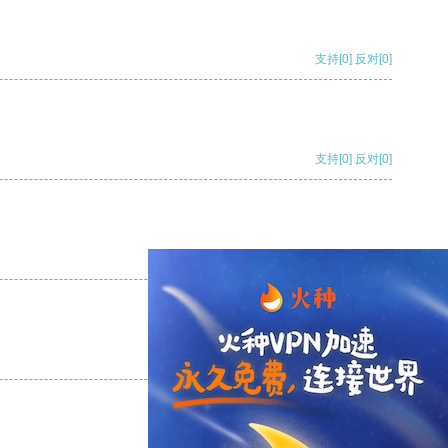
支持
[0]
反对
[0]
支持
[0]
反对
[0]
支持
[0]
反对
[0]
支持
[0]
反对
[0]