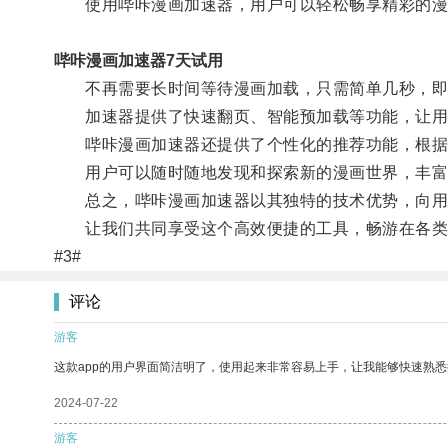
使用哔咔漫画加速器，用户可以轻松畅享精彩的漫
哔咔漫画加速器7天试用
不再需要长时间等待漫画加载，只需简单几秒，即
加速器提供了快速翻页、智能预加载等功能，让用
哔咔漫画加速器还提供了个性化的推荐功能，根据用
用户可以随时随地发现和探索新的漫画世界，丰富
总之，哔咔漫画加速器以其独特的技术优势，向用
让我们共同享受这个高效便捷的工具，畅游在各类
#3#
评论
游客
这款app的用户界面简洁明了，使用起来非常容易上手，让我能够快速熟悉
2024-07-22
游客