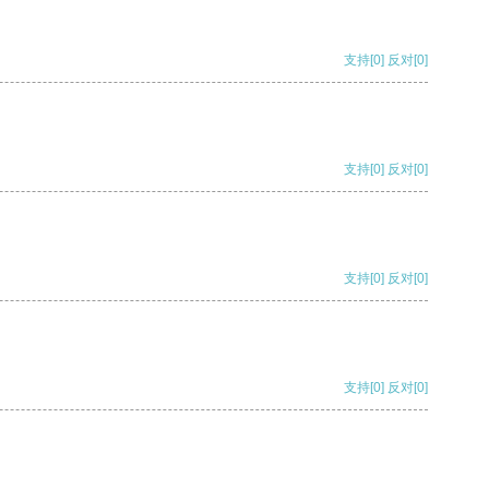
支持
[0]
反对
[0]
支持
[0]
反对
[0]
支持
[0]
反对
[0]
支持
[0]
反对
[0]