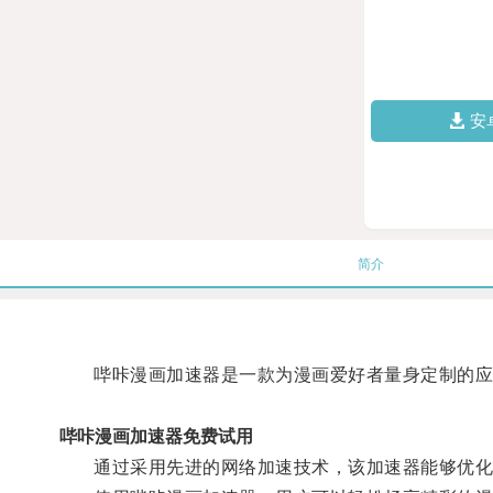
安
简介
哔咔漫画加速器是一款为漫画爱好者量身定制的应
哔咔漫画加速器免费试用
通过采用先进的网络加速技术，该加速器能够优化网