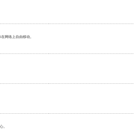
你在网络上自由移动。
心。