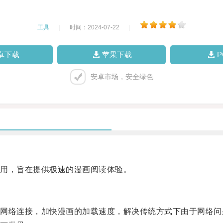
工具
|
时间：2024-07-22
|
卓下载
苹果下载
安卓市场，安全绿色
用，旨在提供极速的漫画阅读体验。
络连接，加快漫画的加载速度，解决传统方式下由于网络问