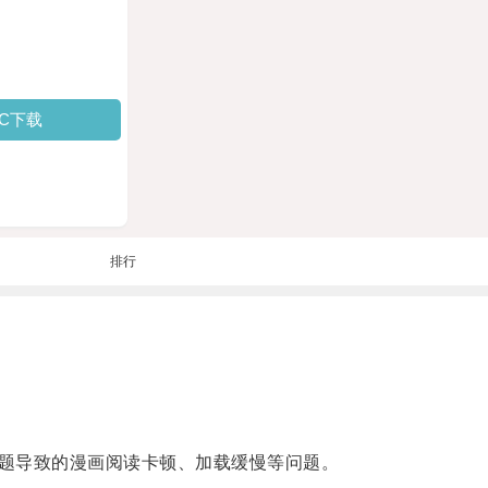
PC下载
排行
题导致的漫画阅读卡顿、加载缓慢等问题。