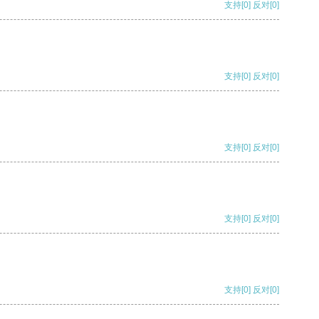
支持
[0]
反对
[0]
支持
[0]
反对
[0]
支持
[0]
反对
[0]
支持
[0]
反对
[0]
支持
[0]
反对
[0]