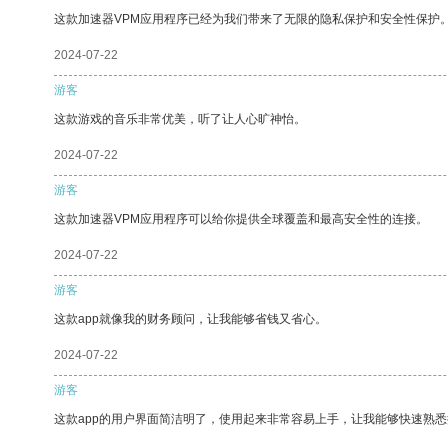
这款加速器VPM应用程序已经为我们带来了无限的隐私保护和安全性保护
2024-07-22
游客
这款游戏的音乐非常优美，听了让人心旷神怡。
2024-07-22
游客
这款加速器VPM应用程序可以给你提供全球覆盖和最高安全性的连接。
2024-07-22
游客
这款app就像我的财务顾问，让我能够省钱又省心。
2024-07-22
游客
这款app的用户界面简洁明了，使用起来非常容易上手，让我能够快速熟