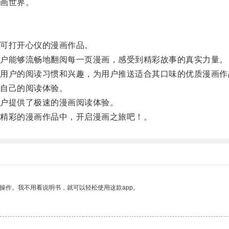
画世界。
可打开心仪的漫画作品。
户能够流畅地翻阅每一页漫画，感受到精彩故事的真实力量。
户的阅读习惯和兴趣，为用户推送适合其口味的优质漫画作
自己的阅读体验。
户提供了极速的漫画阅读体验。
精彩的漫画作品中，开启漫画之旅吧！。
操作。我不用看说明书，就可以轻松使用这款app。