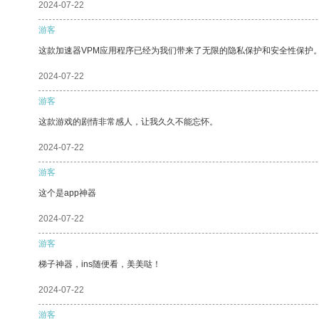
2024-07-22
游客
这款加速器VPM应用程序已经为我们带来了无限的隐私保护和安全性保护
2024-07-22
游客
这款游戏的剧情非常感人，让我久久不能忘怀。
2024-07-22
游客
这个是app神器
2024-07-22
游客
梯子神器，ins随便看，美美哒！
2024-07-22
游客