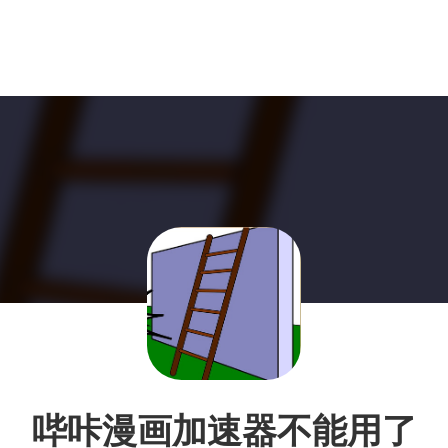
哔咔漫画加速器不能用了