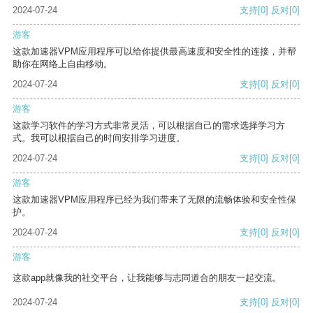
2024-07-24
支持
[0]
反对
[0]
游客
这款加速器VPM应用程序可以给你提供最高速度和安全性的连接，并帮
助你在网络上自由移动。
2024-07-24
支持
[0]
反对
[0]
游客
这款学习软件的学习方式非常灵活，可以根据自己的需求选择学习方
式。我可以根据自己的时间安排学习进度。
2024-07-24
支持
[0]
反对
[0]
游客
这款加速器VPM应用程序已经为我们带来了无限的流畅体验和安全性保
护。
2024-07-24
支持
[0]
反对
[0]
游客
这款app就像我的社交平台，让我能够与志同道合的朋友一起交流。
2024-07-24
支持
[0]
反对
[0]