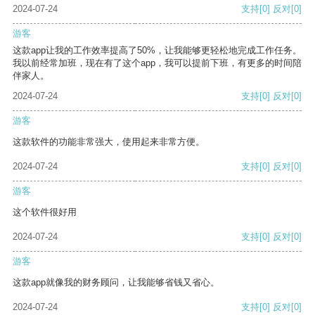
2024-07-24
支持
[0]
反对
[0]
游客
这款app让我的工作效率提高了50%，让我能够更轻松地完成工作任务。
我以前经常加班，现在有了这个app，我可以提前下班，有更多的时间陪
伴家人。
2024-07-24
支持
[0]
反对
[0]
游客
这款软件的功能非常强大，使用起来非常方便。
2024-07-24
支持
[0]
反对
[0]
游客
这个软件很好用
2024-07-24
支持
[0]
反对
[0]
游客
这款app就像我的财务顾问，让我能够省钱又省心。
2024-07-24
支持
[0]
反对
[0]