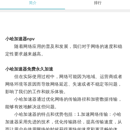
简介
排行
小哈加速器npv
随着网络应用的普及和发展，我们对于网络的速度和稳
定性要求越来越高。
小哈加速器免费永久加速
但在实际使用过程中，网络可能因为地域、运营商或者
网络环境等原因而导致网络延迟、失速或者不稳定等问题，
影响了我们的工作和娱乐体验。
小哈加速器通过优化网络的传输路径和加密数据传输，
能够有效地解决这些问题。
小哈加速器的特点和优势包括：1.加速网络传输：小哈
加速器采用先进的技术，优化传输路径，提高传输速度，从
而让用户在使用网络的时候获得更快的速度和更流畅的体