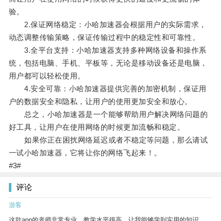
验。
2.保证网络稳定：小哈加速器会根据用户的实际需求，
动态调整传输策略，保证传输过程中的稳定性和可靠性。
3.全平台支持：小哈加速器支持多种网络设备和操作系
统，包括电脑、手机、平板等，无论是移动设备还是电脑，
用户都可以轻松使用。
4.安全可靠：小哈加速器提供完善的加密机制，保证用
户的数据安全和隐私，让用户的使用更加安全和放心。
总之，小哈加速器是一个能够帮助用户解决网络问题的
好工具，让用户在使用网络的时候更加流畅和稳定。
如果你正在困扰网络延迟或者不稳定等问题，那么请试
一试小哈加速器，它将让你的网络飞起来！。
#3#
评论
游客
这款app的老师非常专业，教学水平很高，让我能够学到实用的知识。