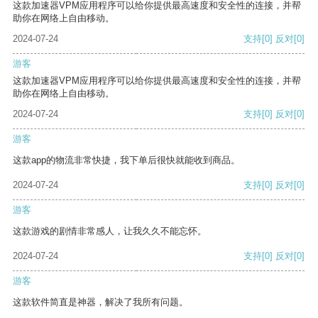
这款加速器VPM应用程序可以给你提供最高速度和安全性的连接，并帮
助你在网络上自由移动。
2024-07-24
支持
[0]
反对
[0]
游客
这款加速器VPM应用程序可以给你提供最高速度和安全性的连接，并帮
助你在网络上自由移动。
2024-07-24
支持
[0]
反对
[0]
游客
这款app的物流非常快捷，我下单后很快就能收到商品。
2024-07-24
支持
[0]
反对
[0]
游客
这款游戏的剧情非常感人，让我久久不能忘怀。
2024-07-24
支持
[0]
反对
[0]
游客
这款软件简直是神器，解决了我所有问题。