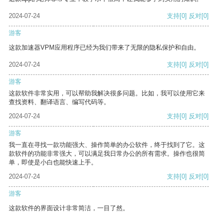
2024-07-24
支持
[0]
反对
[0]
游客
这款加速器VPM应用程序已经为我们带来了无限的隐私保护和自由。
2024-07-24
支持
[0]
反对
[0]
游客
这款软件非常实用，可以帮助我解决很多问题。比如，我可以使用它来
查找资料、翻译语言、编写代码等。
2024-07-24
支持
[0]
反对
[0]
游客
我一直在寻找一款功能强大、操作简单的办公软件，终于找到了它。这
款软件的功能非常强大，可以满足我日常办公的所有需求。操作也很简
单，即使是小白也能快速上手。
2024-07-24
支持
[0]
反对
[0]
游客
这款软件的界面设计非常简洁，一目了然。