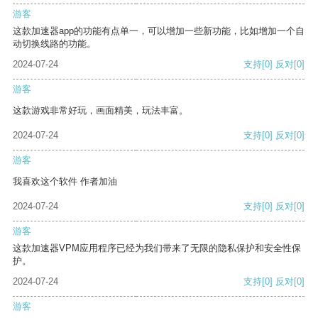
游客
这款加速器app的功能有点单一，可以增加一些新功能，比如增加一个自
动切换线路的功能。
2024-07-24
支持
[0]
反对
[0]
游客
这款游戏非常好玩，画面精美，玩法丰富。
2024-07-24
支持
[0]
反对
[0]
游客
我喜欢这个软件 作者加油
2024-07-24
支持
[0]
反对
[0]
游客
这款加速器VPM应用程序已经为我们带来了无限的隐私保护和安全性保
护。
2024-07-24
支持
[0]
反对
[0]
游客