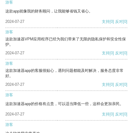
游客
这款app就像我的财务顾问，让我能够省钱又省心。
2024-07-27
支持
[0]
反对
[0]
游客
这款加速器VPM应用程序已经为我们带来了无限的隐私保护和安全性保
护。
2024-07-27
支持
[0]
反对
[0]
游客
这款加速器app的客服很贴心，遇到问题都能及时解决，服务态度非常
好。
2024-07-27
支持
[0]
反对
[0]
游客
这款加速器app的价格有点贵，可以适当降低一些，这样会更加亲民。
2024-07-27
支持
[0]
反对
[0]
游客