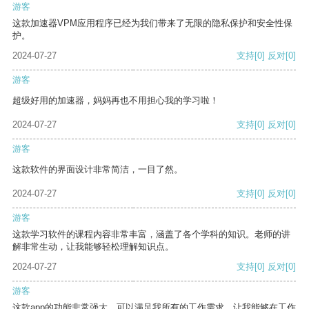
游客
这款加速器VPM应用程序已经为我们带来了无限的隐私保护和安全性保
护。
2024-07-27
支持
[0]
反对
[0]
游客
超级好用的加速器，妈妈再也不用担心我的学习啦！
2024-07-27
支持
[0]
反对
[0]
游客
这款软件的界面设计非常简洁，一目了然。
2024-07-27
支持
[0]
反对
[0]
游客
这款学习软件的课程内容非常丰富，涵盖了各个学科的知识。老师的讲
解非常生动，让我能够轻松理解知识点。
2024-07-27
支持
[0]
反对
[0]
游客
这款app的功能非常强大，可以满足我所有的工作需求，让我能够在工作