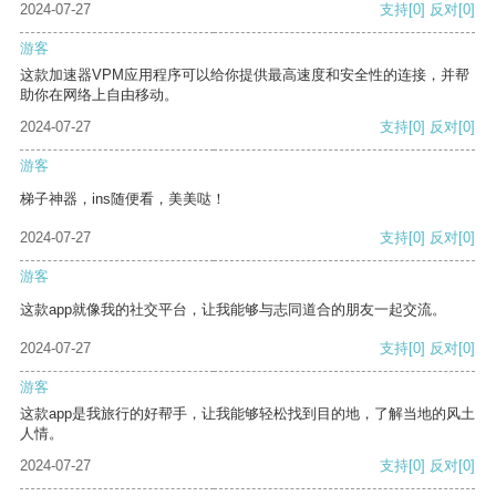
2024-07-27
支持
[0]
反对
[0]
游客
这款加速器VPM应用程序可以给你提供最高速度和安全性的连接，并帮
助你在网络上自由移动。
2024-07-27
支持
[0]
反对
[0]
游客
梯子神器，ins随便看，美美哒！
2024-07-27
支持
[0]
反对
[0]
游客
这款app就像我的社交平台，让我能够与志同道合的朋友一起交流。
2024-07-27
支持
[0]
反对
[0]
游客
这款app是我旅行的好帮手，让我能够轻松找到目的地，了解当地的风土
人情。
2024-07-27
支持
[0]
反对
[0]