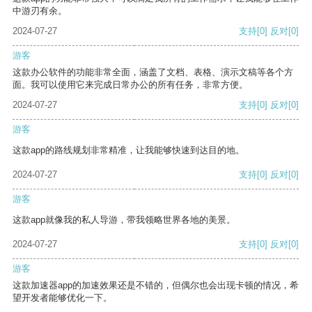
中游刃有余。
2024-07-27
支持
[0]
反对
[0]
游客
这款办公软件的功能非常全面，涵盖了文档、表格、演示文稿等各个方
面。我可以使用它来完成日常办公的所有任务，非常方便。
2024-07-27
支持
[0]
反对
[0]
游客
这款app的路线规划非常精准，让我能够快速到达目的地。
2024-07-27
支持
[0]
反对
[0]
游客
这款app就像我的私人导游，带我领略世界各地的美景。
2024-07-27
支持
[0]
反对
[0]
游客
这款加速器app的加速效果还是不错的，但偶尔也会出现卡顿的情况，希
望开发者能够优化一下。