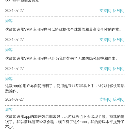
这个软件我非常喜欢
2024-07-27
支持
[0]
反对
[0]
游客
这款加速器VPM应用程序可以给你提供全球覆盖和最高安全性的连接。
2024-07-27
支持
[0]
反对
[0]
游客
这款加速器VPM应用程序已经为我们带来了无限的隐私保护和自由。
2024-07-27
支持
[0]
反对
[0]
游客
这款app的用户界面简洁明了，使用起来非常容易上手，让我能够快速熟
悉操作。
2024-07-27
支持
[0]
反对
[0]
游客
这款加速器app的加速效果非常好，玩游戏再也不会出现卡顿、掉线的情
况了。我以前玩游戏经常会输，现在有了这个app，我的游戏水平提升了
不少。