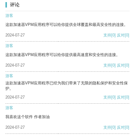
评论
游客
这款加速器VPM应用程序可以给你提供全球覆盖和最高安全性的连接。
2024-07-27
支持
[0]
反对
[0]
游客
这款加速器VPM应用程序可以给你提供最高速度和安全性的连接。
2024-07-27
支持
[0]
反对
[0]
游客
这款加速器VPM应用程序已经为我们带来了无限的隐私保护和安全性保
护。
2024-07-27
支持
[0]
反对
[0]
游客
我喜欢这个软件 作者加油
2024-07-27
支持
[0]
反对
[0]