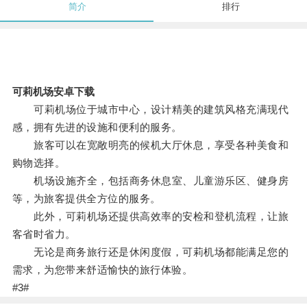
简介
排行
可莉机场安卓下载
可莉机场位于城市中心，设计精美的建筑风格充满现代
感，拥有先进的设施和便利的服务。
旅客可以在宽敞明亮的候机大厅休息，享受各种美食和
购物选择。
机场设施齐全，包括商务休息室、儿童游乐区、健身房
等，为旅客提供全方位的服务。
此外，可莉机场还提供高效率的安检和登机流程，让旅
客省时省力。
无论是商务旅行还是休闲度假，可莉机场都能满足您的
需求，为您带来舒适愉快的旅行体验。
#3#