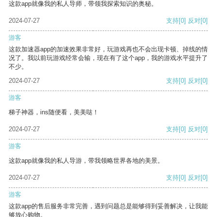
这款app就像我的私人导师，带领我探索知识的奥秘。
2024-07-27
支持
[0]
反对
[0]
游客
这款加速器app的加速效果非常好，玩游戏再也不会出现卡顿、掉线的情
况了。我以前玩游戏经常会输，现在有了这个app，我的游戏水平提升了
不少。
2024-07-27
支持
[0]
反对
[0]
游客
梯子神器，ins随便看，美美哒！
2024-07-27
支持
[0]
反对
[0]
游客
这款app就像我的私人导游，带我领略世界各地的美景。
2024-07-27
支持
[0]
反对
[0]
游客
这款app的售后服务非常完善，遇到问题总是能够得到妥善解决，让我能
够放心购物。