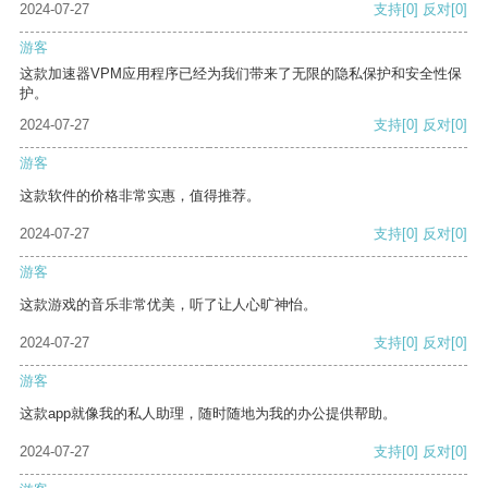
2024-07-27
支持
[0]
反对
[0]
游客
这款加速器VPM应用程序已经为我们带来了无限的隐私保护和安全性保
护。
2024-07-27
支持
[0]
反对
[0]
游客
这款软件的价格非常实惠，值得推荐。
2024-07-27
支持
[0]
反对
[0]
游客
这款游戏的音乐非常优美，听了让人心旷神怡。
2024-07-27
支持
[0]
反对
[0]
游客
这款app就像我的私人助理，随时随地为我的办公提供帮助。
2024-07-27
支持
[0]
反对
[0]