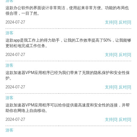
游客
这款办公软件的界面设计非常简洁，使用起来非常方便。功能的布局也
很合理，一目了然。
2024-07-27
支持
[0]
反对
[0]
游客
这款app是我工作上的得力助手，让我的工作效率提高了50%，让我能够
更轻松地完成工作任务。
2024-07-27
支持
[0]
反对
[0]
游客
这款加速器VPM应用程序已经为我们带来了无限的隐私保护和安全性保
护。
2024-07-27
支持
[0]
反对
[0]
游客
这款加速器VPM应用程序可以给你提供最高速度和安全性的连接，并帮
助你在网络上自由移动。
2024-07-27
支持
[0]
反对
[0]
游客