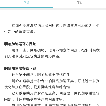
简介
排行
在如今高速发展的互联网时代，网络速度已经成为人们
生活中的重要需求。
啊哈加速器官方网址
然而，由于网络拥堵、信号不稳定等问题，很多时候我
们无法享受到流畅快速的网络体验。
啊哈加速器安卓下载
针对这个问题，啊哈加速器应运而生。
啊哈加速器是一种专业的网络加速工具，可通过一系列
优化和加密手段，提升网络速度和稳定性。
它可以帮助用户解决延迟高、网速慢、网页加载缓慢等
问题，让用户畅享更快速的网络体验。
使用啊哈加速器前，用户首先需要下载安装该软件，并