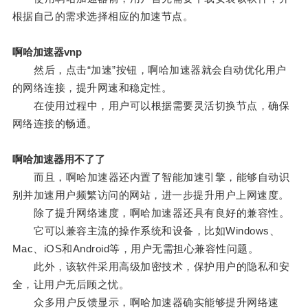
根据自己的需求选择相应的加速节点。
啊哈加速器vnp
然后，点击“加速”按钮，啊哈加速器就会自动优化用户
的网络连接，提升网速和稳定性。
在使用过程中，用户可以根据需要灵活切换节点，确保
网络连接的畅通。
啊哈加速器用不了了
而且，啊哈加速器还内置了智能加速引擎，能够自动识
别并加速用户频繁访问的网站，进一步提升用户上网速度。
除了提升网络速度，啊哈加速器还具有良好的兼容性。
它可以兼容主流的操作系统和设备，比如Windows、
Mac、iOS和Android等，用户无需担心兼容性问题。
此外，该软件采用高级加密技术，保护用户的隐私和安
全，让用户无后顾之忧。
众多用户反馈显示，啊哈加速器确实能够提升网络速