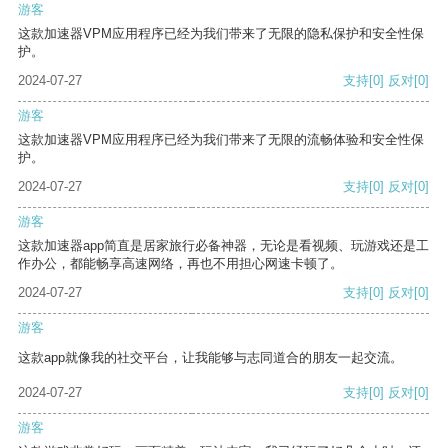
游客
这款加速器VPM应用程序已经为我们带来了无限的隐私保护和安全性保
护。
2024-07-27
支持
[0]
反对
[0]
游客
这款加速器VPM应用程序已经为我们带来了无限的流畅体验和安全性保
护。
2024-07-27
支持
[0]
反对
[0]
游客
这款加速器app简直是居家旅行必备神器，无论是看视频、玩游戏还是工
作办公，都能畅享高速网络，再也不用担心网速卡顿了。
2024-07-27
支持
[0]
反对
[0]
游客
这款app就像我的社交平台，让我能够与志同道合的朋友一起交流。
2024-07-27
支持
[0]
反对
[0]
游客