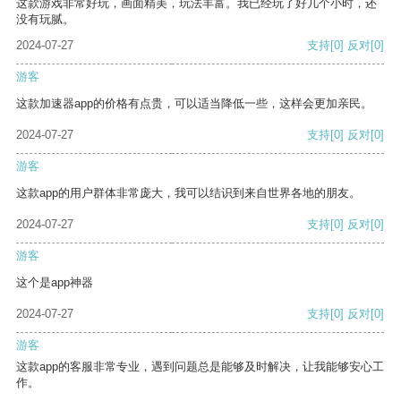
这款游戏非常好玩，画面精美，玩法丰富。我已经玩了好几个小时，还
没有玩腻。
2024-07-27
支持
[0]
反对
[0]
游客
这款加速器app的价格有点贵，可以适当降低一些，这样会更加亲民。
2024-07-27
支持
[0]
反对
[0]
游客
这款app的用户群体非常庞大，我可以结识到来自世界各地的朋友。
2024-07-27
支持
[0]
反对
[0]
游客
这个是app神器
2024-07-27
支持
[0]
反对
[0]
游客
这款app的客服非常专业，遇到问题总是能够及时解决，让我能够安心工
作。