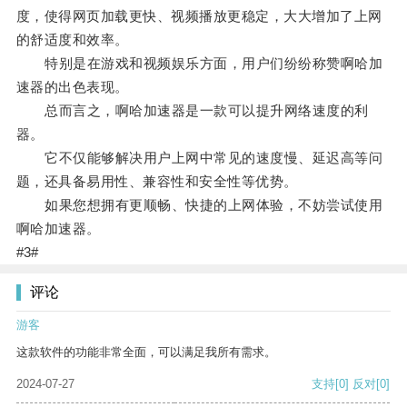
度，使得网页加载更快、视频播放更稳定，大大增加了上网
的舒适度和效率。
特别是在游戏和视频娱乐方面，用户们纷纷称赞啊哈加
速器的出色表现。
总而言之，啊哈加速器是一款可以提升网络速度的利
器。
它不仅能够解决用户上网中常见的速度慢、延迟高等问
题，还具备易用性、兼容性和安全性等优势。
如果您想拥有更顺畅、快捷的上网体验，不妨尝试使用
啊哈加速器。
#3#
评论
游客
这款软件的功能非常全面，可以满足我所有需求。
2024-07-27
支持
[0]
反对
[0]