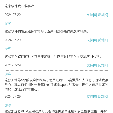
这个软件我非常喜欢
2024-07-29
支持
[0]
反对
[0]
游客
这款软件的售后服务非常好，遇到问题都能得到及时解决。
2024-07-29
支持
[0]
反对
[0]
游客
这款学习软件的社区氛围非常好，可以与其他学习者交流学习心得。
2024-07-29
支持
[0]
反对
[0]
游客
这款加速器app的安全性很高，使用过程中不会泄露个人信息，这让我很
放心。我以前使用过一些其他的加速器app，经常会出现个人信息泄露的
情况，这让我非常担心。
2024-07-29
支持
[0]
反对
[0]
游客
这款加速器VPM应用程序可以给你提供最高速度和安全性的连接，并帮