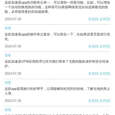
这款加速器app的功能有点单一，可以增加一些新功能。比如，可以增加
一个自动切换线路的功能，这样就可以根据网络情况自动选择最优的线
路，从而获得更好的加速效果。
2024-07-29
支持
[0]
反对
[0]
游客
这款加速器app的操作有点复杂，可以简化一下，比如将设置页面进行优
化。
2024-07-29
支持
[0]
反对
[0]
游客
这款加速器VPM应用程序已经为我们带来了无限的隐私保护和安全性保
护。
2024-07-29
支持
[0]
反对
[0]
游客
这款app是我旅行的好帮手，让我能够轻松找到目的地，了解当地的风土
人情。
2024-07-29
支持
[0]
反对
[0]
游客