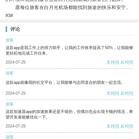
愿每位旅客在白月光机场都能找到旅途的快乐和安宁。
#3#
评论
游客
这款app是我工作上的得力助手，让我的工作效率提高了50%，让我能够
更轻松地完成工作任务。
2024-07-29
支持
[0]
反对
[0]
游客
这款app就像我的社交平台，让我能够与志同道合的朋友一起交流。
2024-07-29
支持
[0]
反对
[0]
游客
这款加速器app的加速效果还是不错的，但偶尔也会出现卡顿的情况，希
望开发者能够优化一下。
2024-07-29
支持
[0]
反对
[0]
游客