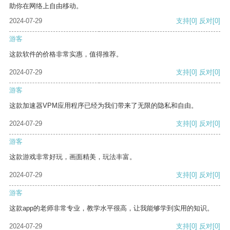
助你在网络上自由移动。
2024-07-29
支持
[0]
反对
[0]
游客
这款软件的价格非常实惠，值得推荐。
2024-07-29
支持
[0]
反对
[0]
游客
这款加速器VPM应用程序已经为我们带来了无限的隐私和自由。
2024-07-29
支持
[0]
反对
[0]
游客
这款游戏非常好玩，画面精美，玩法丰富。
2024-07-29
支持
[0]
反对
[0]
游客
这款app的老师非常专业，教学水平很高，让我能够学到实用的知识。
2024-07-29
支持
[0]
反对
[0]