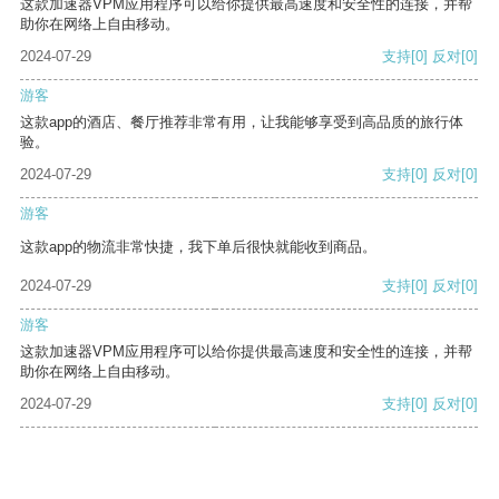
这款加速器VPM应用程序可以给你提供最高速度和安全性的连接，并帮
助你在网络上自由移动。
2024-07-29
支持
[0]
反对
[0]
游客
这款app的酒店、餐厅推荐非常有用，让我能够享受到高品质的旅行体
验。
2024-07-29
支持
[0]
反对
[0]
游客
这款app的物流非常快捷，我下单后很快就能收到商品。
2024-07-29
支持
[0]
反对
[0]
游客
这款加速器VPM应用程序可以给你提供最高速度和安全性的连接，并帮
助你在网络上自由移动。
2024-07-29
支持
[0]
反对
[0]