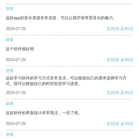
游客
这款app的音乐资源非常优质，可以让我尽情享受音乐的魅力。
2024-07-29
支持
[0]
反对
[0]
游客
这个软件很好用
2024-07-29
支持
[0]
反对
[0]
游客
这款学习软件的学习方式非常灵活，可以根据自己的需求选择学习方
式。我可以根据自己的时间安排学习进度。
2024-07-29
支持
[0]
反对
[0]
游客
这款软件的界面设计非常简洁，一目了然。
2024-07-29
支持
[0]
反对
[0]
游客