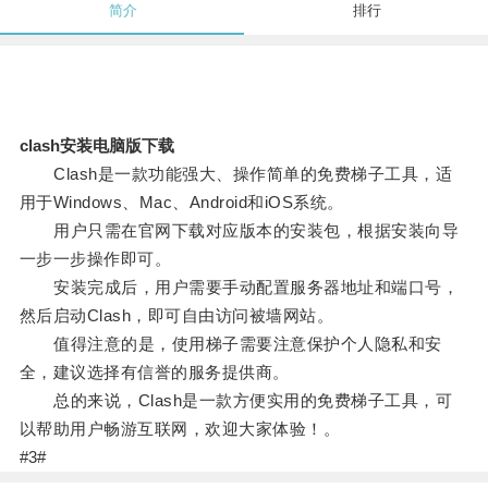
简介
排行
clash安装电脑版下载
Clash是一款功能强大、操作简单的免费梯子工具，适
用于Windows、Mac、Android和iOS系统。
用户只需在官网下载对应版本的安装包，根据安装向导
一步一步操作即可。
安装完成后，用户需要手动配置服务器地址和端口号，
然后启动Clash，即可自由访问被墙网站。
值得注意的是，使用梯子需要注意保护个人隐私和安
全，建议选择有信誉的服务提供商。
总的来说，Clash是一款方便实用的免费梯子工具，可
以帮助用户畅游互联网，欢迎大家体验！。
#3#