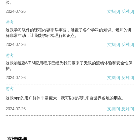
验。
2024-07-26
支持
[0]
反对
[0]
游客
这款学习软件的课程内容非常丰富，涵盖了各个学科的知识。老师的讲
解非常生动，让我能够轻松理解知识点。
2024-07-26
支持
[0]
反对
[0]
游客
这款加速器VPM应用程序已经为我们带来了无限的流畅体验和安全性保
护。
2024-07-26
支持
[0]
反对
[0]
游客
这款app的用户群体非常庞大，我可以结识到来自世界各地的朋友。
2024-07-26
支持
[0]
反对
[0]
友情链接