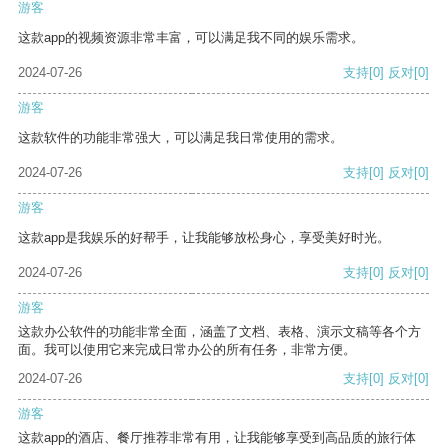
游客
这款app的视频资源非常丰富，可以满足我不同的娱乐需求。
2024-07-26
支持
[0]
反对
[0]
游客
这款软件的功能非常强大，可以满足我日常使用的需求。
2024-07-26
支持
[0]
反对
[0]
游客
这款app是我娱乐的好帮手，让我能够放松身心，享受美好时光。
2024-07-26
支持
[0]
反对
[0]
游客
这款办公软件的功能非常全面，涵盖了文档、表格、演示文稿等各个方
面。我可以使用它来完成日常办公的所有任务，非常方便。
2024-07-26
支持
[0]
反对
[0]
游客
这款app的酒店、餐厅推荐非常有用，让我能够享受到高品质的旅行体