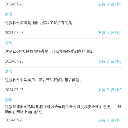
2024-07-26
支持
[0]
反对
[0]
游客
这款软件简直是神器，解决了我所有问题。
2024-07-26
支持
[0]
反对
[0]
游客
这款app的社区氛围很温馨，让我能够感受到家的温暖。
2024-07-26
支持
[0]
反对
[0]
游客
这款软件非常实用，可以帮助我解决很多问题。
2024-07-26
支持
[0]
反对
[0]
游客
这款加速器VPM应用程序可以给你提供最高速度和安全性的连接，并帮
助你在网络上自由移动。
2024-07-26
支持
[0]
反对
[0]