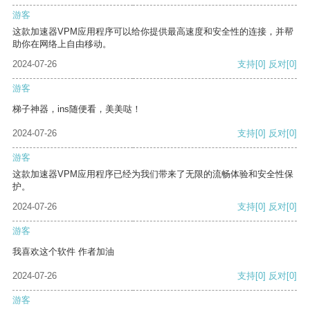
游客
这款加速器VPM应用程序可以给你提供最高速度和安全性的连接，并帮
助你在网络上自由移动。
2024-07-26
支持
[0]
反对
[0]
游客
梯子神器，ins随便看，美美哒！
2024-07-26
支持
[0]
反对
[0]
游客
这款加速器VPM应用程序已经为我们带来了无限的流畅体验和安全性保
护。
2024-07-26
支持
[0]
反对
[0]
游客
我喜欢这个软件 作者加油
2024-07-26
支持
[0]
反对
[0]
游客