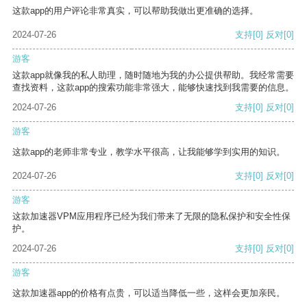
这款app的用户评论非常真实，可以帮助我做出更准确的选择。
2024-07-26
支持
[0]
反对
[0]
游客
这款app就像我的私人助理，随时随地为我的办公提供帮助。我经常需要
查找资料，这款app的搜索功能非常强大，能够快速找到我需要的信息。
2024-07-26
支持
[0]
反对
[0]
游客
这款app的老师非常专业，教学水平很高，让我能够学到实用的知识。
2024-07-26
支持
[0]
反对
[0]
游客
这款加速器VPM应用程序已经为我们带来了无限的隐私保护和安全性保
护。
2024-07-26
支持
[0]
反对
[0]
游客
这款加速器app的价格有点贵，可以适当降低一些，这样会更加亲民。