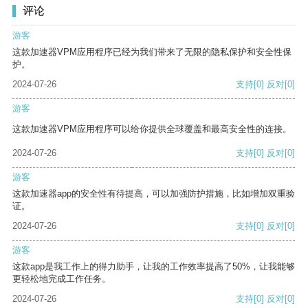
评论
游客
这款加速器VPM应用程序已经为我们带来了无限的隐私保护和安全性保
护。
2024-07-26
支持
[0]
反对
[0]
游客
这款加速器VPM应用程序可以给你提供全球覆盖和最高安全性的连接。
2024-07-26
支持
[0]
反对
[0]
游客
这款加速器app的安全性有待提高，可以加强防护措施，比如增加双重验
证。
2024-07-26
支持
[0]
反对
[0]
游客
这款app是我工作上的得力助手，让我的工作效率提高了50%，让我能够
更轻松地完成工作任务。
2024-07-26
支持
[0]
反对
[0]