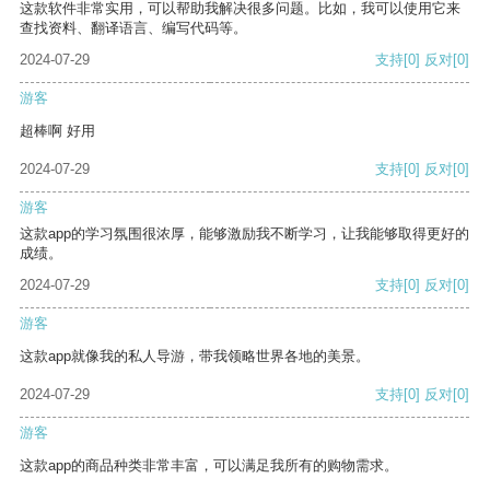
这款软件非常实用，可以帮助我解决很多问题。比如，我可以使用它来
查找资料、翻译语言、编写代码等。
2024-07-29
支持
[0]
反对
[0]
游客
超棒啊 好用
2024-07-29
支持
[0]
反对
[0]
游客
这款app的学习氛围很浓厚，能够激励我不断学习，让我能够取得更好的
成绩。
2024-07-29
支持
[0]
反对
[0]
游客
这款app就像我的私人导游，带我领略世界各地的美景。
2024-07-29
支持
[0]
反对
[0]
游客
这款app的商品种类非常丰富，可以满足我所有的购物需求。