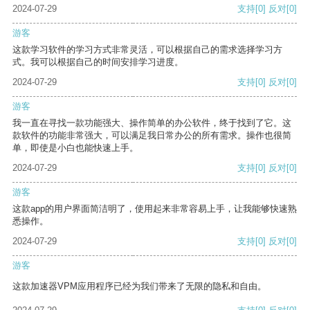
2024-07-29
支持
[0]
反对
[0]
游客
这款学习软件的学习方式非常灵活，可以根据自己的需求选择学习方
式。我可以根据自己的时间安排学习进度。
2024-07-29
支持
[0]
反对
[0]
游客
我一直在寻找一款功能强大、操作简单的办公软件，终于找到了它。这
款软件的功能非常强大，可以满足我日常办公的所有需求。操作也很简
单，即使是小白也能快速上手。
2024-07-29
支持
[0]
反对
[0]
游客
这款app的用户界面简洁明了，使用起来非常容易上手，让我能够快速熟
悉操作。
2024-07-29
支持
[0]
反对
[0]
游客
这款加速器VPM应用程序已经为我们带来了无限的隐私和自由。