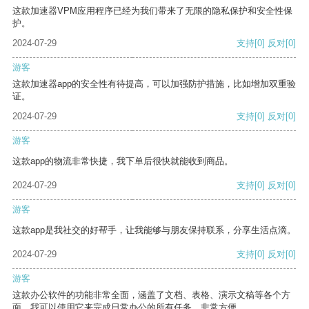
这款加速器VPM应用程序已经为我们带来了无限的隐私保护和安全性保
护。
2024-07-29
支持
[0]
反对
[0]
游客
这款加速器app的安全性有待提高，可以加强防护措施，比如增加双重验
证。
2024-07-29
支持
[0]
反对
[0]
游客
这款app的物流非常快捷，我下单后很快就能收到商品。
2024-07-29
支持
[0]
反对
[0]
游客
这款app是我社交的好帮手，让我能够与朋友保持联系，分享生活点滴。
2024-07-29
支持
[0]
反对
[0]
游客
这款办公软件的功能非常全面，涵盖了文档、表格、演示文稿等各个方
面。我可以使用它来完成日常办公的所有任务，非常方便。