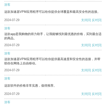
游客
这款加速器VPM应用程序可以给你提供全球覆盖和最高安全性的连接。
2024-07-29
支持
[0]
反对
[0]
游客
这款app是我购物的得力助手，让我能够找到最优惠的价格，买到最合适
的商品。
2024-07-29
支持
[0]
反对
[0]
游客
这款加速器VPM应用程序可以给你提供最高速度和安全性的连接，并帮
助你在网络上自由移动。
2024-07-29
支持
[0]
反对
[0]
游客
这款软件的价格非常实惠，值得推荐。
2024-07-29
支持
[0]
反对
[0]
游客