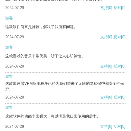
2024-07-29
支持
[0]
反对
[0]
游客
这款软件简直是神器，解决了我所有问题。
2024-07-29
支持
[0]
反对
[0]
游客
这款游戏的音乐非常优美，听了让人心旷神怡。
2024-07-29
支持
[0]
反对
[0]
游客
这款加速器VPM应用程序已经为我们带来了无限的隐私保护和安全性保
护。
2024-07-29
支持
[0]
反对
[0]
游客
这款软件的功能非常强大，可以满足我日常使用的需求。
2024-07-29
支持
[0]
反对
[0]