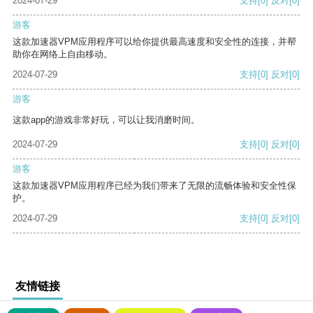
2024-07-29
支持
[0]
反对
[0]
游客
这款加速器VPM应用程序可以给你提供最高速度和安全性的连接，并帮
助你在网络上自由移动。
2024-07-29
支持
[0]
反对
[0]
游客
这款app的游戏非常好玩，可以让我消磨时间。
2024-07-29
支持
[0]
反对
[0]
游客
这款加速器VPM应用程序已经为我们带来了无限的流畅体验和安全性保
护。
2024-07-29
支持
[0]
反对
[0]
友情链接