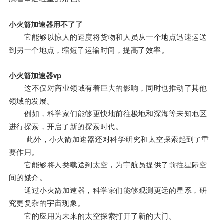
小火箭加速器用不了了
它能够以惊人的速度将货物和人员从一个地点迅速运送
到另一个地点，缩短了运输时间，提高了效率。
小火箭加速器vp
这不仅对商业领域有着巨大的影响，同时也推动了其他
领域的发展。
例如，科学家们能够更快地前往极地和深海等未知地区
进行探索，开启了新的探索时代。
此外，小火箭加速器还对科学研究和太空探索起到了重
要作用。
它能够将人类载送到太空，为宇航员提供了前往星际空
间的媒介。
通过小火箭加速器，科学家们能够观测更远的星系，研
究更复杂的宇宙现象。
它的应用为未来的太空探索打开了新的大门。