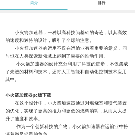
简介
排行
小火箭加速器，一种以高科技为基础的奇迹，以其高效
的速度和独特的设计，吸引了全球的注意。
小火箭加速器的运用不仅在运输业有着重要的意义，同
时也在人类探索新领域上起到了重要的推动作用。
小火箭加速器的设计充分利用了科技的进步，不仅集成
了先进的材料和技术，还将人工智能和自动化控制技术应用
其中。
小火箭加速器pc版下载
在这个设计中，小火箭加速器通过对燃烧室和喷气装置
的优化，实现了更高的推力和更低的燃料消耗，从而大大提
升了速度和效率。
作为一个创新科技的产物，小火箭加速器在运输业中扮
演着举足轻重的角色。