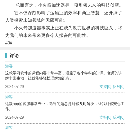
总而言之，小火箭加速器是一项引领未来的科技创新。
它不仅深刻影响了运输业的效率和商业智慧，还开辟了
人类探索未知领域的无限可能。
小火箭加速器事实上正在成为改变世界的科技巨头，将
为我们的未来带来更多令人振奋的可能性。
#3#
评论
游客
这款学习软件的课程内容非常丰富，涵盖了各个学科的知识。老师的讲
解非常生动，让我能够轻松理解知识点。
2024-07-29
支持
[0]
反对
[0]
游客
这款app的客服非常专业，遇到问题总是能够及时解决，让我能够安心工
作。
2024-07-29
支持
[0]
反对
[0]
游客