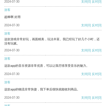
2024-07-30
支持
[0]
反对
[0]
游客
超棒啊 好用
2024-07-30
支持
[0]
反对
[0]
游客
这款游戏非常好玩，画面精美，玩法丰富。我已经玩了好几个小时，还
没有玩腻。
2024-07-30
支持
[0]
反对
[0]
游客
这款app的音乐资源非常优质，可以让我尽情享受音乐的魅力。
2024-07-30
支持
[0]
反对
[0]
游客
这款app的物流非常快捷，我下单后很快就能收到商品。
2024-07-30
支持
[0]
反对
[0]
游客