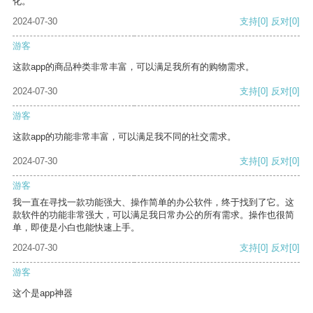
化。
2024-07-30
支持
[0]
反对
[0]
游客
这款app的商品种类非常丰富，可以满足我所有的购物需求。
2024-07-30
支持
[0]
反对
[0]
游客
这款app的功能非常丰富，可以满足我不同的社交需求。
2024-07-30
支持
[0]
反对
[0]
游客
我一直在寻找一款功能强大、操作简单的办公软件，终于找到了它。这
款软件的功能非常强大，可以满足我日常办公的所有需求。操作也很简
单，即使是小白也能快速上手。
2024-07-30
支持
[0]
反对
[0]
游客
这个是app神器