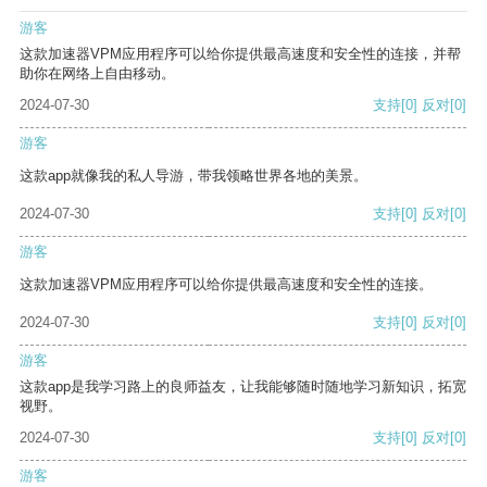
游客
这款加速器VPM应用程序可以给你提供最高速度和安全性的连接，并帮
助你在网络上自由移动。
2024-07-30
支持
[0]
反对
[0]
游客
这款app就像我的私人导游，带我领略世界各地的美景。
2024-07-30
支持
[0]
反对
[0]
游客
这款加速器VPM应用程序可以给你提供最高速度和安全性的连接。
2024-07-30
支持
[0]
反对
[0]
游客
这款app是我学习路上的良师益友，让我能够随时随地学习新知识，拓宽
视野。
2024-07-30
支持
[0]
反对
[0]
游客