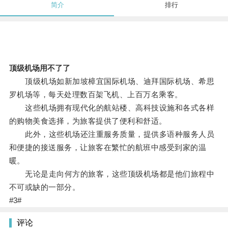
简介
排行
顶级机场用不了了
顶级机场如新加坡樟宜国际机场、迪拜国际机场、希思
罗机场等，每天处理数百架飞机、上百万名乘客。
这些机场拥有现代化的航站楼、高科技设施和各式各样
的购物美食选择，为旅客提供了便利和舒适。
此外，这些机场还注重服务质量，提供多语种服务人员
和便捷的接送服务，让旅客在繁忙的航班中感受到家的温
暖。
无论是走向何方的旅客，这些顶级机场都是他们旅程中
不可或缺的一部分。
#3#
评论