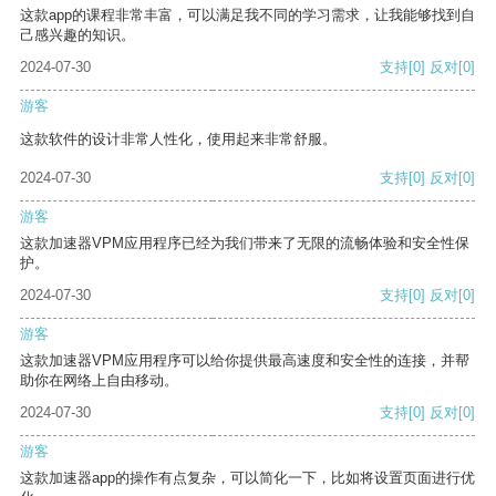
这款app的课程非常丰富，可以满足我不同的学习需求，让我能够找到自
己感兴趣的知识。
2024-07-30
支持
[0]
反对
[0]
游客
这款软件的设计非常人性化，使用起来非常舒服。
2024-07-30
支持
[0]
反对
[0]
游客
这款加速器VPM应用程序已经为我们带来了无限的流畅体验和安全性保
护。
2024-07-30
支持
[0]
反对
[0]
游客
这款加速器VPM应用程序可以给你提供最高速度和安全性的连接，并帮
助你在网络上自由移动。
2024-07-30
支持
[0]
反对
[0]
游客
这款加速器app的操作有点复杂，可以简化一下，比如将设置页面进行优