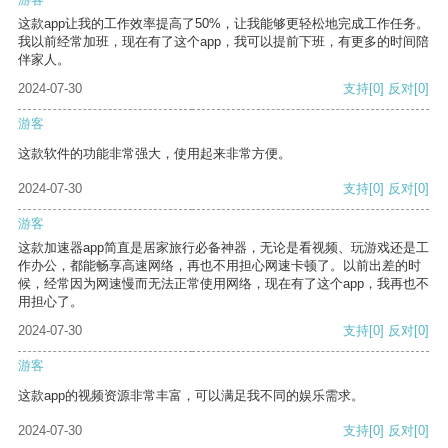
这款app让我的工作效率提高了50%，让我能够更轻松地完成工作任务。
我以前经常加班，现在有了这个app，我可以提前下班，有更多的时间陪
伴家人。
2024-07-30
支持
[0]
反对
[0]
游客
这款软件的功能非常强大，使用起来非常方便。
2024-07-30
支持
[0]
反对
[0]
游客
这款加速器app简直是居家旅行必备神器，无论是看视频、玩游戏还是工
作办公，都能畅享高速网络，再也不用担心网速卡顿了。以前出差的时
候，经常因为网速慢而无法正常使用网络，现在有了这个app，我再也不
用担心了。
2024-07-30
支持
[0]
反对
[0]
游客
这款app的视频资源非常丰富，可以满足我不同的娱乐需求。
2024-07-30
支持
[0]
反对
[0]