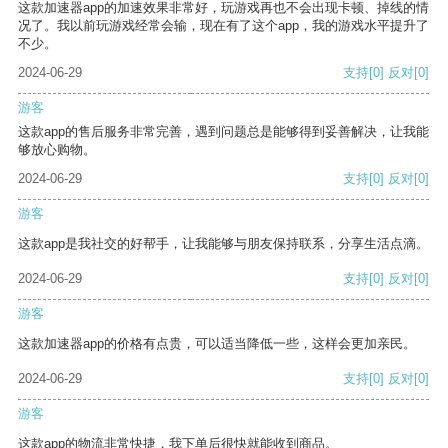
这款加速器app的加速效果非常好，玩游戏再也不会出现卡顿、掉线的情
况了。我以前玩游戏经常会输，现在有了这个app，我的游戏水平提升了
不少。
2024-06-29
支持
[0]
反对
[0]
游客
这款app的售后服务非常完善，遇到问题总是能够得到妥善解决，让我能
够放心购物。
2024-06-29
支持
[0]
反对
[0]
游客
这款app是我社交的好帮手，让我能够与朋友保持联系，分享生活点滴。
2024-06-29
支持
[0]
反对
[0]
游客
这款加速器app的价格有点贵，可以适当降低一些，这样会更加亲民。
2024-06-29
支持
[0]
反对
[0]
游客
这款app的物流非常快捷，我下单后很快就能收到商品。