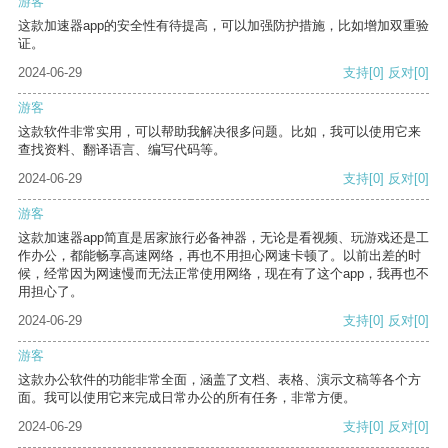
游客
这款加速器app的安全性有待提高，可以加强防护措施，比如增加双重验
证。
2024-06-29
支持
[0]
反对
[0]
游客
这款软件非常实用，可以帮助我解决很多问题。比如，我可以使用它来
查找资料、翻译语言、编写代码等。
2024-06-29
支持
[0]
反对
[0]
游客
这款加速器app简直是居家旅行必备神器，无论是看视频、玩游戏还是工
作办公，都能畅享高速网络，再也不用担心网速卡顿了。以前出差的时
候，经常因为网速慢而无法正常使用网络，现在有了这个app，我再也不
用担心了。
2024-06-29
支持
[0]
反对
[0]
游客
这款办公软件的功能非常全面，涵盖了文档、表格、演示文稿等各个方
面。我可以使用它来完成日常办公的所有任务，非常方便。
2024-06-29
支持
[0]
反对
[0]