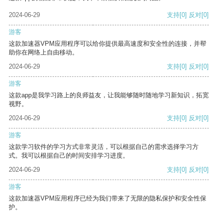
2024-06-29
支持
[0]
反对
[0]
游客
这款加速器VPM应用程序可以给你提供最高速度和安全性的连接，并帮
助你在网络上自由移动。
2024-06-29
支持
[0]
反对
[0]
游客
这款app是我学习路上的良师益友，让我能够随时随地学习新知识，拓宽
视野。
2024-06-29
支持
[0]
反对
[0]
游客
这款学习软件的学习方式非常灵活，可以根据自己的需求选择学习方
式。我可以根据自己的时间安排学习进度。
2024-06-29
支持
[0]
反对
[0]
游客
这款加速器VPM应用程序已经为我们带来了无限的隐私保护和安全性保
护。