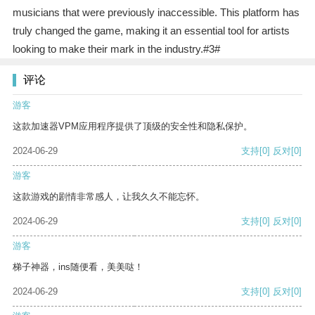
musicians that were previously inaccessible. This platform has
truly changed the game, making it an essential tool for artists
looking to make their mark in the industry.#3#
评论
游客
这款加速器VPM应用程序提供了顶级的安全性和隐私保护。
2024-06-29
支持
[0]
反对
[0]
游客
这款游戏的剧情非常感人，让我久久不能忘怀。
2024-06-29
支持
[0]
反对
[0]
游客
梯子神器，ins随便看，美美哒！
2024-06-29
支持
[0]
反对
[0]