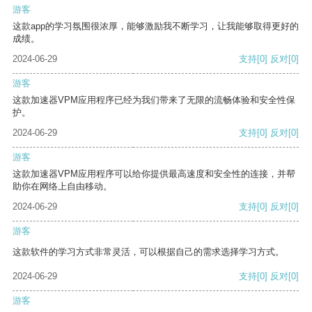
游客
这款app的学习氛围很浓厚，能够激励我不断学习，让我能够取得更好的
成绩。
2024-06-29
支持
[0]
反对
[0]
游客
这款加速器VPM应用程序已经为我们带来了无限的流畅体验和安全性保
护。
2024-06-29
支持
[0]
反对
[0]
游客
这款加速器VPM应用程序可以给你提供最高速度和安全性的连接，并帮
助你在网络上自由移动。
2024-06-29
支持
[0]
反对
[0]
游客
这款软件的学习方式非常灵活，可以根据自己的需求选择学习方式。
2024-06-29
支持
[0]
反对
[0]
游客