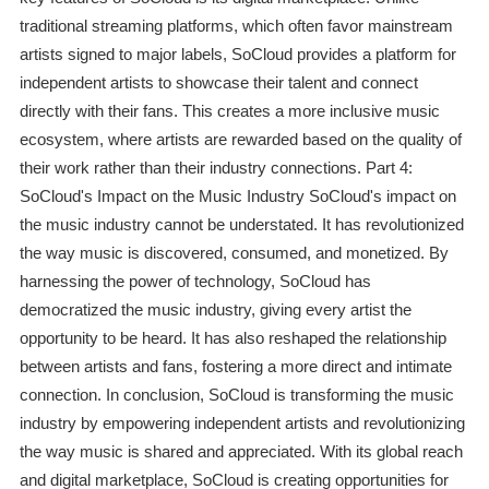
traditional streaming platforms, which often favor mainstream
artists signed to major labels, SoCloud provides a platform for
independent artists to showcase their talent and connect
directly with their fans. This creates a more inclusive music
ecosystem, where artists are rewarded based on the quality of
their work rather than their industry connections. Part 4:
SoCloud's Impact on the Music Industry SoCloud's impact on
the music industry cannot be understated. It has revolutionized
the way music is discovered, consumed, and monetized. By
harnessing the power of technology, SoCloud has
democratized the music industry, giving every artist the
opportunity to be heard. It has also reshaped the relationship
between artists and fans, fostering a more direct and intimate
connection. In conclusion, SoCloud is transforming the music
industry by empowering independent artists and revolutionizing
the way music is shared and appreciated. With its global reach
and digital marketplace, SoCloud is creating opportunities for