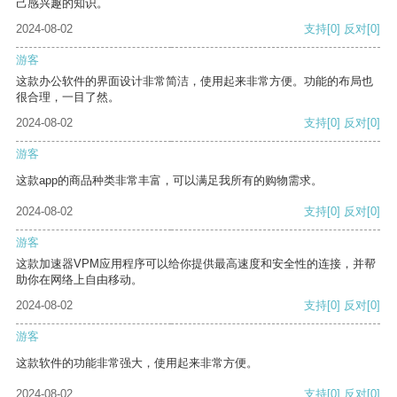
己感兴趣的知识。
2024-08-02
支持
[0]
反对
[0]
游客
这款办公软件的界面设计非常简洁，使用起来非常方便。功能的布局也
很合理，一目了然。
2024-08-02
支持
[0]
反对
[0]
游客
这款app的商品种类非常丰富，可以满足我所有的购物需求。
2024-08-02
支持
[0]
反对
[0]
游客
这款加速器VPM应用程序可以给你提供最高速度和安全性的连接，并帮
助你在网络上自由移动。
2024-08-02
支持
[0]
反对
[0]
游客
这款软件的功能非常强大，使用起来非常方便。
2024-08-02
支持
[0]
反对
[0]