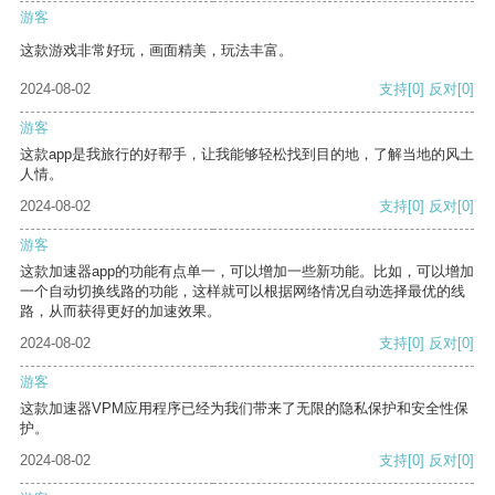
游客
这款游戏非常好玩，画面精美，玩法丰富。
2024-08-02
支持
[0]
反对
[0]
游客
这款app是我旅行的好帮手，让我能够轻松找到目的地，了解当地的风土
人情。
2024-08-02
支持
[0]
反对
[0]
游客
这款加速器app的功能有点单一，可以增加一些新功能。比如，可以增加
一个自动切换线路的功能，这样就可以根据网络情况自动选择最优的线
路，从而获得更好的加速效果。
2024-08-02
支持
[0]
反对
[0]
游客
这款加速器VPM应用程序已经为我们带来了无限的隐私保护和安全性保
护。
2024-08-02
支持
[0]
反对
[0]