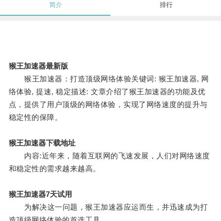
简介
排行
猴王加速器最新版
猴王加速器：打造顶级网络体验关键词: 猴王加速器, 网
络体验, 提速, 稳定描述: 文章介绍了猴王加速器的功能及优
点，提供了用户顶级的网络体验，实现了网络速度的提升与
稳定性的保障。
猴王加速器下载地址
内容:近年来，随着互联网的飞速发展，人们对网络速度
和稳定性的需求越来越高。
猴王加速器7天试用
为解决这一问题，猴王加速器应运而生，并迅速成为打
造顶级网络体验的首选工具。