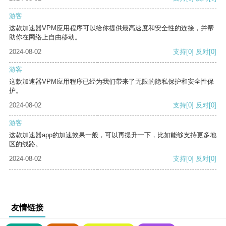
游客
这款加速器VPM应用程序可以给你提供最高速度和安全性的连接，并帮
助你在网络上自由移动。
2024-08-02
支持
[0]
反对
[0]
游客
这款加速器VPM应用程序已经为我们带来了无限的隐私保护和安全性保
护。
2024-08-02
支持
[0]
反对
[0]
游客
这款加速器app的加速效果一般，可以再提升一下，比如能够支持更多地
区的线路。
2024-08-02
支持
[0]
反对
[0]
友情链接