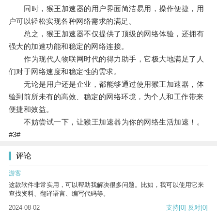
同时，猴王加速器的用户界面简洁易用，操作便捷，用
户可以轻松实现各种网络需求的满足。
总之，猴王加速器不仅提供了顶级的网络体验，还拥有
强大的加速功能和稳定的网络连接。
作为现代人物联网时代的得力助手，它极大地满足了人
们对于网络速度和稳定性的需求。
无论是用户还是企业，都能够通过使用猴王加速器，体
验到前所未有的高效、稳定的网络环境，为个人和工作带来
便捷和效益。
不妨尝试一下，让猴王加速器为你的网络生活加速！。
#3#
评论
游客
这款软件非常实用，可以帮助我解决很多问题。比如，我可以使用它来
查找资料、翻译语言、编写代码等。
2024-08-02
支持
[0]
反对
[0]