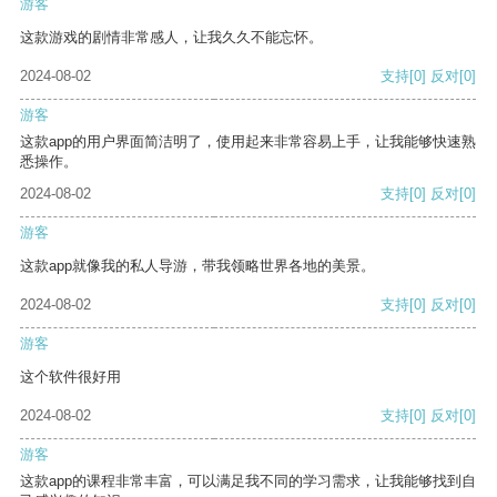
游客
这款游戏的剧情非常感人，让我久久不能忘怀。
2024-08-02
支持
[0]
反对
[0]
游客
这款app的用户界面简洁明了，使用起来非常容易上手，让我能够快速熟
悉操作。
2024-08-02
支持
[0]
反对
[0]
游客
这款app就像我的私人导游，带我领略世界各地的美景。
2024-08-02
支持
[0]
反对
[0]
游客
这个软件很好用
2024-08-02
支持
[0]
反对
[0]
游客
这款app的课程非常丰富，可以满足我不同的学习需求，让我能够找到自