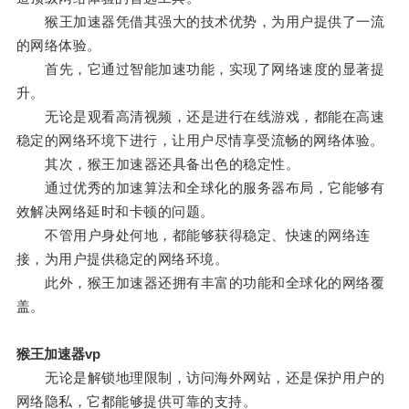
猴王加速器凭借其强大的技术优势，为用户提供了一流
的网络体验。
首先，它通过智能加速功能，实现了网络速度的显著提
升。
无论是观看高清视频，还是进行在线游戏，都能在高速
稳定的网络环境下进行，让用户尽情享受流畅的网络体验。
其次，猴王加速器还具备出色的稳定性。
通过优秀的加速算法和全球化的服务器布局，它能够有
效解决网络延时和卡顿的问题。
不管用户身处何地，都能够获得稳定、快速的网络连
接，为用户提供稳定的网络环境。
此外，猴王加速器还拥有丰富的功能和全球化的网络覆
盖。
猴王加速器vp
无论是解锁地理限制，访问海外网站，还是保护用户的
网络隐私，它都能够提供可靠的支持。