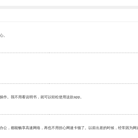
心。
操作。我不用看说明书，就可以轻松使用这款app。
作办公，都能畅享高速网络，再也不用担心网速卡顿了。以前出差的时候，经常因为网