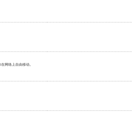
你在网络上自由移动。