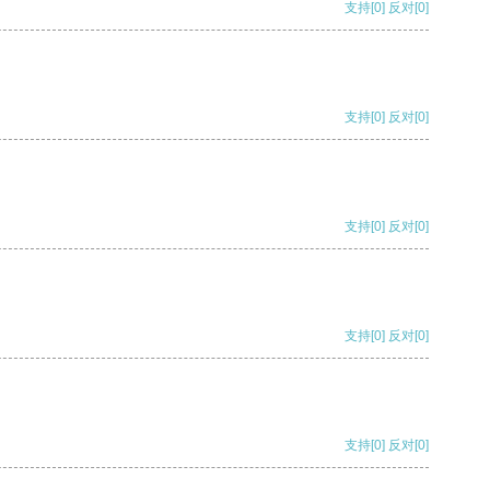
支持
[0]
反对
[0]
支持
[0]
反对
[0]
支持
[0]
反对
[0]
支持
[0]
反对
[0]
支持
[0]
反对
[0]