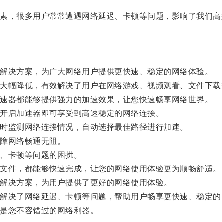
，很多用户常常遭遇网络延迟、卡顿等问题，影响了我们高
解决方案，为广大网络用户提供更快速、稳定的网络体验。
幅降低，有效解决了用户在网络游戏、视频观看、文件下载
速器都能够提供强力的加速效果，让您快速畅享网络世界。
开启加速器即可享受到高速稳定的网络连接。
时监测网络连接情况，自动选择最佳路径进行加速。
障网络畅通无阻。
、卡顿等问题的困扰。
文件，都能够快速完成，让您的网络使用体验更为顺畅舒适。
解决方案，为用户提供了更好的网络使用体验。
决了网络延迟、卡顿等问题，帮助用户畅享更快速、稳定的
是您不容错过的网络利器。