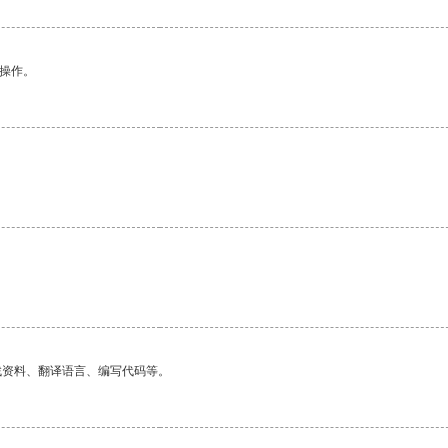
悉操作。
找资料、翻译语言、编写代码等。