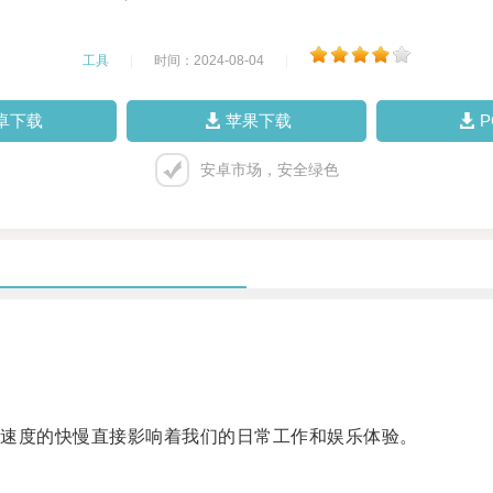
工具
|
时间：2024-08-04
|
卓下载
苹果下载
安卓市场，安全绿色
速度的快慢直接影响着我们的日常工作和娱乐体验。