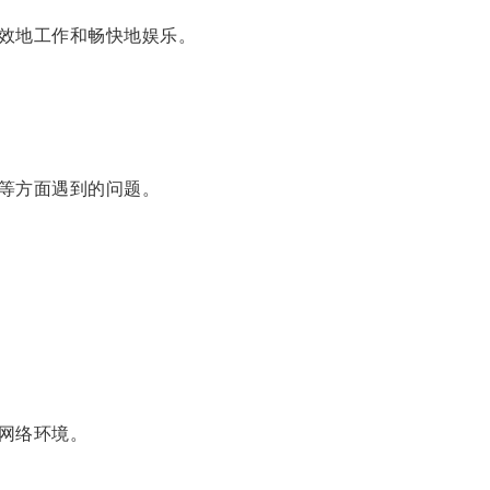
效地工作和畅快地娱乐。
等方面遇到的问题。
网络环境。