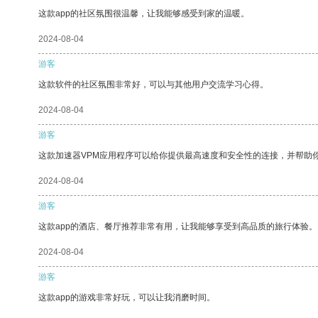
这款app的社区氛围很温馨，让我能够感受到家的温暖。
2024-08-04
游客
这款软件的社区氛围非常好，可以与其他用户交流学习心得。
2024-08-04
游客
这款加速器VPM应用程序可以给你提供最高速度和安全性的连接，并帮助
2024-08-04
游客
这款app的酒店、餐厅推荐非常有用，让我能够享受到高品质的旅行体验。
2024-08-04
游客
这款app的游戏非常好玩，可以让我消磨时间。