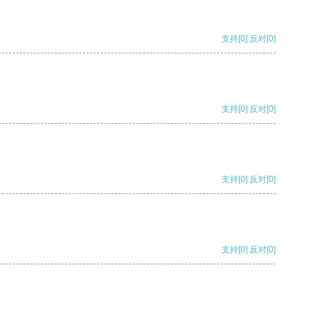
支持
[0]
反对
[0]
支持
[0]
反对
[0]
支持
[0]
反对
[0]
支持
[0]
反对
[0]