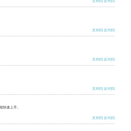
支持
[0]
反对
[0]
支持
[0]
反对
[0]
支持
[0]
反对
[0]
支持
[0]
反对
[0]
能快速上手。
支持
[0]
反对
[0]