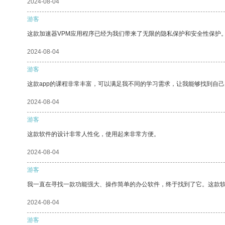
2024-08-04
游客
这款加速器VPM应用程序已经为我们带来了无限的隐私保护和安全性保护
2024-08-04
游客
这款app的课程非常丰富，可以满足我不同的学习需求，让我能够找到自
2024-08-04
游客
这款软件的设计非常人性化，使用起来非常方便。
2024-08-04
游客
我一直在寻找一款功能强大、操作简单的办公软件，终于找到了它。这款
2024-08-04
游客