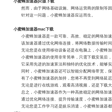
小蜜蜂加速器pc版下载
然而，由于网络基础设施、网络运营商的限制等因素
针对这一问题，小蜜蜂加速器应运而生。
小蜜蜂加速器mac下载
小蜜蜂加速器是一款可靠、高效、稳定的网络加速
该加速器通过优化网络连接，将网络数据传输时间大
无论您是在使用移动设备还是在电脑上，小蜜蜂加
小蜜蜂加速器的使用非常简单，只需下载安装后，
它采用先进的加速算法和独特的优化技术，能够实
同时，小蜜蜂加速器还可以智能分配网络带宽，保
有了小蜜蜂加速器的加持，您将不再受到网络延迟
无论是进行在线游戏，观看高清视频，还是下载大
总之，小蜜蜂加速器作为一种高效稳定的网络加速
通过优化网络连接、提升传输速度，小蜜蜂加速器解
无论您是工作学习还是娱乐消遣，小蜜蜂加速器都