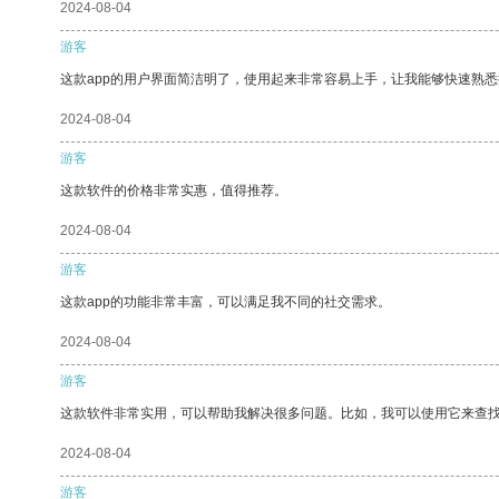
2024-08-04
游客
这款app的用户界面简洁明了，使用起来非常容易上手，让我能够快速熟
2024-08-04
游客
这款软件的价格非常实惠，值得推荐。
2024-08-04
游客
这款app的功能非常丰富，可以满足我不同的社交需求。
2024-08-04
游客
这款软件非常实用，可以帮助我解决很多问题。比如，我可以使用它来查
2024-08-04
游客