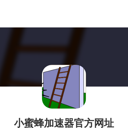
小蜜蜂加速器官方网址