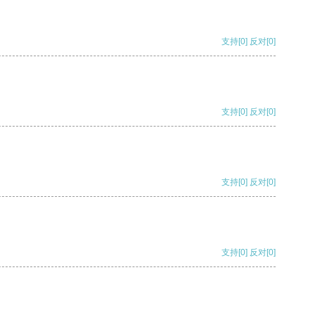
支持
[0]
反对
[0]
支持
[0]
反对
[0]
支持
[0]
反对
[0]
支持
[0]
反对
[0]