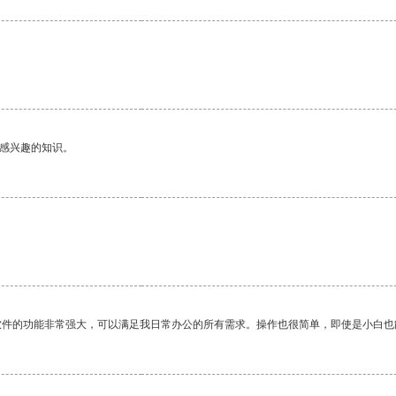
。
己感兴趣的知识。
软件的功能非常强大，可以满足我日常办公的所有需求。操作也很简单，即使是小白也