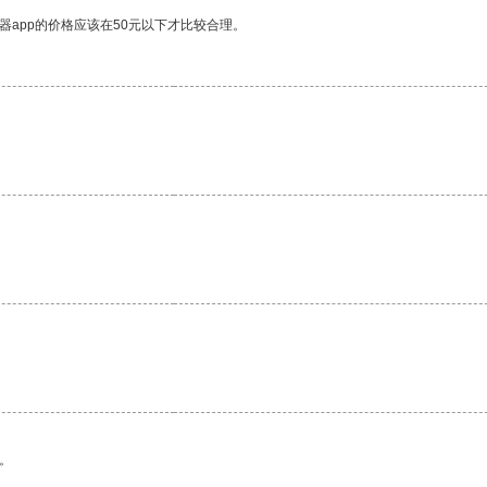
器app的价格应该在50元以下才比较合理。
。