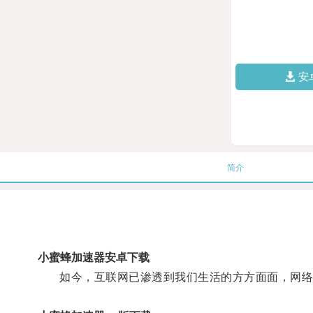
安
简介
小蜜蜂加速器安卓下载
如今，互联网已渗透到我们生活的方方面面，网络