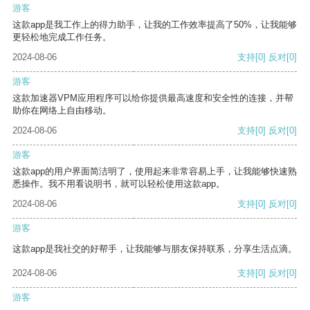
游客
这款app是我工作上的得力助手，让我的工作效率提高了50%，让我能够
更轻松地完成工作任务。
2024-08-06
支持
[0]
反对
[0]
游客
这款加速器VPM应用程序可以给你提供最高速度和安全性的连接，并帮
助你在网络上自由移动。
2024-08-06
支持
[0]
反对
[0]
游客
这款app的用户界面简洁明了，使用起来非常容易上手，让我能够快速熟
悉操作。我不用看说明书，就可以轻松使用这款app。
2024-08-06
支持
[0]
反对
[0]
游客
这款app是我社交的好帮手，让我能够与朋友保持联系，分享生活点滴。
2024-08-06
支持
[0]
反对
[0]
游客