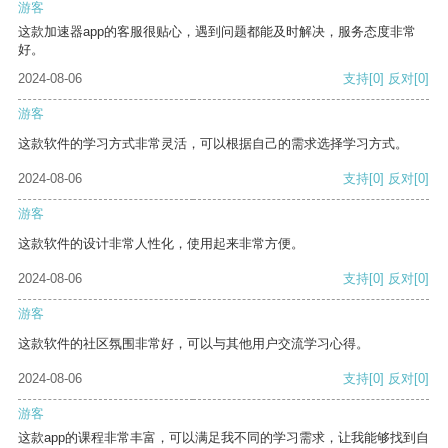
游客
这款加速器app的客服很贴心，遇到问题都能及时解决，服务态度非常
好。
2024-08-06
支持
[0]
反对
[0]
游客
这款软件的学习方式非常灵活，可以根据自己的需求选择学习方式。
2024-08-06
支持
[0]
反对
[0]
游客
这款软件的设计非常人性化，使用起来非常方便。
2024-08-06
支持
[0]
反对
[0]
游客
这款软件的社区氛围非常好，可以与其他用户交流学习心得。
2024-08-06
支持
[0]
反对
[0]
游客
这款app的课程非常丰富，可以满足我不同的学习需求，让我能够找到自