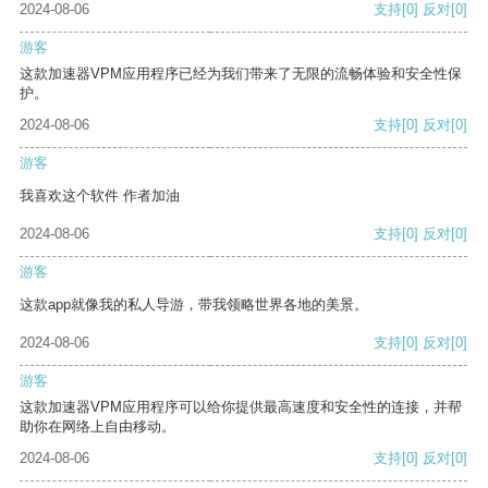
2024-08-06
支持
[0]
反对
[0]
游客
这款加速器VPM应用程序已经为我们带来了无限的流畅体验和安全性保
护。
2024-08-06
支持
[0]
反对
[0]
游客
我喜欢这个软件 作者加油
2024-08-06
支持
[0]
反对
[0]
游客
这款app就像我的私人导游，带我领略世界各地的美景。
2024-08-06
支持
[0]
反对
[0]
游客
这款加速器VPM应用程序可以给你提供最高速度和安全性的连接，并帮
助你在网络上自由移动。
2024-08-06
支持
[0]
反对
[0]