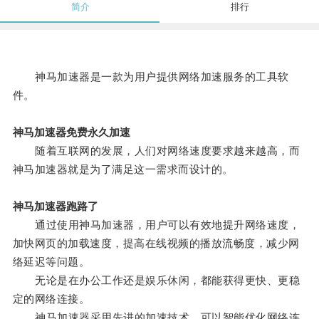
简介
排行
神马加速器是一款为用户提供网络加速服务的工具软
件。
神马加速器免费永久加速
随着互联网的发展，人们对网络速度要求越来越高，而
神马加速器就是为了满足这一需求而设计的。
神马加速器跑路了
通过使用神马加速器，用户可以有效地提升网络速度，
加快网页的加载速度，提高在线视频的播放流畅度，减少网
络延迟等问题。
无论是在办公工作还是娱乐休闲，都能获得更快、更稳
定的网络连接。
神马加速器采用先进的加速技术，可以智能优化网络连