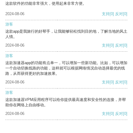
这款软件的功能非常强大，使用起来非常方便。
2024-08-06
支持
[0]
反对
[0]
游客
这款app是我旅行的好帮手，让我能够轻松找到目的地，了解当地的风土
人情。
2024-08-06
支持
[0]
反对
[0]
游客
这款加速器app的功能有点单一，可以增加一些新功能。比如，可以增加
一个自动切换线路的功能，这样就可以根据网络情况自动选择最优的线
路，从而获得更好的加速效果。
2024-08-06
支持
[0]
反对
[0]
游客
这款加速器VPM应用程序可以给你提供最高速度和安全性的连接，并帮
助你在网络上自由移动。
2024-08-06
支持
[0]
反对
[0]