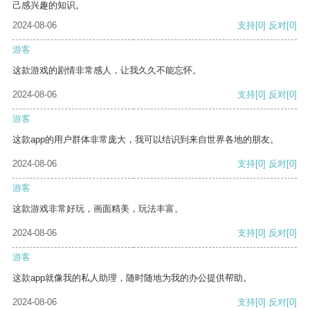
己感兴趣的知识。
2024-08-06
支持
[0]
反对
[0]
游客
这款游戏的剧情非常感人，让我久久不能忘怀。
2024-08-06
支持
[0]
反对
[0]
游客
这款app的用户群体非常庞大，我可以结识到来自世界各地的朋友。
2024-08-06
支持
[0]
反对
[0]
游客
这款游戏非常好玩，画面精美，玩法丰富。
2024-08-06
支持
[0]
反对
[0]
游客
这款app就像我的私人助理，随时随地为我的办公提供帮助。
2024-08-06
支持
[0]
反对
[0]