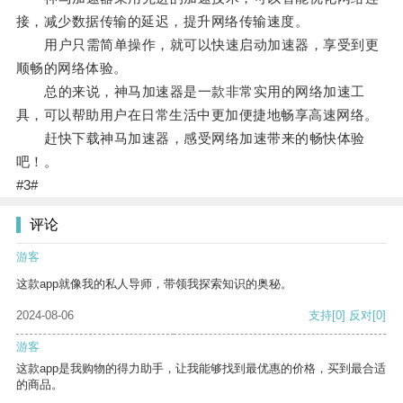
接，减少数据传输的延迟，提升网络传输速度。
用户只需简单操作，就可以快速启动加速器，享受到更
顺畅的网络体验。
总的来说，神马加速器是一款非常实用的网络加速工
具，可以帮助用户在日常生活中更加便捷地畅享高速网络。
赶快下载神马加速器，感受网络加速带来的畅快体验
吧！。
#3#
评论
游客
这款app就像我的私人导师，带领我探索知识的奥秘。
2024-08-06
支持
[0]
反对
[0]
游客
这款app是我购物的得力助手，让我能够找到最优惠的价格，买到最合适
的商品。