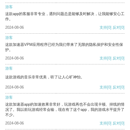
游客
这款app的客服非常专业，遇到问题总是能够及时解决，让我能够安心工
作。
2024-08-06
支持
[0]
反对
[0]
游客
这款加速器VPM应用程序已经为我们带来了无限的隐私保护和安全性保
护。
2024-08-06
支持
[0]
反对
[0]
游客
这款游戏的音乐非常优美，听了让人心旷神怡。
2024-08-06
支持
[0]
反对
[0]
游客
这款加速器app的加速效果非常好，玩游戏再也不会出现卡顿、掉线的情
况了。我以前玩游戏经常会输，现在有了这个app，我的游戏水平提升了
不少。
2024-08-06
支持
[0]
反对
[0]