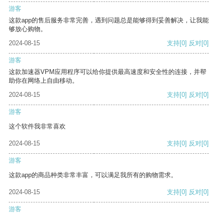
游客
这款app的售后服务非常完善，遇到问题总是能够得到妥善解决，让我能
够放心购物。
2024-08-15
支持
[0]
反对
[0]
游客
这款加速器VPM应用程序可以给你提供最高速度和安全性的连接，并帮
助你在网络上自由移动。
2024-08-15
支持
[0]
反对
[0]
游客
这个软件我非常喜欢
2024-08-15
支持
[0]
反对
[0]
游客
这款app的商品种类非常丰富，可以满足我所有的购物需求。
2024-08-15
支持
[0]
反对
[0]
游客