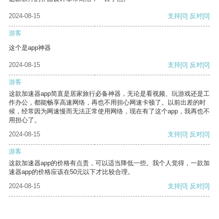
2024-08-15
支持
[0]
反对
[0]
游客
这个是app神器
2024-08-15
支持
[0]
反对
[0]
游客
这款加速器app简直是居家旅行必备神器，无论是看视频、玩游戏还是工
作办公，都能畅享高速网络，再也不用担心网速卡顿了。以前出差的时
候，经常因为网速慢而无法正常使用网络，现在有了这个app，我再也不
用担心了。
2024-08-15
支持
[0]
反对
[0]
游客
这款加速器app的价格有点贵，可以适当降低一些。我个人觉得，一款加
速器app的价格应该在50元以下才比较合理。
2024-08-15
支持
[0]
反对
[0]