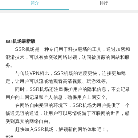
简介
排行
ssr机场最新版
SSR机场是一种专门用于科技翻墙的工具，通过加密和
混淆技术，可以有效突破网络封锁，访问被屏蔽的网站和服
务。
与传统VPN相比，SSR机场的速度更快，连接更加稳
定，让用户可以流畅地观看高清视频、玩游戏等。
同时，SSR机场还注重保护用户的隐私信息，不会记录
用户的上网记录和个人信息，确保用户上网安全。
在网络自由受限的环境下，SSR机场为用户提供了一个
畅通无阻的通道，让用户可以尽情畅游于互联网的世界，感
受到真实的网络自由。
赶快加入SSR机场，解锁新的网络体验吧！。
#3#