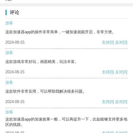
评论
游客
这款加速器app的操作非常简单，一键加速就能开启，非常方便。
2024-08-15
支持
[0]
反对
[0]
游客
这款游戏非常好玩，画面精美，玩法丰富。
2024-08-15
支持
[0]
反对
[0]
游客
这款软件非常实用，可以帮助我解决很多问题。
2024-08-15
支持
[0]
反对
[0]
游客
这款加速器app的加速效果一般，可以再提升一下，比如能够支持更多地
区的线路。