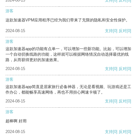
2024-08-15
支持
[0]
反对
[0]
游客
这款加速器VPM应用程序已经为我们带来了无限的隐私和安全性保护。
2024-08-15
支持
[0]
反对
[0]
游客
这款加速器app的功能有点单一，可以增加一些新功能。比如，可以增加
一个自动切换线路的功能，这样就可以根据网络情况自动选择最优的线
路，从而获得更好的加速效果。
2024-08-15
支持
[0]
反对
[0]
游客
这款加速器app简直是居家旅行必备神器，无论是看视频、玩游戏还是工
作办公，都能畅享高速网络，再也不用担心网速卡顿了。
2024-08-15
支持
[0]
反对
[0]
游客
超棒啊 好用
2024-08-15
支持
[0]
反对
[0]