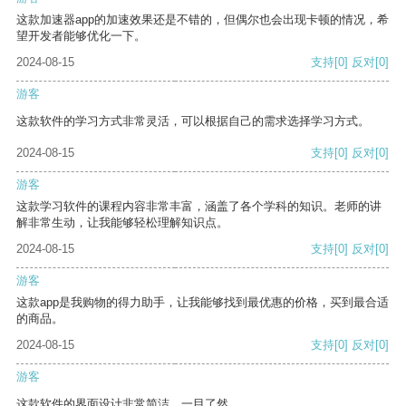
这款加速器app的加速效果还是不错的，但偶尔也会出现卡顿的情况，希
望开发者能够优化一下。
2024-08-15
支持
[0]
反对
[0]
游客
这款软件的学习方式非常灵活，可以根据自己的需求选择学习方式。
2024-08-15
支持
[0]
反对
[0]
游客
这款学习软件的课程内容非常丰富，涵盖了各个学科的知识。老师的讲
解非常生动，让我能够轻松理解知识点。
2024-08-15
支持
[0]
反对
[0]
游客
这款app是我购物的得力助手，让我能够找到最优惠的价格，买到最合适
的商品。
2024-08-15
支持
[0]
反对
[0]
游客
这款软件的界面设计非常简洁，一目了然。