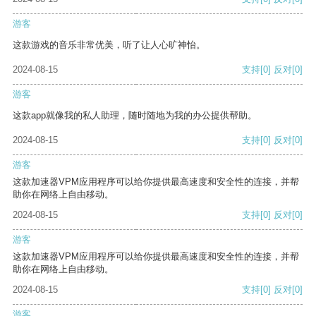
游客
这款游戏的音乐非常优美，听了让人心旷神怡。
2024-08-15
支持
[0]
反对
[0]
游客
这款app就像我的私人助理，随时随地为我的办公提供帮助。
2024-08-15
支持
[0]
反对
[0]
游客
这款加速器VPM应用程序可以给你提供最高速度和安全性的连接，并帮
助你在网络上自由移动。
2024-08-15
支持
[0]
反对
[0]
游客
这款加速器VPM应用程序可以给你提供最高速度和安全性的连接，并帮
助你在网络上自由移动。
2024-08-15
支持
[0]
反对
[0]
游客