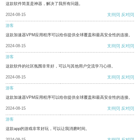
这款软件简直是神器，解决了我所有问题。
2024-08-15
支持
[0]
反对
[0]
游客
这款加速器VPM应用程序可以给你提供全球覆盖和最高安全性的连接。
2024-08-15
支持
[0]
反对
[0]
游客
这款软件的社区氛围非常好，可以与其他用户交流学习心得。
2024-08-15
支持
[0]
反对
[0]
游客
这款加速器VPM应用程序可以给你提供全球覆盖和最高安全性的连接。
2024-08-15
支持
[0]
反对
[0]
游客
这款app的游戏非常好玩，可以让我消磨时间。
2024-08-15
支持
[0]
反对
[0]