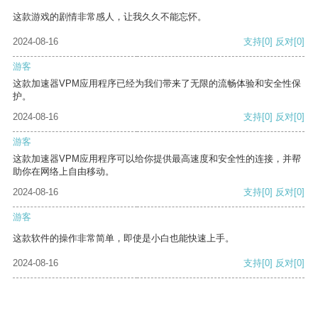
这款游戏的剧情非常感人，让我久久不能忘怀。
2024-08-16
支持
[0]
反对
[0]
游客
这款加速器VPM应用程序已经为我们带来了无限的流畅体验和安全性保
护。
2024-08-16
支持
[0]
反对
[0]
游客
这款加速器VPM应用程序可以给你提供最高速度和安全性的连接，并帮
助你在网络上自由移动。
2024-08-16
支持
[0]
反对
[0]
游客
这款软件的操作非常简单，即使是小白也能快速上手。
2024-08-16
支持
[0]
反对
[0]