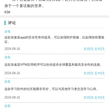
身于一个童话般的世界。
#3#
评论
游客
这款加速器app的安全性有待提高，可以加强防护措施，比如增加双重验
证。
2024-08-16
支持
[0]
反对
[0]
游客
这款加速器VPM应用程序可以给你提供全球覆盖和最高安全性的连接。
2024-08-16
支持
[0]
反对
[0]
游客
这款学习软件的社区氛围非常好，可以与其他学习者交流学习心得。
2024-08-16
支持
[0]
反对
[0]
游客