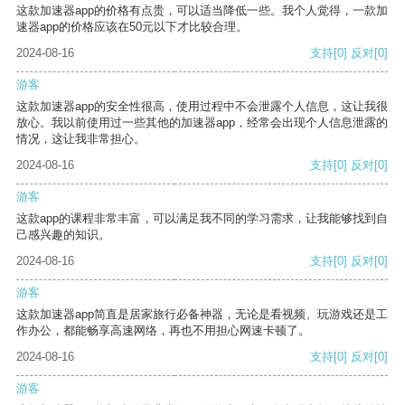
这款加速器app的价格有点贵，可以适当降低一些。我个人觉得，一款加
速器app的价格应该在50元以下才比较合理。
2024-08-16
支持
[0]
反对
[0]
游客
这款加速器app的安全性很高，使用过程中不会泄露个人信息，这让我很
放心。我以前使用过一些其他的加速器app，经常会出现个人信息泄露的
情况，这让我非常担心。
2024-08-16
支持
[0]
反对
[0]
游客
这款app的课程非常丰富，可以满足我不同的学习需求，让我能够找到自
己感兴趣的知识。
2024-08-16
支持
[0]
反对
[0]
游客
这款加速器app简直是居家旅行必备神器，无论是看视频、玩游戏还是工
作办公，都能畅享高速网络，再也不用担心网速卡顿了。
2024-08-16
支持
[0]
反对
[0]
游客