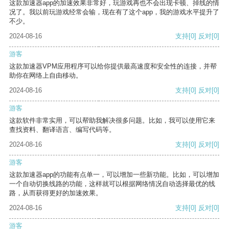
这款加速器app的加速效果非常好，玩游戏再也不会出现卡顿、掉线的情
况了。我以前玩游戏经常会输，现在有了这个app，我的游戏水平提升了
不少。
2024-08-16
支持
[0]
反对
[0]
游客
这款加速器VPM应用程序可以给你提供最高速度和安全性的连接，并帮
助你在网络上自由移动。
2024-08-16
支持
[0]
反对
[0]
游客
这款软件非常实用，可以帮助我解决很多问题。比如，我可以使用它来
查找资料、翻译语言、编写代码等。
2024-08-16
支持
[0]
反对
[0]
游客
这款加速器app的功能有点单一，可以增加一些新功能。比如，可以增加
一个自动切换线路的功能，这样就可以根据网络情况自动选择最优的线
路，从而获得更好的加速效果。
2024-08-16
支持
[0]
反对
[0]
游客